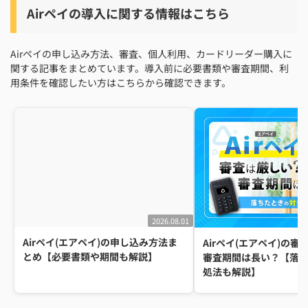
Airペイの導入に関する情報はこちら
Airペイの申し込み方法、審査、個人利用、カードリーダー購入に
関する記事をまとめています。導入前に必要書類や審査期間、利
用条件を確認したい方はこちらから確認できます。
2026.08.01
Airペイ(エアペイ)の申し込み方法ま
Airペイ(エアペイ)の
とめ【必要書類や期間も解説】
審査期間は長い？【落
処法も解説】