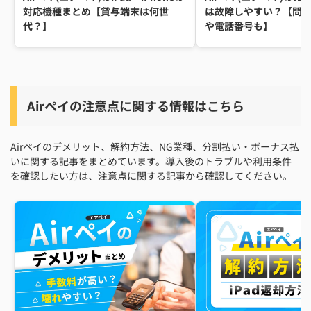
対応機種まとめ【貸与端末は何世
は故障しやすい？【問
代？】
や電話番号も】
Airペイの注意点に関する情報はこちら
Airペイのデメリット、解約方法、NG業種、分割払い・ボーナス払
いに関する記事をまとめています。導入後のトラブルや利用条件
を確認したい方は、注意点に関する記事から確認してください。