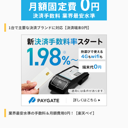
1台で主要な決済ブランドに対応【決済端末0円】
業界最安水準の手数料＆月額費用0円！【楽天ペイ】