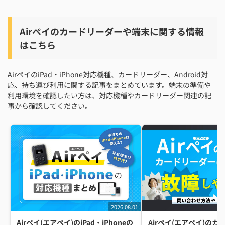
Airペイのカードリーダーや端末に関する情報
はこちら
AirペイのiPad・iPhone対応機種、カードリーダー、Android対
応、持ち運び利用に関する記事をまとめています。端末の準備や
利用環境を確認したい方は、対応機種やカードリーダー関連の記
事から確認してください。
2026.08.01
Airペイ(エアペイ)のiPad・iPhoneの
Airペイ(エアペイ)の