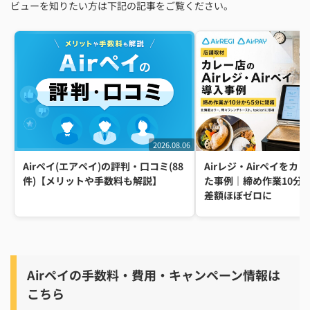
ビューを知りたい方は下記の記事をご覧ください。
2026.08.06
Airレジ・Airペイをカ
Airペイ(エアペイ)の評判・口コミ(88
た事例｜締め作業10分
件)【メリットや手数料も解説】
差額ほぼゼロに
Airペイの手数料・費用・キャンペーン情報は
こちら