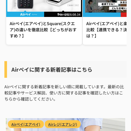
2026.08.04
Airペイ(エアペイ)と
Airペイ(エアペイ)とSquare(スクエ
比較【連携できる？決
ア)の違いを徹底比較【どっちがおす
は？】
すめ？】
Airペイに関する新着記事はこちら
Airペイに関する新着記事を新しい順に掲載しています。最新の比
較記事やサービス解説、使い方に関する記事を確認したい方はこ
ちらから確認してください。
Airペイ(エアペイ)
Airレジ(エアレジ)