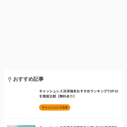
おすすめ記事
キャッシュレス決済端末おすすめランキングTOP10
を徹底比較【無料あり】
キャッシュレス決済