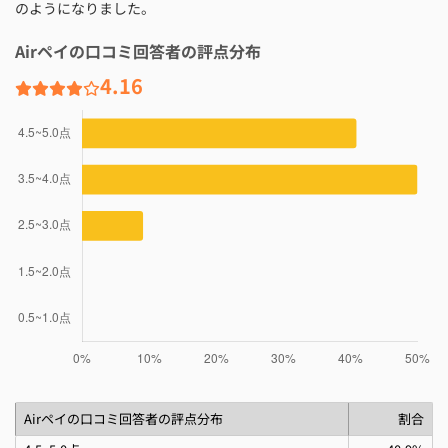
のようになりました。
Airペイの口コミ回答者の評点分布
4.16
Airペイの口コミ回答者の評点分布
割合