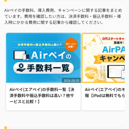
Airペイの手数料、導入費用、キャンペーンに関する記事をまとめ
ています。費用を確認したい方は、決済手数料・振込手数料・導
入時にかかる費用に関する記事から確認してください。
2026.08.05
Airペイ(エアペイ)の手数料一覧【決
Airペイ(エアペイ)の
済手数料や振込手数料は高い？他サ
報【iPadは無料でもら
ービスと比較！】