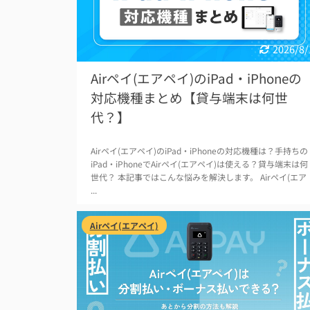
2026/8/
Airペイ(エアペイ)のiPad・iPhoneの
対応機種まとめ【貸与端末は何世
代？】
Airペイ(エアペイ)のiPad・iPhoneの対応機種は？手持ちの
iPad・iPhoneでAirペイ(エアペイ)は使える？貸与端末は何
世代？ 本記事ではこんな悩みを解決します。 Airペイ(エア
...
Airペイ(エアペイ)