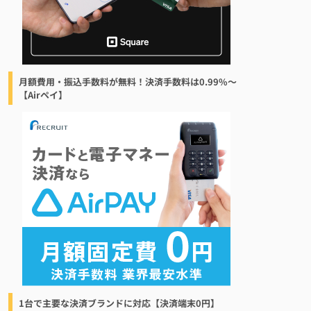
月額費用・振込手数料が無料！決済手数料は0.99%〜
【Airペイ】
1台で主要な決済ブランドに対応【決済端末0円】