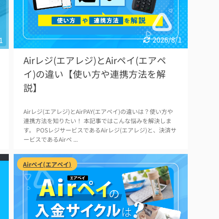
2026/8/1
1
Airレジ(エアレジ)とAirペイ(エアペ
イ)の違い【使い方や連携方法を解
説】
Airレジ(エアレジ)とAirPAY(エアペイ)の違いは？使い方や
連携方法を知りたい！ 本記事ではこんな悩みを解決しま
す。 POSレジサービスであるAirレジ(エアレジ)と、決済サ
ービスであるAirペ ...
Airペイ(エアペイ)