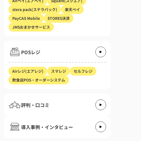
Airペイ(エアペイ)
Square(スクエア)
stera pack(ステラパック)
楽天ペイ
PayCAS Mobile
STORES決済
JMSおまかせサービス
POSレジ
Airレジ(エアレジ)
スマレジ
セルフレジ
飲食店POS・オーダーシステム
評判・口コミ
導入事例・インタビュー