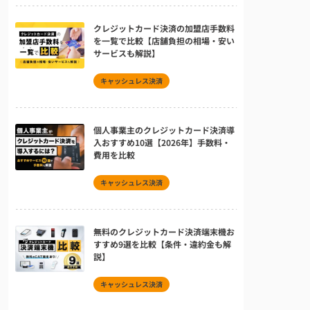
クレジットカード決済の加盟店手数料
を一覧で比較【店舗負担の相場・安い
サービスも解説】
キャッシュレス決済
個人事業主のクレジットカード決済導
入おすすめ10選【2026年】手数料・
費用を比較
キャッシュレス決済
無料のクレジットカード決済端末機お
すすめ9選を比較【条件・違約金も解
説】
キャッシュレス決済