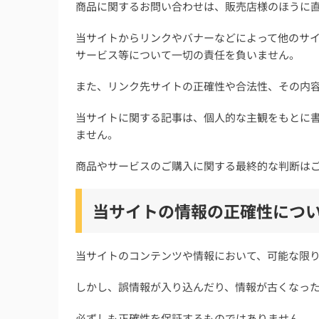
商品に関するお問い合わせは、販売店様のほうに
当サイトからリンクやバナーなどによって他のサ
サービス等について一切の責任を負いません。
また、リンク先サイトの正確性や合法性、その内
当サイトに関する記事は、個人的な主観をもとに
ません。
商品やサービスのご購入に関する最終的な判断は
当サイトの情報の正確性につ
当サイトのコンテンツや情報において、可能な限
しかし、誤情報が入り込んだり、情報が古くなっ
必ずしも正確性を保証するものではありません。