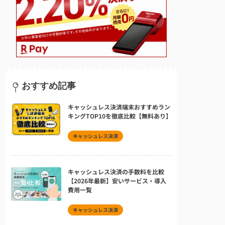
おすすめ記事
キャッシュレス決済端末おすすめラン
キングTOP10を徹底比較【無料あり】
キャッシュレス決済
キャッシュレス決済の手数料を比較
【2026年最新】安いサービス・導入
費用一覧
キャッシュレス決済