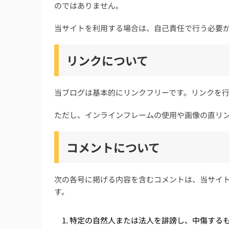
のではありません。
当サイトを利用する場合は、自己責任で行う必要
リンクについて
当ブログは基本的にリンクフリーです。リンクを
ただし、インラインフレームの使用や画像の直リ
コメントについて
次の各号に掲げる内容を含むコメントは、当サイ
す。
特定の自然人または法人を誹謗し、中傷する