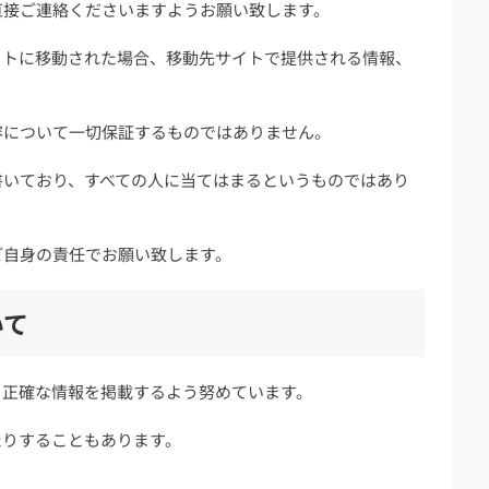
直接ご連絡くださいますようお願い致します。
イトに移動された場合、移動先サイトで提供される情報、
容について一切保証するものではありません。
書いており、すべての人に当てはまるというものではあり
ご自身の責任でお願い致します。
いて
り正確な情報を掲載するよう努めています。
たりすることもあります。