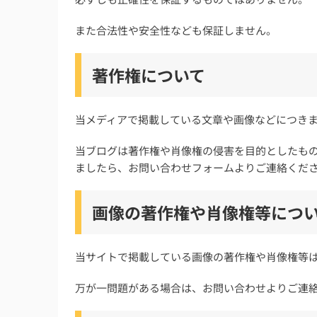
また合法性や安全性なども保証しません。
著作権について
当メディアで掲載している文章や画像などにつき
当ブログは著作権や肖像権の侵害を目的としたも
ましたら、お問い合わせフォームよりご連絡くだ
画像の著作権や肖像権等につ
当サイトで掲載している画像の著作権や肖像権等
万が一問題がある場合は、お問い合わせよりご連