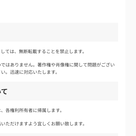
ましては、無断転載することを禁止します。
のではありません。著作権や肖像権に関して問題がござい
さい。迅速に対応いたします。
いて
は、各権利所有者に帰属します。
絡いただけますよう宜しくお願い致します。