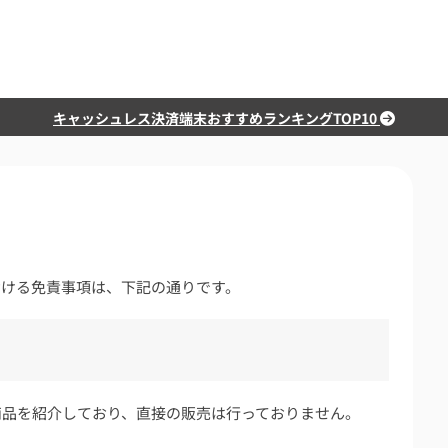
キャッシュレス決済端末おすすめランキングTOP10
bサイト）における免責事項は、下記の通りです。
商品を紹介しており、直接の販売は行っておりません。