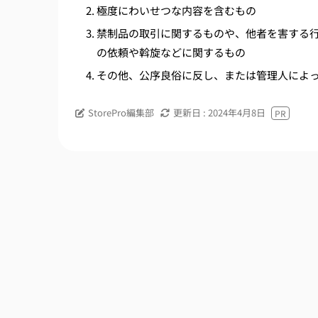
極度にわいせつな内容を含むもの
禁制品の取引に関するものや、他者を害する
の依頼や斡旋などに関するもの
その他、公序良俗に反し、または管理人によ
StorePro編集部
更新日 :
2024年4月8日