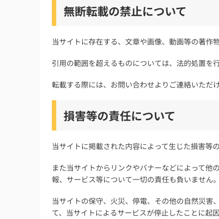
無断転載の禁止について
当サイトに存在する、文章や画像、動画等の著作
引用の範囲を超えるものについては、法的処置を
転載する際には、お問い合わせよりご連絡いただ
損害等の責任について
当サイトに掲載された内容によって生じた損害等
また当サイトからリンクやバナーなどによって他
報、サービス等について一切の責任も負いません
当サイトの保守、火災、停電、その他の自然災害
て、当サイトによるサービスが停止したことに起