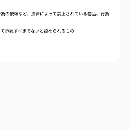
行為の依頼など、法律によって禁止されている物品、行為
って承認すべきでないと認められるもの