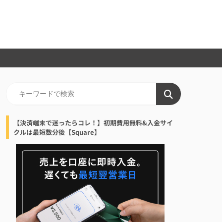
【決済端末で迷ったらコレ！】初期費用無料&入金サイ
クルは最短数分後【Square】