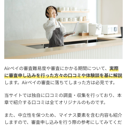
Airペイの審査難易度や審査にかかる期間について、
実際
に審査申し込みを行った方々の口コミや体験談を基に解説
します。Airペイの審査に落ちてしまった方は必見です。
当サイトでは独自に口コミの調査・収集を行っており、本
章で紹介する口コミは全てオリジナルのものです。
また、中立性を保つため、マイナス要素を含む内容も紹介
しますので、審査申し込みを行う際の参考にしてみてくだ