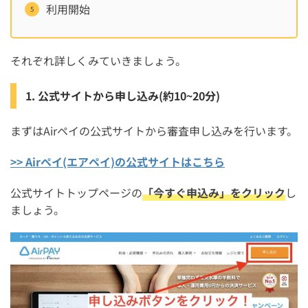
利用開始
それぞれ詳しくみていきましょう。
1. 公式サイトから申し込み(約10~20分)
まずはAirペイの公式サイトから審査申し込みを行います。
>> Airペイ(エアペイ)の公式サイトはこちら
公式サイトトップページの
「今すぐ申込み」をクリック
し
ましょう。