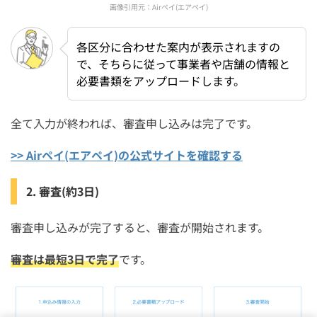
画像引用元：
Airペイ(エアペイ)
各区分に合わせた案内が表示されますの
で、そちらに従って事業者や店舗の情報と
必要書類をアップロードします。
全て入力が終われば、審査申し込みは完了です。
>> Airペイ(エアペイ)の公式サイトを確認する
2. 審査(約3日)
審査申し込みが完了すると、審査が開始されます。
審査は最短3日で完了
です。