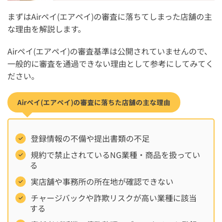
まずはAirペイ(エアペイ)の審査に落ちてしまった店舗の主
な理由を解説します。
Airペイ(エアペイ)の審査基準は公開されていませんので、
一般的に審査を通過できない理由として参考にしてみてく
ださい。
Airペイ(エアペイ)の審査に落ちた店舗の主な理由
登録情報の不備や提出書類の不足
規約で禁止されているNG業種・商品を扱ってい
る
実店舗や事務所の所在地が確認できない
チャージバックや詐欺リスクが高い業種に該当
する