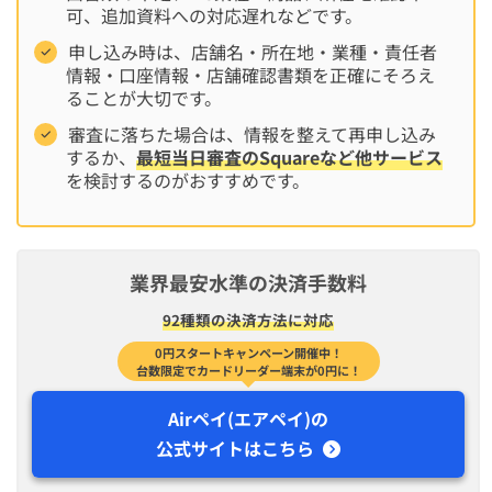
可、追加資料への対応遅れなどです。
申し込み時は、店舗名・所在地・業種・責任者
情報・口座情報・店舗確認書類を正確にそろえ
ることが大切です。
審査に落ちた場合は、情報を整えて再申し込み
するか、
最短当日審査のSquareなど他サービス
を検討するのがおすすめです。
業界最安水準の決済手数料
92種類の決済方法に対応
0円スタートキャンペーン開催中！
台数限定でカードリーダー端末が0円に！
Airペイ(エアペイ)の
公式サイトはこちら