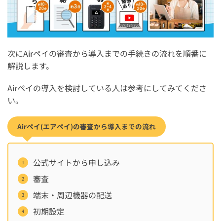
次にAirペイの審査から導入までの手続きの流れを順番に
解説します。
Airペイの導入を検討している人は参考にしてみてくださ
い。
Airペイ(エアペイ)の審査から導入までの流れ
公式サイトから申し込み
審査
端末・周辺機器の配送
初期設定