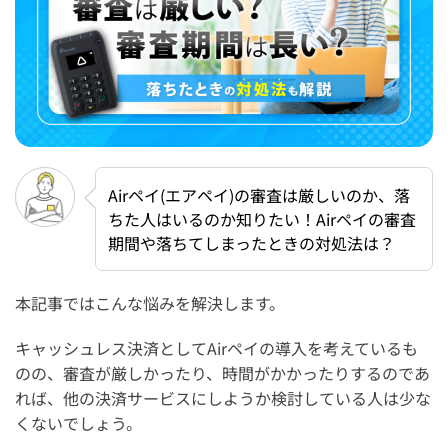
Airペイ(エアペイ)の審査は厳しいのか、落
ちた人はいるのか知りたい！Airペイの審査
期間や落ちてしまったときの対処法は？
本記事ではこんな悩みを解決します。
キャッシュレス決済としてAirペイの導入を考えているも
のの、審査が厳しかったり、時間がかかったりするのであ
れば、他の決済サービスにしようか検討している人は少な
くないでしょう。