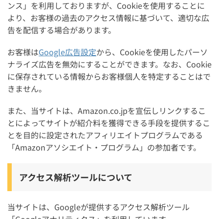
ンス」を利用しておりますが、Cookieを使用することに
より、お客様の過去のアクセス情報に基づいて、適切な広
告を配信する場合があります。
お客様は
Google広告設定
から、Cookieを使用したパーソ
ナライズ広告を無効にすることができます。なお、Cookie
に保存されている情報からお客様個人を特定することはで
きません。
また、当サイトは、Amazon.co.jpを宣伝しリンクするこ
とによってサイトが紹介料を獲得できる手段を提供するこ
とを目的に設定されたアフィリエイトプログラムである
「Amazonアソシエイト・プログラム」の参加者です。
アクセス解析ツールについて
当サイトは、Googleが提供するアクセス解析ツール