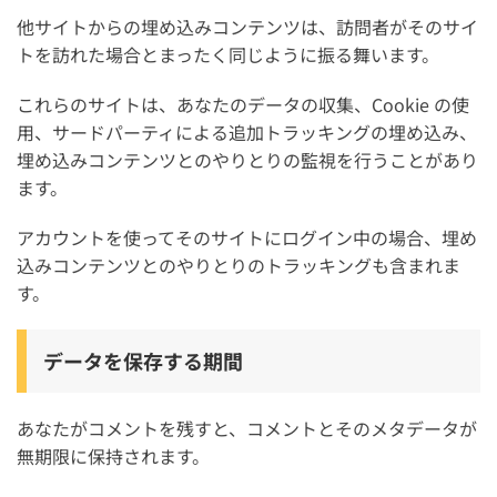
他サイトからの埋め込みコンテンツは、訪問者がそのサイ
トを訪れた場合とまったく同じように振る舞います。
これらのサイトは、あなたのデータの収集、Cookie の使
用、サードパーティによる追加トラッキングの埋め込み、
埋め込みコンテンツとのやりとりの監視を行うことがあり
ます。
アカウントを使ってそのサイトにログイン中の場合、埋め
込みコンテンツとのやりとりのトラッキングも含まれま
す。
データを保存する期間
あなたがコメントを残すと、コメントとそのメタデータが
無期限に保持されます。