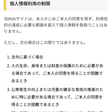
個人情報利用の制限
当Webサイトは、あらかじめご本人の同意を得ず、利用目
的の達成に必要な範囲を超えて個人情報を取扱うことはあ
りません。
ただし、次の場合はこの限りではありません。
法令に基づく場合
人の生命、身体または財産の保護のために必要があ
る場合であって、ご本人の同意を得ることが困難で
あるとき
公衆衛生の向上または児童の健全な育成の推進のた
めに特に必要がある場合であって、ご本人の同意を
得ることが困難であるとき