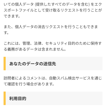
いての個人データ (提供したすべてのデータを含む) をエク
スポートファイルとして受け取るリクエストを行うことが
できます。
また、個人データの消去リクエストを行うこともできま
す。
これには、管理、法律、セキュリティ目的のために保持す
る義務があるデータは含まれません。
あなたのデータの送信先
訪問者によるコメントは、自動スパム検出サービスを通じ
て確認を行う場合があります。
利用目的