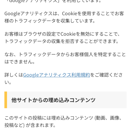
「Googleアナリティクス」を利用しています。
Googleアナリティクスは、Cookieを使用することでお客
様のトラフィックデータを収集しています。
お客様はブラウザの設定でCookieを無効にすることで、
トラフィックデータの収集を拒否することができます。
なお、トラフィックデータからお客様個人を特定すること
はできません。
詳しくは
Googleアナリティクス利用規約
をご確認くださ
い。
他サイトからの埋め込みコンテンツ
このサイトの投稿には埋め込みコンテンツ (動画、画像、
投稿など) が含まれます。