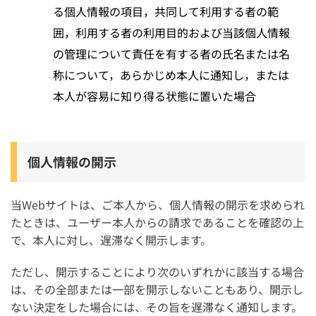
る個人情報の項目，共同して利用する者の範
囲，利用する者の利用目的および当該個人情報
の管理について責任を有する者の氏名または名
称について，あらかじめ本人に通知し，または
本人が容易に知り得る状態に置いた場合
個人情報の開示
当Webサイトは、ご本人から、個人情報の開示を求められ
たときは、ユーザー本人からの請求であることを確認の上
で、本人に対し、遅滞なく開示します。
ただし、開示することにより次のいずれかに該当する場合
は、その全部または一部を開示しないこともあり、開示し
ない決定をした場合には、その旨を遅滞なく通知します。