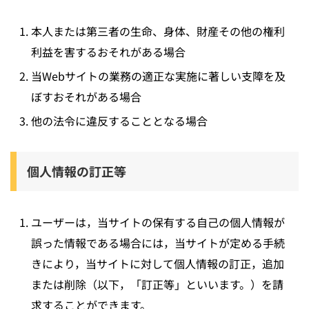
本人または第三者の生命、身体、財産その他の権利
利益を害するおそれがある場合
当Webサイトの業務の適正な実施に著しい支障を及
ぼすおそれがある場合
他の法令に違反することとなる場合
個人情報の訂正等
ユーザーは，当サイトの保有する自己の個人情報が
誤った情報である場合には，当サイトが定める手続
きにより，当サイトに対して個人情報の訂正，追加
または削除（以下，「訂正等」といいます。）を請
求することができます。