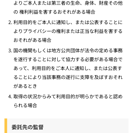
よりご本人または第三者の生命、身体、財産その他
の 権利利益を害するおそれがある場合
利用目的をご本人に通知し、または公表することに
よりプライバシーの権利または正当な利益を害する
おそれがある場合
国の機関もしくは地方公共団体が法令の定める事務
を遂行することに対して協力する必要がある場合で
あって、利用目的をご本人に通知し、または公表す
ることにより当該事務の遂行に支障を及ぼすおそれ
があるとき
取得の状況からみて利用目的が明らかであると認め
られる場合
委託先の監督