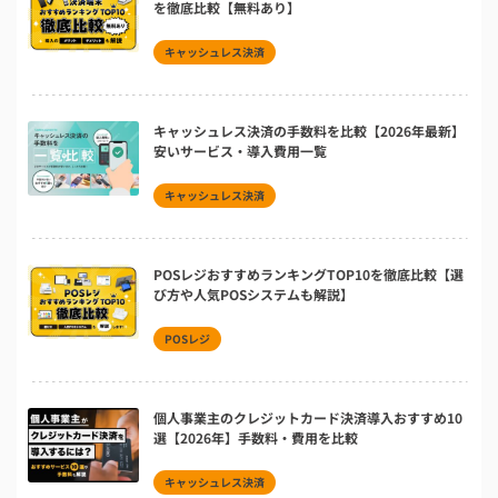
を徹底比較【無料あり】
キャッシュレス決済
キャッシュレス決済の手数料を比較【2026年最新】
安いサービス・導入費用一覧
キャッシュレス決済
POSレジおすすめランキングTOP10を徹底比較【選
び方や人気POSシステムも解説】
POSレジ
個人事業主のクレジットカード決済導入おすすめ10
選【2026年】手数料・費用を比較
キャッシュレス決済