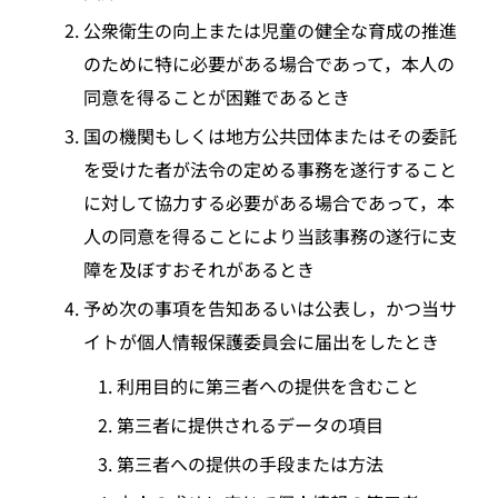
公衆衛生の向上または児童の健全な育成の推進
のために特に必要がある場合であって，本人の
同意を得ることが困難であるとき
国の機関もしくは地方公共団体またはその委託
を受けた者が法令の定める事務を遂行すること
に対して協力する必要がある場合であって，本
人の同意を得ることにより当該事務の遂行に支
障を及ぼすおそれがあるとき
予め次の事項を告知あるいは公表し，かつ当サ
イトが個人情報保護委員会に届出をしたとき
利用目的に第三者への提供を含むこと
第三者に提供されるデータの項目
第三者への提供の手段または方法