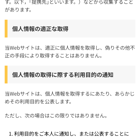
す。以下，｢提携先｣といいます。）などから収集すること
があります。
個人情報の適正な取得
当Webサイトは、適正に個人情報を取得し、偽りその他不
正の手段により取得することはありません。
個人情報の取得に際する利用目的の通知
当Webサイトは、個人情報を取得するにあたり、あらかじ
めその利用目的を公表します。
ただし、次の場合はこの限りではありません。
利用目的をご本人に通知し、または公表することに