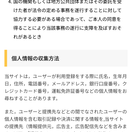
国の機関もしくは地方公共団体またはその委託を受
けた者が法令の定める事務を遂行することに対して
協力する必要がある場合であって、ご本人の同意を
得ることにより当該事務の遂行に支障を及ぼすおそ
れがあるとき
個人情報の収集方法
当サイトは，ユーザーが利用登録をする際に氏名，生年月
日，住所，電話番号，メールアドレス，銀行口座番号，ク
レジットカード番号，運転免許証番号などの個人情報をお
尋ねすることがあります。
また，ユーザーと提携先などとの間でなされたユーザーの
個人情報を含む取引記録や決済に関する情報を,当サイト
の提携先（情報提供元，広告主，広告配信先などを含みま