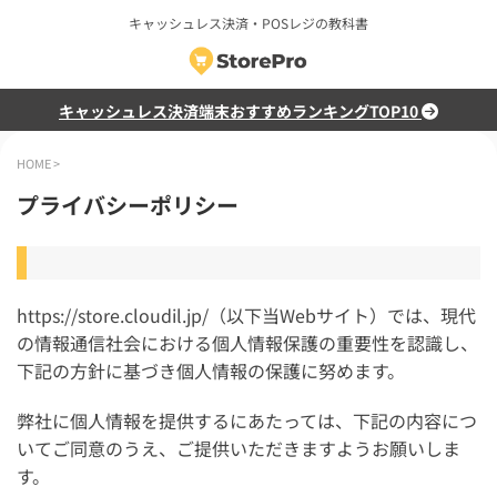
キャッシュレス決済・POSレジの教科書
キャッシュレス決済端末おすすめランキングTOP10
HOME
>
プライバシーポリシー
https://store.cloudil.jp/（以下当Webサイト）では、現代
の情報通信社会における個人情報保護の重要性を認識し、
下記の方針に基づき個人情報の保護に努めます。
弊社に個人情報を提供するにあたっては、下記の内容につ
いてご同意のうえ、ご提供いただきますようお願いしま
す。