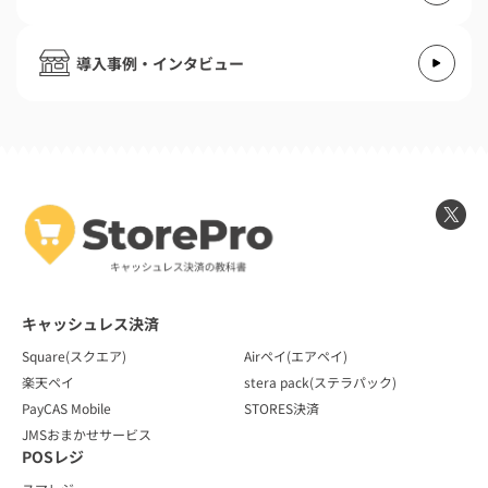
導入事例・インタビュー
キャッシュレス決済
Square(スクエア)
Airペイ(エアペイ)
楽天ペイ
stera pack(ステラパック)
PayCAS Mobile
STORES決済
JMSおまかせサービス
POSレジ