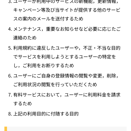
ユーザーが利用中のサービスの新機能，更新情報，
キャンペーン等及び当サイトが提供する他のサービ
スの案内のメールを送付するため
メンテナンス，重要なお知らせなど必要に応じたご
連絡のため
利用規約に違反したユーザーや，不正・不当な目的
でサービスを利用しようとするユーザーの特定を
し，ご利用をお断りするため
ユーザーにご自身の登録情報の閲覧や変更，削除，
ご利用状況の閲覧を行っていただくため
有料サービスにおいて，ユーザーに利用料金を請求
するため
上記の利用目的に付随する目的