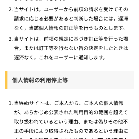
当サイトは，ユーザーから前項の請求を受けてその
請求に応じる必要があると判断した場合には，遅滞
なく，当該個人情報の訂正等を行うものとします。
当サイトは，前項の規定に基づき訂正等を行った場
合，または訂正等を行わない旨の決定をしたときは
遅滞なく，これをユーザーに通知します。
個人情報の利用停止等
当Webサイトは、ご本人から、ご本人の個人情報
が、あらかじめ公表された利用目的の範囲を超えて
取り扱われているという理由、または偽りその他不
正の手段により取得されたものであるという理由に