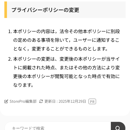
プライバシーポリシーの変更
本ポリシーの内容は，法令その他本ポリシーに別段
の定めのある事項を除いて，ユーザーに通知するこ
となく，変更することができるものとします。
本ポリシーの変更は、変更後の本ポリシーが当サイ
トに掲載された時点、またはその他の方法により変
更後の本ポリシーが閲覧可能となった時点で有効に
なります。
StorePro編集部
更新日 :
2025年12月29日