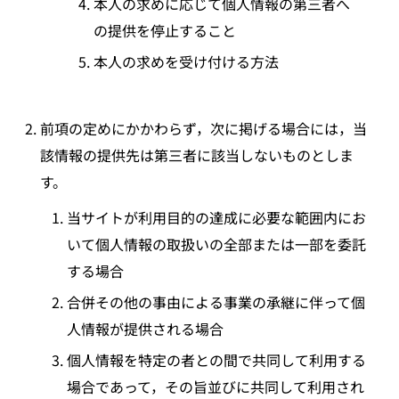
本人の求めに応じて個人情報の第三者へ
の提供を停止すること
本人の求めを受け付ける方法
前項の定めにかかわらず，次に掲げる場合には，当
該情報の提供先は第三者に該当しないものとしま
す。
当サイトが利用目的の達成に必要な範囲内にお
いて個人情報の取扱いの全部または一部を委託
する場合
合併その他の事由による事業の承継に伴って個
人情報が提供される場合
個人情報を特定の者との間で共同して利用する
場合であって，その旨並びに共同して利用され