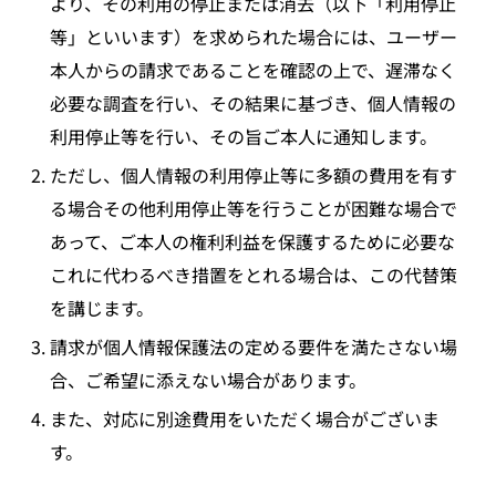
より、その利用の停止または消去（以下「利用停止
等」といいます）を求められた場合には、ユーザー
本人からの請求であることを確認の上で、遅滞なく
必要な調査を行い、その結果に基づき、個人情報の
利用停止等を行い、その旨ご本人に通知します。
ただし、個人情報の利用停止等に多額の費用を有す
る場合その他利用停止等を行うことが困難な場合で
あって、ご本人の権利利益を保護するために必要な
これに代わるべき措置をとれる場合は、この代替策
を講じます。
請求が個人情報保護法の定める要件を満たさない場
合、ご希望に添えない場合があります。
また、対応に別途費用をいただく場合がございま
す。