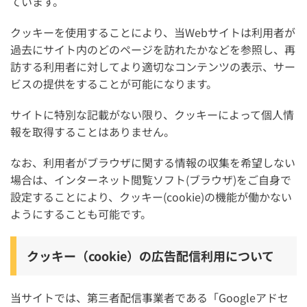
ています。
クッキーを使用することにより、当Webサイトは利用者が
過去にサイト内のどのページを訪れたかなどを参照し、再
訪する利用者に対してより適切なコンテンツの表示、サー
ビスの提供をすることが可能になります。
サイトに特別な記載がない限り、クッキーによって個人情
報を取得することはありません。
なお、利用者がブラウザに関する情報の収集を希望しない
場合は、インターネット閲覧ソフト(ブラウザ)をご自身で
設定することにより、クッキー(cookie)の機能が働かない
ようにすることも可能です。
クッキー（cookie）の広告配信利用について
当サイトでは、第三者配信事業者である「Googleアドセ