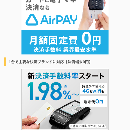
1台で主要な決済ブランドに対応【決済端末0円】