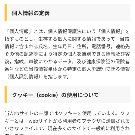
個人情報の定義
「個人情報」とは，個人情報保護法にいう「個人情報」を
指すものとし，生存する個人に関する情報であって，当該
情報に含まれる氏名，生年月日，住所，電話番号，連絡先
その他の記述等により特定の個人を識別できる情報及び容
貌，指紋，声紋にかかるデータ，及び健康保険証の保険者
番号などの当該情報単体から特定の個人を識別できる情報
（個人識別情報）を指します。
クッキー（cookie）の使用について
当Webサイトの一部ではクッキーを使用しています。クッ
キーとは、webサイトから利用者のブラウザに送信される
小さなファイルで、現在多くのサイトで一般的に利用され