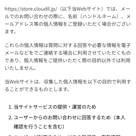
https://store.cloudil.jp/（以下当Webサイト）では、メー
ルでのお問い合わせの際に、名前（ハンドルネーム）、メ
ールアドレス等の個人情報をご登録いただく場合がござい
ます。
これらの個人情報は質問に対する回答や必要な情報を電子
メールなどをでご連絡する場合に利用させていただくもの
であり、個人情報をご提供いただく際の目的以外では利用
いたしません。
当Webサイトは、収集した個人情報を以下の目的で利用す
ることができるものとします。
当サイトサービスの提供・運営のため
ユーザーからのお問い合わせに回答するため（本人
確認を行うことを含む）