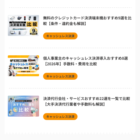
無料のクレジットカード決済端末機おすすめ9選を比
較【条件・違約金も解説】
キャッシュレス決済
個人事業主のキャッシュレス決済導入おすすめ8選
【2026年】手数料・費用を比較
キャッシュレス決済
決済代行会社・サービスおすすめ22選を一覧で比較
【大手決済代行業者や手数料も解説】
キャッシュレス決済