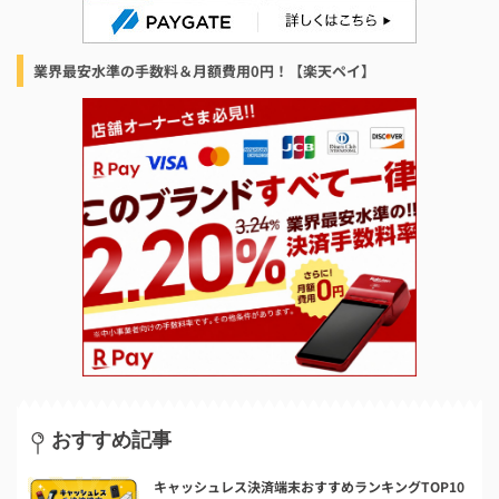
業界最安水準の手数料＆月額費用0円！【楽天ペイ】
おすすめ記事
キャッシュレス決済端末おすすめランキングTOP10