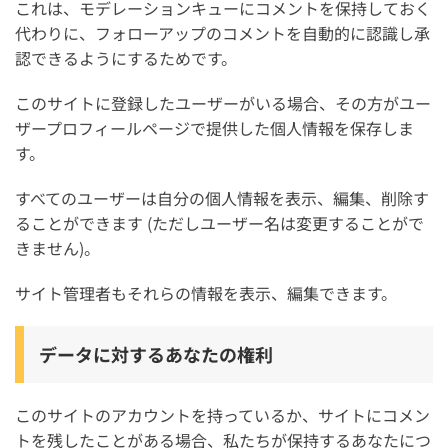
これは、モデレーションキューにコメントを保持しておく
代わりに、フォローアップのコメントを自動的に認識し承
認できるようにするためです。
このサイトに登録したユーザーがいる場合、その方がユー
ザープロフィールページで提供した個人情報を保存しま
す。
すべてのユーザーは自分の個人情報を表示、編集、削除す
ることができます (ただしユーザー名は変更することがで
きません)。
サイト管理者もそれらの情報を表示、編集できます。
データに対するあなたの権利
このサイトのアカウントを持っているか、サイトにコメン
トを残したことがある場合、私たちが保持するあなたにつ