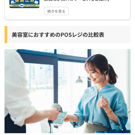
続きを見る
美容室におすすめのPOSレジの比較表