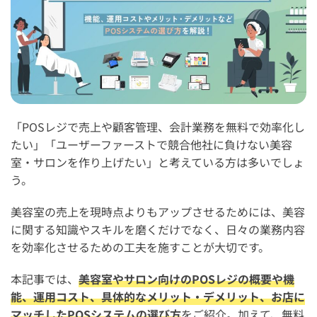
「POSレジで売上や顧客管理、会計業務を無料で効率化し
たい」「ユーザーファーストで競合他社に負けない美容
室・サロンを作り上げたい」と考えている方は多いでしょ
う。
美容室の売上を現時点よりもアップさせるためには、美容
に関する知識やスキルを磨くだけでなく、日々の業務内容
を効率化させるための工夫を施すことが大切です。
本記事では、
美容室やサロン向けのPOSレジの概要や機
能、運用コスト、具体的なメリット・デメリット、お店に
マッチしたPOSシステムの選び方
をご紹介。加えて、無料