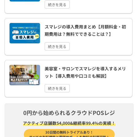
続きを見る
スマレジの導入費用まとめ【月額料金・初
期費用は？無料でできることは？】
続きを見る
美容室・サロンでスマレジを導入するメリ
ット【導入費用や口コミも解説】
続きを見る
0円から始められるクラウドPOSレジ
アクティブ店舗数54,000&継続率99.4%の実績！
30日間の無料トライアルあり！