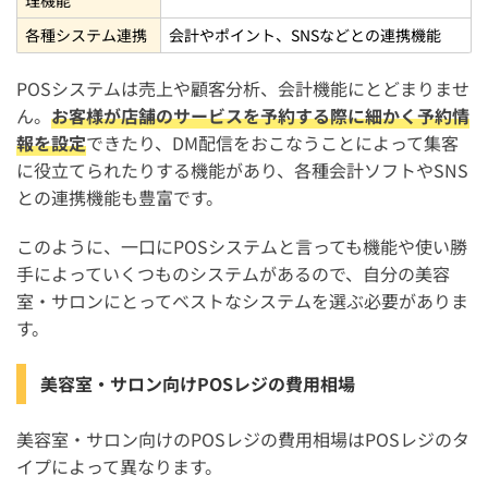
各種システム連携
会計やポイント、SNSなどとの連携機能
POSシステムは売上や顧客分析、会計機能にとどまりませ
ん。
お客様が店舗のサービスを予約する際に細かく予約情
報を設定
できたり、DM配信をおこなうことによって集客
に役立てられたりする機能があり、各種会計ソフトやSNS
との連携機能も豊富です。
このように、一口にPOSシステムと言っても機能や使い勝
手によっていくつものシステムがあるので、自分の美容
室・サロンにとってベストなシステムを選ぶ必要がありま
す。
美容室・サロン向けPOSレジの費用相場
美容室・サロン向けのPOSレジの費用相場はPOSレジのタ
イプによって異なります。