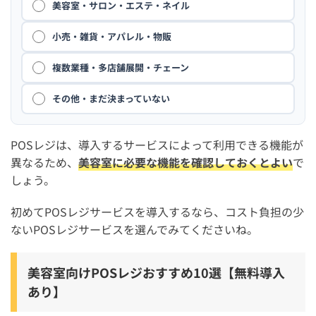
美容室・サロン・エステ・ネイル
小売・雑貨・アパレル・物販
複数業種・多店舗展開・チェーン
その他・まだ決まっていない
POSレジは、導入するサービスによって利用できる機能が
異なるため、
美容室に必要な機能を確認しておくとよい
で
しょう。
初めてPOSレジサービスを導入するなら、コスト負担の少
ないPOSレジサービスを選んでみてくださいね。
美容室向けPOSレジおすすめ10選【無料導入
あり】