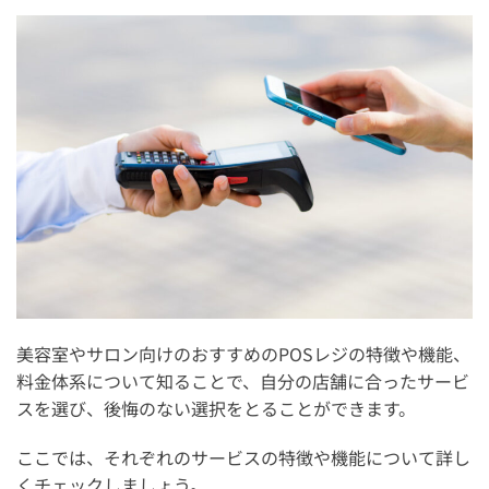
美容室やサロン向けのおすすめのPOSレジの特徴や機能、
料金体系について知ることで、自分の店舗に合ったサービ
スを選び、後悔のない選択をとることができます。
ここでは、それぞれのサービスの特徴や機能について詳し
くチェックしましょう。