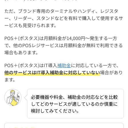
ただ、ブランド専用のターミナルやハンディ、レジスタ
ー、リーダー、スタンドなどを有料で購入して使用するサ
ービスも見受けられます。
POS＋(ポスタス)は月額料金が14,000円～発生する一方
で、他のPOSレジサービスは月額料金が無料で利用できる
場合もあります。
POS＋(ポスタス)はIT導入
補助金
に対応している一方で、
他のサービスはIT導入補助金に対応していない
場合があり
ます。
必要機器や料金、補助金の対応などを比較
してどのサービスが適しているのか慎重に
検討してみてください。