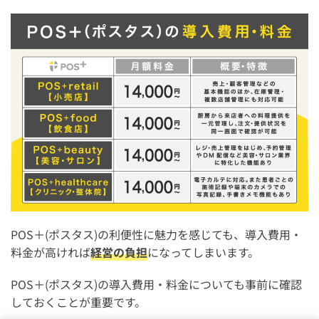
POS＋(ポスタス)の利便性に魅力を感じても、導入費用・
料金が高ければ
経営の負担
になってしまいます。
POS＋(ポスタス)の導入費用・料金についても事前に確認
しておくことが重要です。