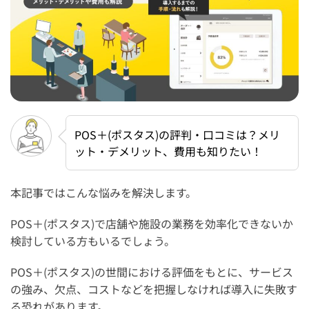
POS＋(ポスタス)の評判・口コミは？メリ
ット・デメリット、費用も知りたい！
本記事ではこんな悩みを解決します。
POS＋(ポスタス)で店舗や施設の業務を効率化できないか
検討している方もいるでしょう。
POS＋(ポスタス)の世間における評価をもとに、サービス
の強み、欠点、コストなどを把握しなければ導入に失敗す
る恐れがあります。