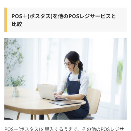
POS＋(ポスタス)を他のPOSレジサービスと
比較
POS＋(ポスタス)を導入するうえで、その他のPOSレジサ