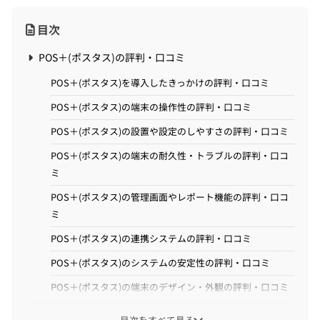
目次
POS＋(ポスタス)の評判・口コミ
POS＋(ポスタス)を導入したきっかけの評判・口コミ
POS＋(ポスタス)の端末の操作性の評判・口コミ
POS＋(ポスタス)の設置や設定のしやすさの評判・口コミ
POS＋(ポスタス)の端末の耐久性・トラブルの評判・口コ
ミ
POS＋(ポスタス)の管理画面やレポート機能の評判・口コ
ミ
POS＋(ポスタス)の連携システムの評判・口コミ
POS＋(ポスタス)のシステムの安定性の評判・口コミ
POS＋(ポスタス)の端末のデザイン・外観の評判・口コミ
POS＋(ポスタス)のコスパの評判・口コミ
目次をすべて見る