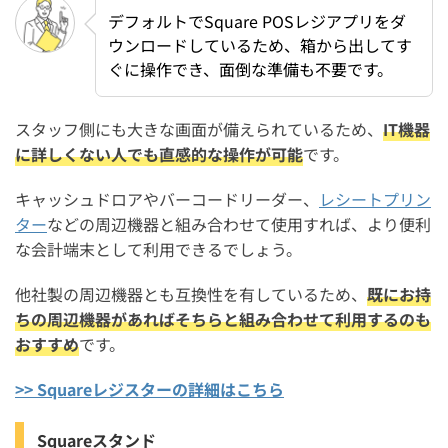
デフォルトでSquare POSレジアプリをダ
ウンロードしているため、箱から出してす
ぐに操作でき、面倒な準備も不要です。
スタッフ側にも大きな画面が備えられているため、
IT機器
に詳しくない人でも直感的な操作が可能
です。
キャッシュドロアやバーコードリーダー、
レシートプリン
ター
などの周辺機器と組み合わせて使用すれば、より便利
な会計端末として利用できるでしょう。
他社製の周辺機器とも互換性を有しているため、
既にお持
ちの周辺機器があればそちらと組み合わせて利用するのも
おすすめ
です。
>> Squareレジスターの詳細はこちら
Squareスタンド