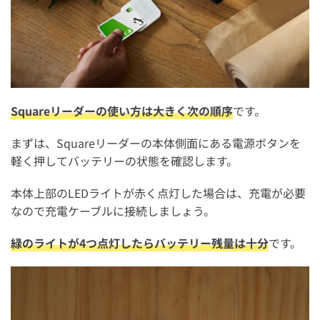
Squareリーダーの使い方は大きく次の順序
です。
まずは、Squareリーダーの本体側面にある電源ボタンを
軽く押してバッテリーの状態を確認します。
本体上部のLEDライトが赤く点灯した場合は、充電が必要
なので充電ケーブルに接続しましょう。
緑のライトが4つ点灯したらバッテリー残量は十分
です。