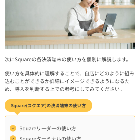
次にSquareの各決済端末の使い方を個別に解説します。
使い方を具体的に理解することで、自店にどのように組み
込むことができるか詳細にイメージできるようになるた
め、導入を判断する上での参考にしてみてください。
Square(スクエア)の決済端末の使い方
Squareリーダーの使い方
Squareターミナルの使い方