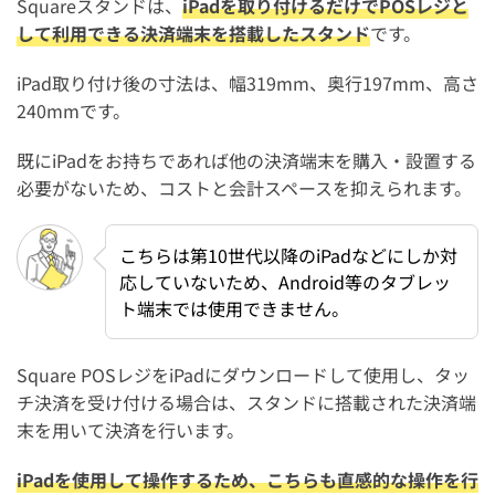
Squareスタンドは、
iPadを取り付けるだけでPOSレジと
して利用できる決済端末を搭載したスタンド
です。
iPad取り付け後の寸法は、幅319mm、奥行197mm、高さ
240mmです。
既にiPadをお持ちであれば他の決済端末を購入・設置する
必要がないため、コストと会計スペースを抑えられます。
こちらは第10世代以降のiPadなどにしか対
応していないため、Android等のタブレッ
ト端末では使用できません。
Square POSレジをiPadにダウンロードして使用し、タッ
チ決済を受け付ける場合は、スタンドに搭載された決済端
末を用いて決済を行います。
iPadを使用して操作するため、こちらも直感的な操作を行