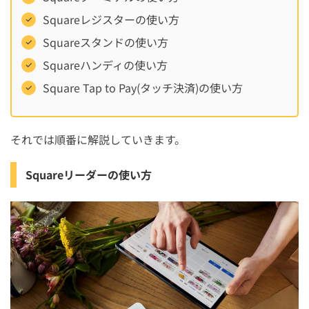
Squareレジスターの使い方
Squareスタンドの使い方
Squareハンディの使い方
Square Tap to Pay(タッチ決済)の使い方
それでは順番に解説していきます。
Squareリーダーの使い方