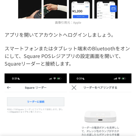
画像引用元：
Apple
アプリを開いてアカウントへログインしましょう。
スマートフォンまたはタブレット端末のBluetoothをオン
にして、Square POSレジアプリの設定画面を開いて、
Squareリーダーと接続します。