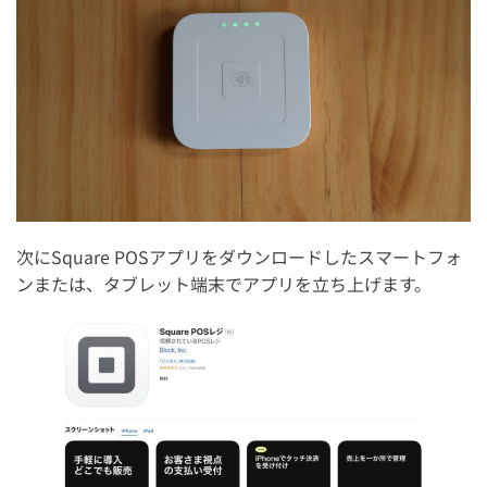
次にSquare POSアプリをダウンロードしたスマートフォ
ンまたは、タブレット端末でアプリを立ち上げます。