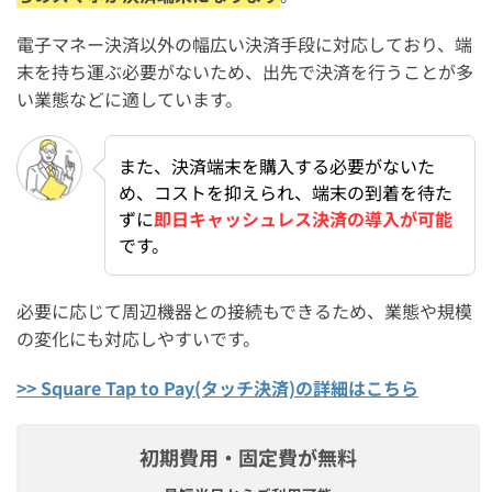
電子マネー決済以外の幅広い決済手段に対応しており、端
末を持ち運ぶ必要がないため、出先で決済を行うことが多
い業態などに適しています。
また、決済端末を購入する必要がないた
め、コストを抑えられ、端末の到着を待た
ずに
即日キャッシュレス決済の導入が可能
です。
必要に応じて周辺機器との接続もできるため、業態や規模
の変化にも対応しやすいです。
>> Square Tap to Pay(タッチ決済)の詳細はこちら
初期費用・固定費が無料