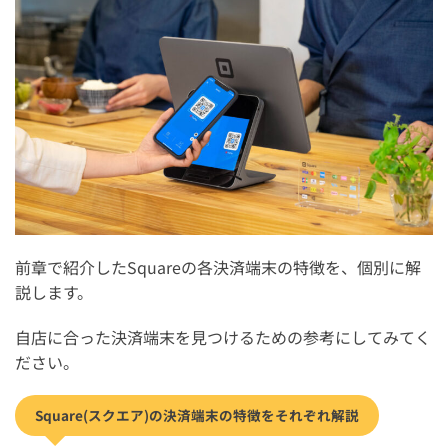
前章で紹介したSquareの各決済端末の特徴を、個別に解
説します。
自店に合った決済端末を見つけるための参考にしてみてく
ださい。
Square(スクエア)の決済端末の特徴をそれぞれ解説