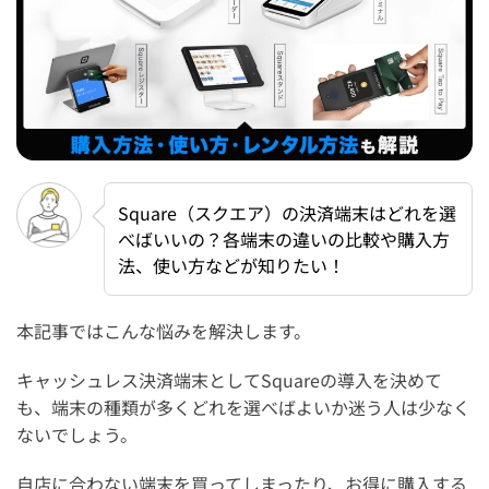
Square（スクエア）の決済端末はどれを選
べばいいの？各端末の違いの比較や購入方
法、使い方などが知りたい！
本記事ではこんな悩みを解決します。
キャッシュレス決済端末としてSquareの導入を決めて
も、端末の種類が多くどれを選べばよいか迷う人は少なく
ないでしょう。
自店に合わない端末を買ってしまったり、お得に購入する