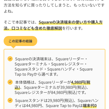
方法を知らずに買ったりしてしまうと、もったいないです
よね。
そこで本記事では、
Squareの決済端末の使い方や購入方
法、口コミなども含めた徹底解説
を行います。
この記事の結論
Squareの決済端末は、Squareリーダー・
Squareターミナル・Squareレジスター・
Squareスタンド・Squareハンディ・Square
Tap to Payから選べます。
本体価格は、Squareリーダーが
4,980円(税
込)
、Squareターミナルが39,980円(税込)、
Squareレジスターが84,980円(税込)です。
Squareスタンドは29,980円(税込)、Squareハン
ディは44,980円、Square Tap to Payは
端末代0