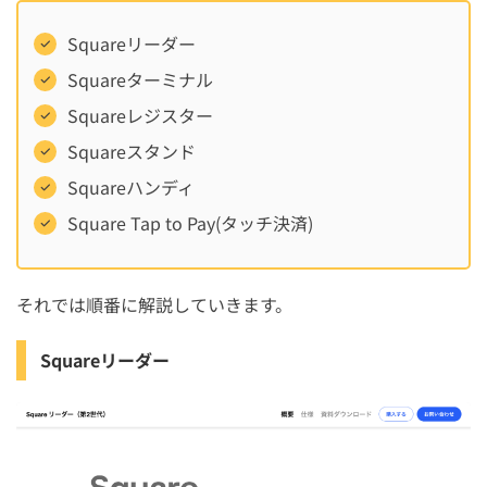
Squareリーダー
Squareターミナル
Squareレジスター
Squareスタンド
Squareハンディ
Square Tap to Pay(タッチ決済)
それでは順番に解説していきます。
Squareリーダー