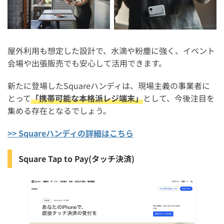
屋外利用も想定した設計で、水滴や粉塵に強く、イベント
会場や出張販売でも安心して活用できます。
新たに登場したSquareハンディは、現場主義の事業者に
とって
「携帯可能な本格派レジ端末」
として、今後注目を
集める存在となるでしょう。
>> Squareハンディの詳細はこちら
Square Tap to Pay(タッチ決済)