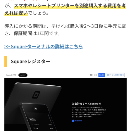
が、
スマホやレシートプリンターを別途購入する費用を考
えれば安い
でしょう。
導入にかかる期間は、早ければ購入後2〜3日後に手元に届
き、保証期間は1年間です。
>> Squareターミナルの詳細はこちら
Squareレジスター