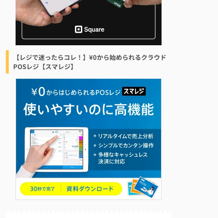
【レジで迷ったらコレ！】¥0から始められるクラウド
POSレジ【スマレジ】