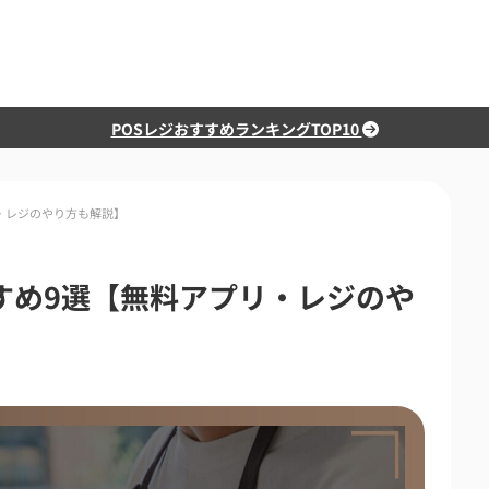
POSレジおすすめランキングTOP10
リ・レジのやり方も解説】
すすめ9選【無料アプリ・レジのや