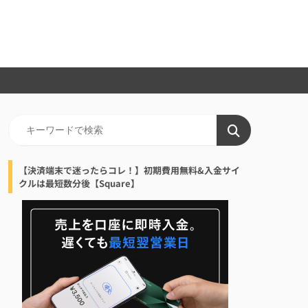
【決済端末で迷ったらコレ！】初期費用無料&入金サイ
クルは最短数分後【Square】