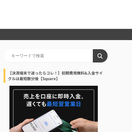
【決済端末で迷ったらコレ！】初期費用無料&入金サイ
クルは最短数分後【Square】