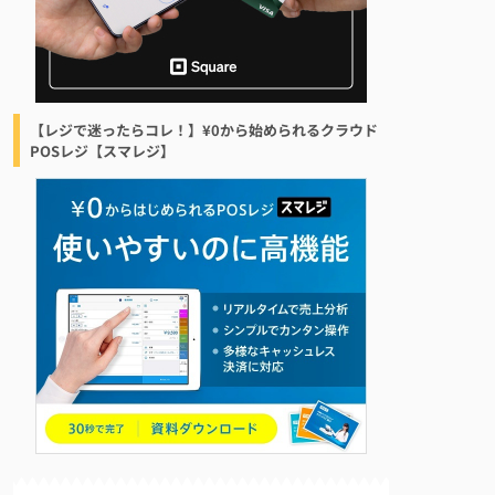
【レジで迷ったらコレ！】¥0から始められるクラウド
POSレジ【スマレジ】