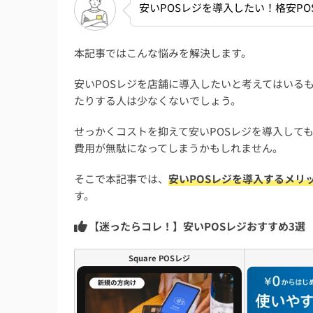
安いPOSレジを導入したい！格安PO
本記事ではこんな悩みを解決します。
安いPOSレジを店舗に導入したいと考えてはいる
たりする人は少なくないでしょう。
せっかくコストを抑えて安いPOSレジを導入して
費用が無駄になってしまうかもしれません。
そこで本記事では、
安いPOSレジを導入するメリ
す。
【迷ったらコレ！】安いPOSレジおすすめ3選
Square POSレジ