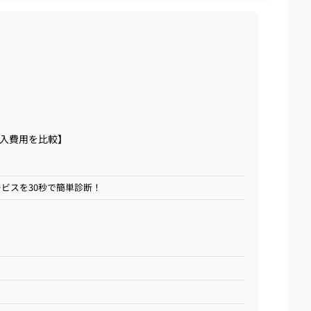
導入費用を比較】
ビスを30秒で簡単診断！