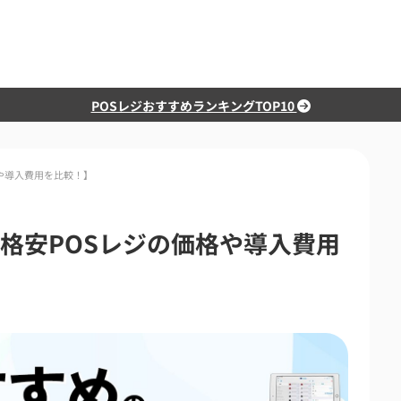
POSレジおすすめランキングTOP10
格や導入費用を比較！】
【格安POSレジの価格や導入費用