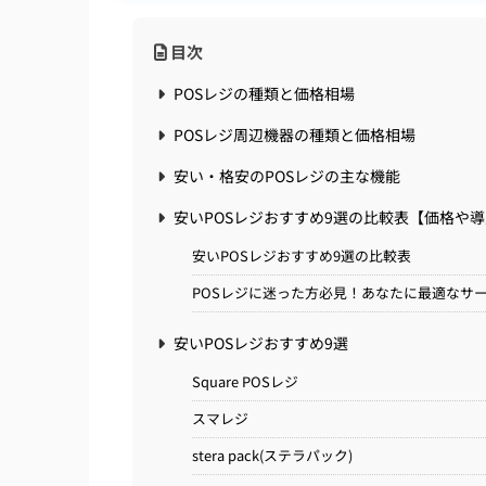
目次
POSレジの種類と価格相場
POSレジ周辺機器の種類と価格相場
安い・格安のPOSレジの主な機能
安いPOSレジおすすめ9選の比較表【価格や
安いPOSレジおすすめ9選の比較表
POSレジに迷った方必見！あなたに最適なサー
安いPOSレジおすすめ9選
Square POSレジ
スマレジ
stera pack(ステラパック)