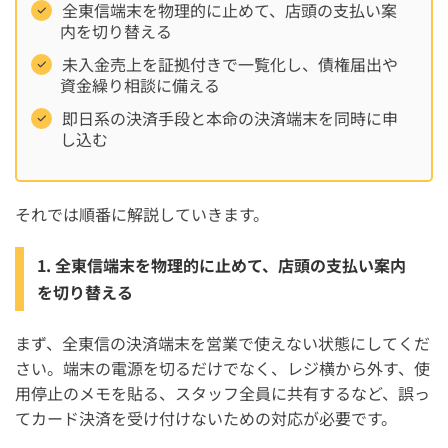
全東信端末を物理的に止めて、店頭の支払い案
内を切り替える
未入金売上を証拠付きで一覧化し、債権届出や
資金繰り相談に備える
即日系の決済手段と本命の決済端末を同時に申
し込む
それでは順番に解説していきます。
1. 全東信端末を物理的に止めて、店頭の支払い案内
を切り替える
まず、全東信の決済端末を営業で使えない状態にしてくだ
さい。端末の電源を切るだけでなく、レジ横から外す、使
用停止のメモを貼る、スタッフ全員に共有するなど、誤っ
てカード決済を受け付けないための対応が必要です。