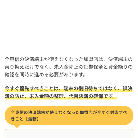
全東信の決済端末が使えなくなった加盟店は、決済端末の
乗り換えだけでなく、未入金売上の証拠保全と資金繰りの
確認を同時に進める必要があります。
今すぐ優先すべきことは、端末の復旧待ちではなく、誤決
済の防止、未入金額の整理、代替決済の確保です。
全東信の決済端末が使えなくなった加盟店が今すぐ対応すべ
きこと【最新】