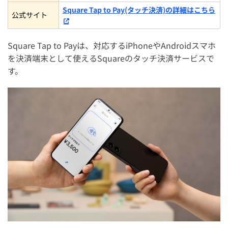
Square Tap to Pay(タッチ決済)の詳細はこちら
公式サイト
Square Tap to Payは、対応するiPhoneやAndroidスマホ
を決済端末として使えるSquareのタッチ決済サービスで
す。