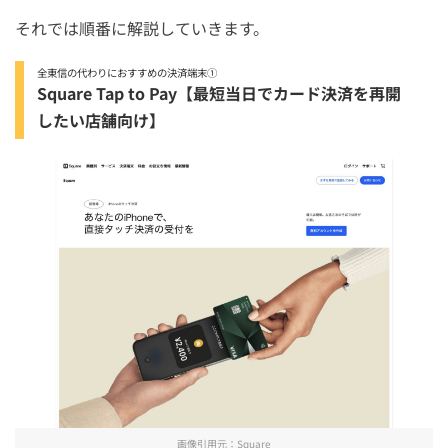
それでは順番に解説していきます。
全東信の代わりにおすすめの決済端末①
Square Tap to Pay【最短当日でカード決済を再開
したい店舗向け】
画像引用元：
Square