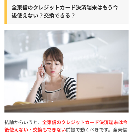
全東信のクレジットカード決済端末はもう今
後使えない？交換できる？
結論からいうと、
全東信のクレジットカード決済端末は今
後使えない・交換もできない
前提で動くべきです。全東信