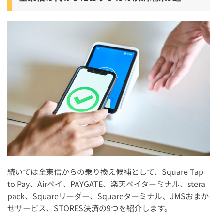
続いては全東信からの乗り換え候補として、Square Tap
to Pay、Airペイ、PAYGATE、楽天ペイターミナル、stera
pack、Squareリーダー、Squareターミナル、JMSおまか
せサービス、STORES決済の9つを紹介します。