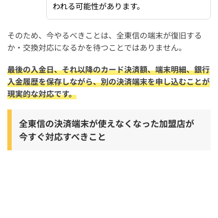
われる可能性があります。
そのため、今やるべきことは、全東信の端末が復旧する
か・交換対応になるかを待つことではありません。
最後の入金日、それ以降のカード決済額、端末明細、銀行
入金履歴を保存しながら、別の決済端末を申し込むことが
現実的な対応です。
全東信の決済端末が使えなくなった加盟店が
今すぐ対応すべきこと