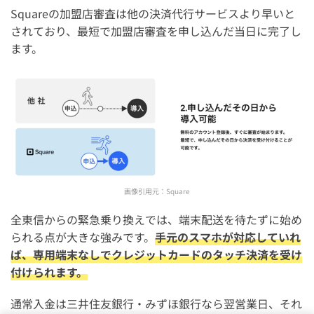
Squareの加盟店審査は他の決済代行サービスより早いと
されており、最短で加盟店審査を申し込んだ当日に完了し
ます。
画像引用元：
Square
全東信からの緊急乗り換えでは、端末配送を待たずに始め
られる点が大きな強みです。
手元のスマホが対応していれ
ば、専用端末なしでクレジットカードのタッチ決済を受け
付けられます。
通常入金は三井住友銀行・みずほ銀行なら翌営業日、それ