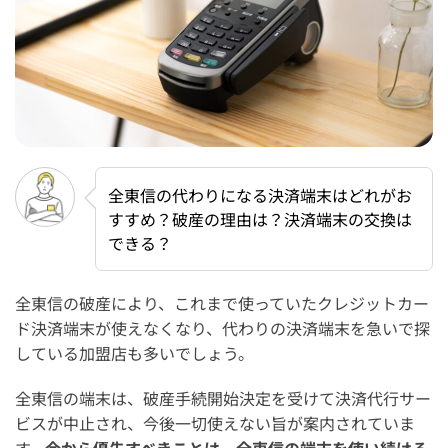
全東信の代わりになる決済端末はどれがお
すすめ？破産の理由は？決済端末の交換は
できる？
全東信の破産により、これまで使っていたクレジットカー
ド決済端末が使えなくなり、代わりの決済端末を急いで探
している加盟店も多いでしょう。
全東信の端末は、破産手続開始決定を受けて決済代行サー
ビスが中止され、今後一切使えない旨が案内されていま
す。
今から優先すべきことは、全東信の端末を使い続ける