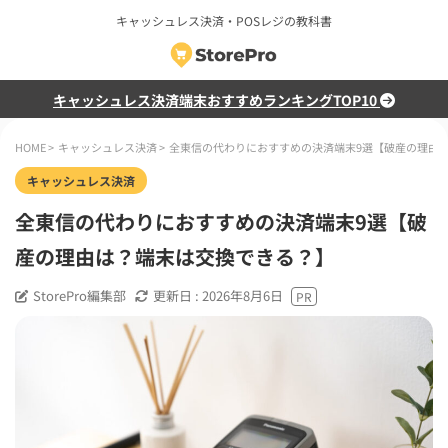
キャッシュレス決済・POSレジの教科書
キャッシュレス決済端末おすすめランキングTOP10
HOME
>
キャッシュレス決済
>
全東信の代わりにおすすめの決済端末9選【破産の理由
キャッシュレス決済
全東信の代わりにおすすめの決済端末9選【破
産の理由は？端末は交換できる？】
StorePro編集部
更新日 :
2026年8月6日