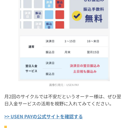
画像引用元：
USEN PAY
月2回のサイクルでは不安だというオーナー様は、ぜひ翌
日入金サービスの活用を視野に入れてみてください。
>> USEN PAYの公式サイトを確認する