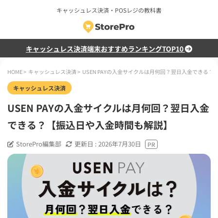
キャッシュレス決済・POSレジの教科書
キャッシュレス決済端末おすすめランキングTOP10
HOME
>
キャッシュレス決済
>
USEN PAYの入金サイクルは月何回？翌日入金できる
キャッシュレス決済
USEN PAYの入金サイクルは月何回？翌日入金
できる？【振込日や入金時間も解説】
StorePro編集部
更新日 :
2026年7月30日