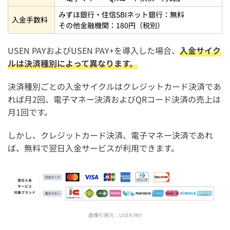
みずほ銀行・住信SBIネット銀行：無料
入金手数料
その他金融機関：180円（税別）
USEN PAYおよびUSEN PAY+を導入した場合、
入金サイク
ルは決済種別によって異なります。
決済種別ごとの入金サイクルはクレジットカード決済であ
れば月2回、電子マネー決済およびQRコード決済の売上は
月1回です。
しかし、クレジットカード決済、電子マネー決済であれ
ば、無料で翌日入金サービスが利用できます。
画像引用元：
USEN PAY