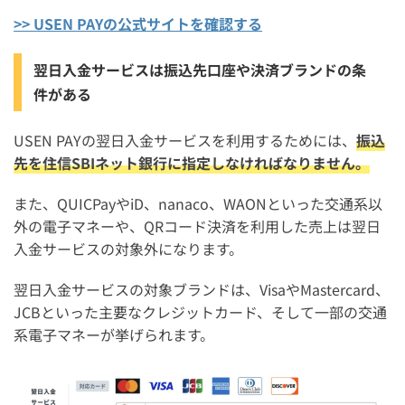
>> USEN PAYの公式サイトを確認する
翌日入金サービスは振込先口座や決済ブランドの条
件がある
USEN PAYの翌日入金サービスを利用するためには、
振込
先を住信SBIネット銀行に指定しなければなりません。
また、QUICPayやiD、nanaco、WAONといった交通系以
外の電子マネーや、QRコード決済を利用した売上は翌日
入金サービスの対象外になります。
翌日入金サービスの対象ブランドは、VisaやMastercard、
JCBといった主要なクレジットカード、そして一部の交通
系電子マネーが挙げられます。