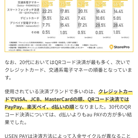
なお、20代においてはQRコード決済が最も多く、次いで
クレジットカード、交通系電子マネーの順番となっていま
す。
使用されている決済ブランドで多いのは、
クレジットカー
ドでVISA、JCB、MasterCardの順、QRコード決済では
PayPay、楽天ペイ、d払いの順
となりました。30代のQR
コード決済については、d払いよりもau PAYの方が多い結
果でした。
USEN PAYは決済方法によって入金サイクルが異なること