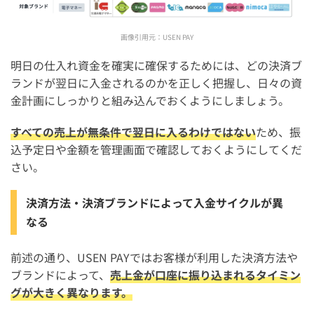
画像引用元：
USEN PAY
明日の仕入れ資金を確実に確保するためには、どの決済ブ
ランドが翌日に入金されるのかを正しく把握し、日々の資
金計画にしっかりと組み込んでおくようにしましょう。
すべての売上が無条件で翌日に入るわけではない
ため、振
込予定日や金額を管理画面で確認しておくようにしてくだ
さい。
決済方法・決済ブランドによって入金サイクルが異
なる
前述の通り、USEN PAYではお客様が利用した決済方法や
ブランドによって、
売上金が口座に振り込まれるタイミン
グが大きく異なります。