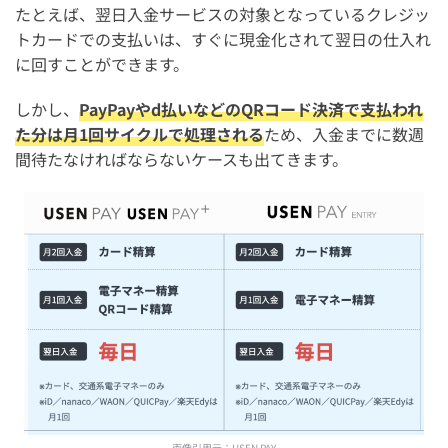
たとえば、翌日入金サービスの対象となっているクレジッ
トカードでの支払いは、すぐに現金化されて翌日の仕入れ
に回すことができます。
しかし、
PayPayやd払いなどのQRコード決済で支払われ
た分は月1回サイクルで処理される
ため、入金までに数週
間待たなければならないケースも出てきます。
画像引用元：
USEN PAY