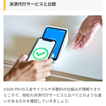
決済代行サービスと比較
USEN PAYの入金サイクルや手数料の仕組みが理解できた
ところで、他社の決済代行サービスと比べてどのような違
いがあるのかを確認していきましょう。