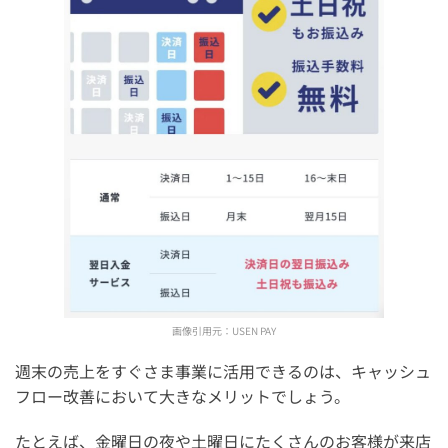
画像引用元：
USEN PAY
週末の売上をすぐさま事業に活用できるのは、キャッシュ
フロー改善において大きなメリットでしょう。
たとえば、金曜日の夜や土曜日にたくさんのお客様が来店