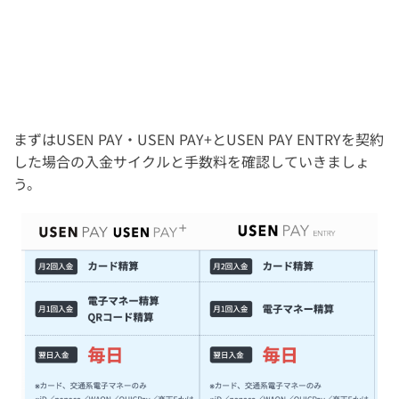
まずはUSEN PAY・USEN PAY+とUSEN PAY ENTRYを契約
した場合の入金サイクルと手数料を確認していきましょ
う。