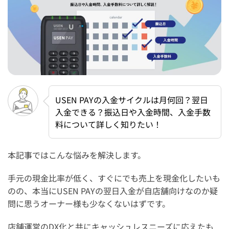
USEN PAYの入金サイクルは月何回？翌日
入金できる？振込日や入金時間、入金手数
料について詳しく知りたい！
本記事ではこんな悩みを解決します。
手元の現金比率が低く、すぐにでも売上を現金化したいも
のの、本当にUSEN PAYの翌日入金が自店舗向けなのか疑
問に思うオーナー様も少なくないはずです。
店舗運営のDX化と共にキャッシュレスニーズに応えたも