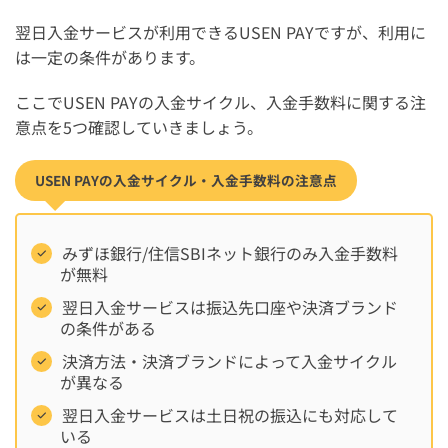
翌日入金サービスが利用できるUSEN PAYですが、利用に
は一定の条件があります。
ここでUSEN PAYの入金サイクル、入金手数料に関する注
意点を5つ確認していきましょう。
USEN PAYの入金サイクル・入金手数料の注意点
みずほ銀行/住信SBIネット銀行のみ入金手数料
が無料
翌日入金サービスは振込先口座や決済ブランド
の条件がある
決済方法・決済ブランドによって入金サイクル
が異なる
翌日入金サービスは土日祝の振込にも対応して
いる