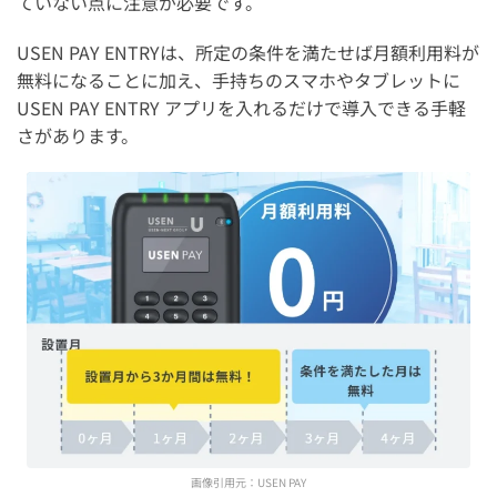
ていない点に注意が必要です。
USEN PAY ENTRYは、所定の条件を満たせば月額利用料が
無料になることに加え、手持ちのスマホやタブレットに
USEN PAY ENTRY アプリを入れるだけで導入できる手軽
さがあります。
画像引用元：
USEN PAY