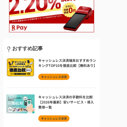
おすすめ記事
キャッシュレス決済端末おすすめラン
キングTOP10を徹底比較【無料あり】
キャッシュレス決済
キャッシュレス決済の手数料を比較
【2026年最新】安いサービス・導入
費用一覧
キャッシュレス決済