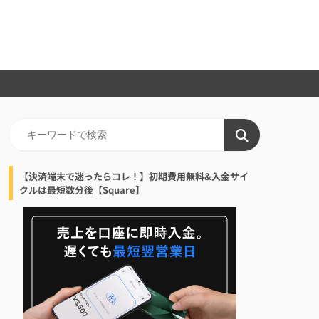
【決済端末で迷ったらコレ！】初期費用無料&入金サイ
クルは最短数分後【Square】