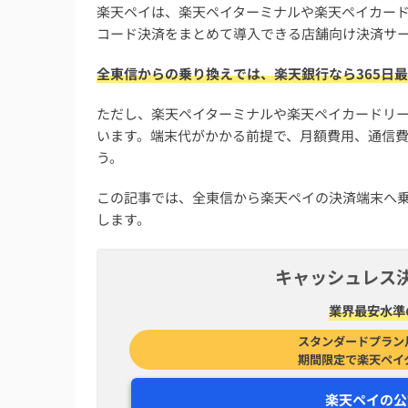
楽天ペイは、楽天ペイターミナルや楽天ペイカード
コード決済をまとめて導入できる店舗向け決済サ
全東信からの乗り換えでは、楽天銀行なら365日
ただし、楽天ペイターミナルや楽天ペイカードリ
います。端末代がかかる前提で、月額費用、通信
う。
この記事では、全東信から楽天ペイの決済端末へ
します。
キャッシュレス
業界最安水準
スタンダードプラン
期間限定で楽天ペイ
楽天ペイの公