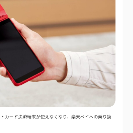
ットカード決済端末が使えなくなり、楽天ペイへの乗り換