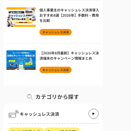
個人事業主のキャッシュレス決済導入
おすすめ8選【2026年】手数料・費用
を比較
キャッシュレス決済
【2026年8月最新】キャッシュレス決
済端末のキャンペーン情報まとめ
キャッシュレス決済
カテゴリから探す
キャッシュレス決済