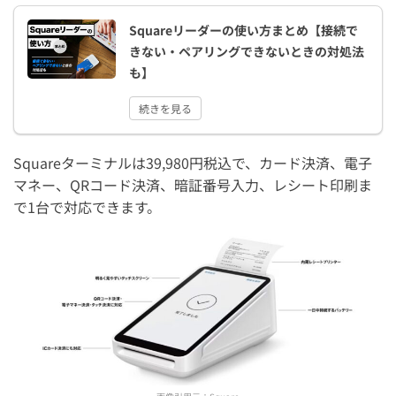
Squareリーダーの使い方まとめ【接続で
きない・ペアリングできないときの対処法
も】
続きを見る
Squareターミナルは39,980円税込で、カード決済、電子
マネー、QRコード決済、暗証番号入力、レシート印刷ま
で1台で対応できます。