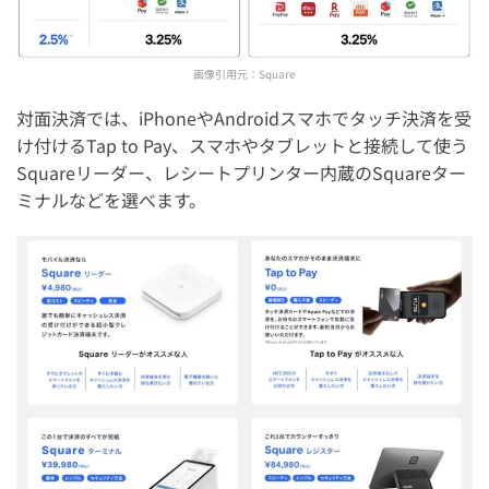
画像引用元：
Square
対面決済では、iPhoneやAndroidスマホでタッチ決済を受
け付けるTap to Pay、スマホやタブレットと接続して使う
Squareリーダー、レシートプリンター内蔵のSquareター
ミナルなどを選べます。