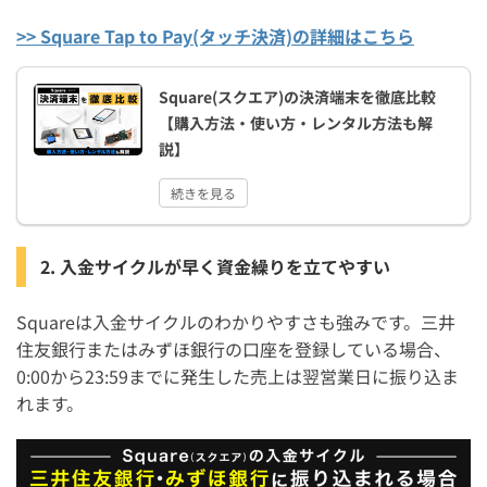
>> Square Tap to Pay(タッチ決済)の詳細はこちら
Square(スクエア)の決済端末を徹底比較
【購入方法・使い方・レンタル方法も解
説】
続きを見る
2. 入金サイクルが早く資金繰りを立てやすい
Squareは入金サイクルのわかりやすさも強みです。三井
住友銀行またはみずほ銀行の口座を登録している場合、
0:00から23:59までに発生した売上は翌営業日に振り込ま
れます。