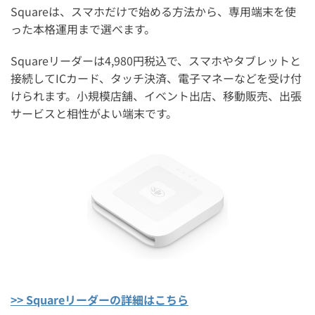
Squareは、スマホだけで始める方法から、専用端末を使
った本格運用まで選べます。
Squareリーダーは4,980円税込で、スマホやタブレットと
接続してICカード、タッチ決済、電子マネーなどを受け付
けられます。小規模店舗、イベント出店、移動販売、出張
サービスと相性がよい端末です。
>> Squareリーダーの詳細はこちら