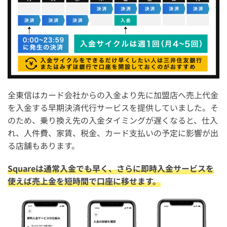
全東信はカード会社からの入金より先に加盟店へ売上代金
を入金する早期決済代行サービスを提供していました。そ
のため、乗り換え先の入金タイミングが遅くなると、仕入
れ、人件費、家賃、税金、カード支払いの予定に影響が出
る店舗もあります。
Squareは通常入金でも早く、さらに即時入金サービスを
使えば売上金を短時間で口座に移せます。