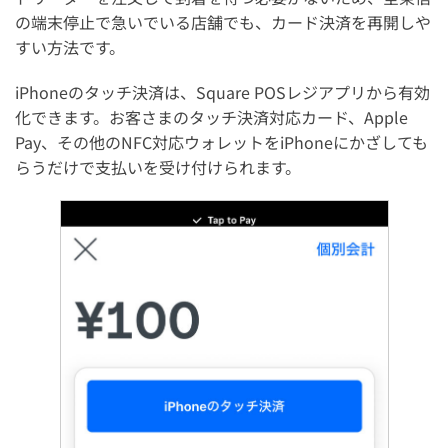
の端末停止で急いでいる店舗でも、カード決済を再開しや
すい方法です。
iPhoneのタッチ決済は、Square POSレジアプリから有効
化できます。お客さまのタッチ決済対応カード、Apple
Pay、その他のNFC対応ウォレットをiPhoneにかざしても
らうだけで支払いを受け付けられます。