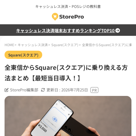
キャッシュレス決済・POSレジの教科書
キャッシュレス決済端末おすすめランキングTOP10
HOME
>
キャッシュレス決済
>
Square(スクエア)
>
全東信からSquare(スクエア)に
Square(スクエア)
全東信からSquare(スクエア)に乗り換える方
法まとめ【最短当日導入！】
StorePro編集部
更新日 :
2026年7月25日