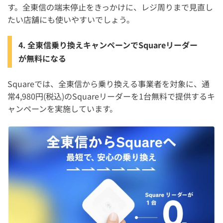
す。全東信の端末停止をきっかけに、レジ周りまで見直し
たい店舗にも使いやすいでしょう。
4. 全東信乗り換えキャンペーンでSquareリーダー
が無料になる
Squareでは、全東信から乗り換える事業者を対象に、通
常4,980円(税込)のSquareリーダーを1台無料で提供するキ
ャンペーンを実施しています。