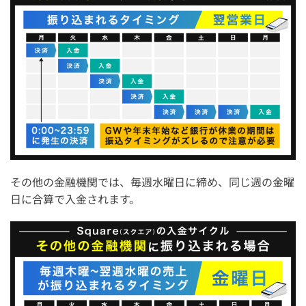
その他の金融機関では、毎週水曜日に締め、同じ週の金曜
日に合算で入金されます。