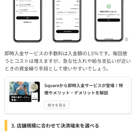
即時入金サービスの手数料は入金額の1.5％です。毎回使
うとコストは増えますが、急な仕入れや給与支払いが近い
ときの資金繰り手段として使いやすいでしょう。
Squareから即時入金サービスが登場！特
徴やメリット・デメリットを解説
続きを見る
3. 店舗規模に合わせて決済端末を選べる