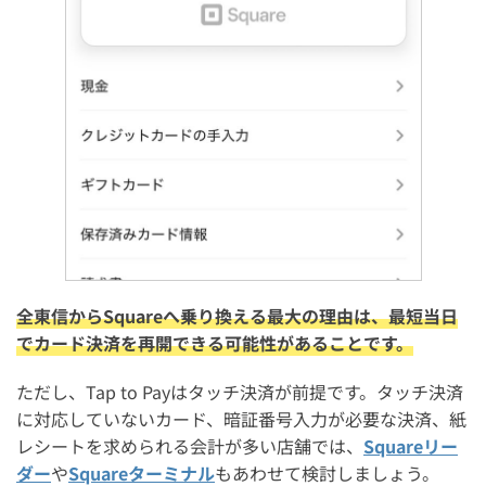
全東信からSquareへ乗り換える最大の理由は、最短当日
でカード決済を再開できる可能性があることです。
ただし、Tap to Payはタッチ決済が前提です。タッチ決済
に対応していないカード、暗証番号入力が必要な決済、紙
レシートを求められる会計が多い店舗では、
Squareリー
ダー
や
Squareターミナル
もあわせて検討しましょう。