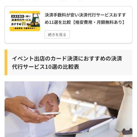
決済手数料が安い決済代行サービスおすす
め11選を比較【格安費用・月額無料あり】
続きを見る
イベント出店のカード決済におすすめの決済
代行サービス10選の比較表