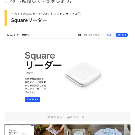
1つずつ確認していきましょう。
イベント出店のカード決済におすすめのサービス①
Squareリーダー
画像引用元：
Squareリーダー