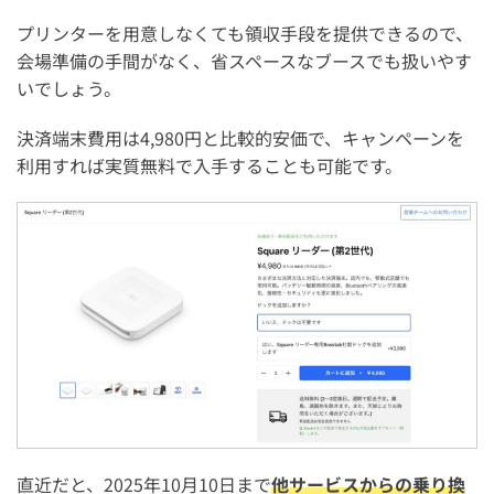
プリンターを用意しなくても領収手段を提供できるので、
会場準備の手間がなく、省スペースなブースでも扱いやす
いでしょう。
決済端末費用は4,980円と比較的安価で、キャンペーンを
利用すれば実質無料で入手することも可能です。
直近だと、2025年10月10日まで
他サービスからの乗り換