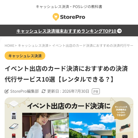
キャッシュレス決済・POSレジの教科書
キャッシュレス決済端末おすすめランキングTOP10
HOME
>
キャッシュレス決済
>
イベント出店のカード決済におすすめの決済代行サービ
キャッシュレス決済
イベント出店のカード決済におすすめの決済
代行サービス10選【レンタルできる？】
StorePro編集部
更新日 :
2026年7月30日