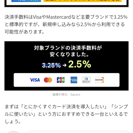
決済手数料はVisaやMastercardなど主要ブランドで3.25％
と標準的ですが、新規申し込みなら2.5％から利用できる
可能性があります。
画像引用元：
Square
まずは「とにかくすぐカード決済を導入したい」「シンプ
ルに使いたい」という方におすすめできる一台といえるで
しょう。