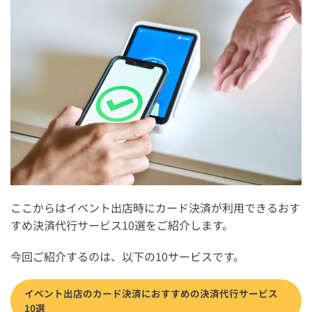
ここからはイベント出店時にカード決済が利用できるおす
すめ決済代行サービス10選をご紹介します。
今回ご紹介するのは、以下の10サービスです。
イベント出店のカード決済におすすめの決済代行サービス
10選