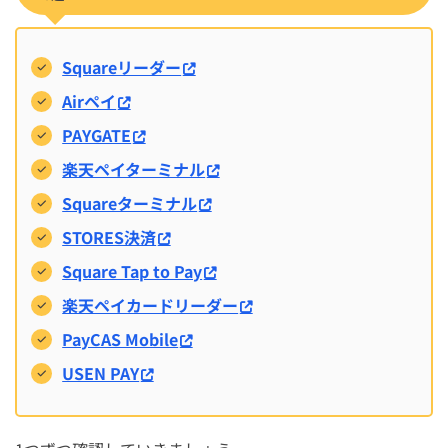
Squareリーダー
Airペイ
PAYGATE
楽天ペイターミナル
Squareターミナル
STORES決済
Square Tap to Pay
楽天ペイカードリーダー
PayCAS Mobile
USEN PAY