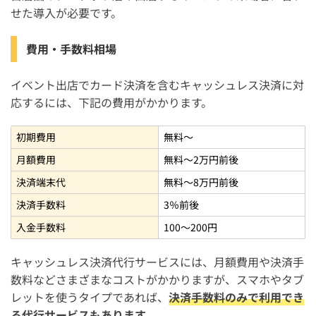
せた導入が必要です。
費用・手数料相場
イベント出店でカード決済を含むキャッシュレス決済に対
応するには、下記の費用がかかります。
初期費用
無料〜
月額費用
無料〜2万円前後
決済端末代
無料〜8万円前後
決済手数料
3％前後
入金手数料
100〜200円
キャッシュレス決済代行サービスには、月額費用や決済手
数料などさまざまなコストがかかりますが、スマホやタブ
レットを使うタイプであれば、
決済手数料のみで利用でき
る代行サービスもあります。