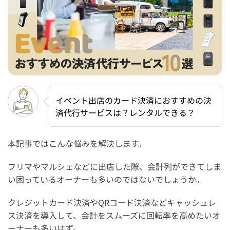
イベント出店のカード決済におすすめの決
済代行サービスは？レンタルできる？
本記事ではこんな悩みを解決します。
フリマやマルシェなどに出店した際、会計列ができてしま
い困っているオーナーも多いのではないでしょうか。
クレジットカード決済やQRコード決済などキャッシュレ
ス決済を導入して、会計をスムーズに回転率を高めたいオ
ーナーも多いはず。