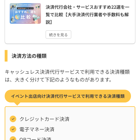
決済代行会社・サービスおすすめ22選を一
覧で比較【大手決済代行業者や手数料も解
説】
続きを見る
決済方法の種類
キャッシュレス決済代行サービスで利用できる決済種類
は、大きく分けて下記のようなものがあります。
イベント出店向け決済代行サービスで利用できる決済種類
クレジットカード決済
電子マネー決済
QRコード決済