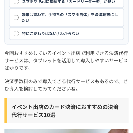
スマホやiPadに接続する「カードリーダー型」が良い
端末は買わず、手持ちの「スマホ自体」を決済端末にし
たい
特にこだわりはない / わからない
今回おすすめしているイベント出店で利用できる決済代行
サービスは、タブレットを活用して導入しやすいサービス
ばかりです。
決済手数料のみで導入できる代行サービスもあるので、ぜ
ひ導入を検討してみてくださいね。
イベント出店のカード決済におすすめの決済
代行サービス10選