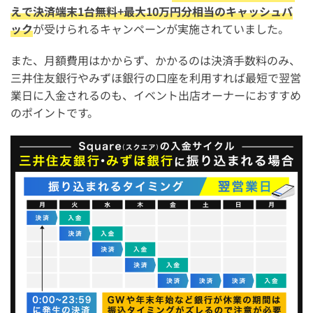
えで決済端末1台無料+最大10万円分相当のキャッシュバ
ック
が受けられるキャンペーンが実施されていました。
また、月額費用はかからず、かかるのは決済手数料のみ、
三井住友銀行やみずほ銀行の口座を利用すれば最短で翌営
業日に入金されるのも、イベント出店オーナーにおすすめ
のポイントです。