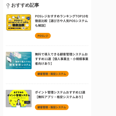
おすすめ記事
POSレジおすすめランキングTOP10を
徹底比較【選び方や人気POSシステム
も解説】
POSレジ
無料で導入できる顧客管理システムお
すすめ11選【個人事業主・小規模事業
者向けあり】
顧客管理・販促システム
ポイント管理システムおすすめ12選
【無料アプリ・格安システムあり】
顧客管理・販促システム