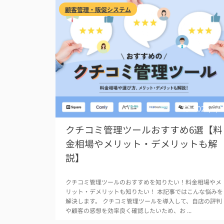
顧客管理・販促システム
2026/6/1
クチコミ管理ツールおすすめ6選【料
金相場やメリット・デメリットも解
説】
クチコミ管理ツールのおすすめを知りたい！料金相場やメ
リット・デメリットも知りたい！ 本記事ではこんな悩みを
解決します。 クチコミ管理ツールを導入して、自店の評判
や顧客の感想を効率良く確認したいため、お ...