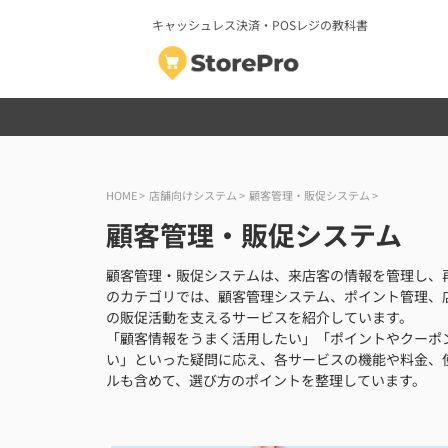
キャッシュレス決済・POSレジの教科書
HOME
>
店舗向けシステム
>
顧客管理・販促システム
>
顧客管理・販促システム
顧客管理・販促システムは、来店客の情報を管理し、
のカテゴリでは、顧客管理システム、ポイント管理、店
の販促活動を支えるサービスを紹介しています。
「顧客情報をうまく活用したい」「ポイントやクーポ
い」といった疑問に応え、各サービスの機能や料金、
ルも含めて、選び方のポイントを整理しています。