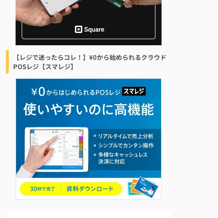
【レジで迷ったらコレ！】¥0から始められるクラウド
POSレジ【スマレジ】