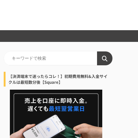
【決済端末で迷ったらコレ！】初期費用無料&入金サイ
クルは最短数分後【Square】