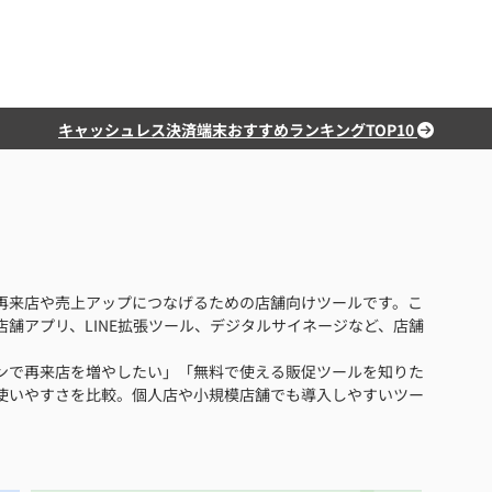
キャッシュレス決済端末おすすめランキングTOP10
再来店や売上アップにつなげるための店舗向けツールです。こ
舗アプリ、LINE拡張ツール、デジタルサイネージなど、店舗
ンで再来店を増やしたい」「無料で使える販促ツールを知りた
使いやすさを比較。個人店や小規模店舗でも導入しやすいツー