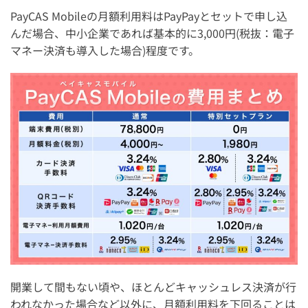
PayCAS Mobileの月額利用料はPayPayとセットで申し込
んだ場合、中小企業であれば基本的に3,000円(税抜：電子
マネー決済も導入した場合)程度です。
開業して間もない頃や、ほとんどキャッシュレス決済が行
われなかった場合など以外に、月額利用料を下回ることは