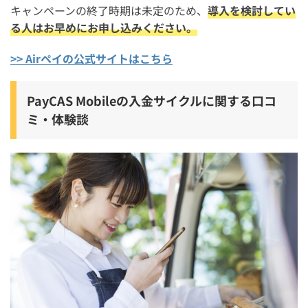
キャンペーンの終了時期は未定のため、
導入を検討してい
る人はお早めにお申し込みください。
>> Airペイの公式サイトはこちら
PayCAS Mobileの入金サイクルに関する口コ
ミ・体験談