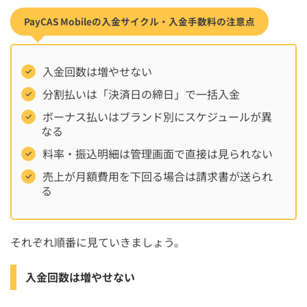
PayCAS Mobileの入金サイクル・入金手数料の注意点
入金回数は増やせない
分割払いは「決済日の締日」で一括入金
ボーナス払いはブランド別にスケジュールが異
なる
料率・振込明細は管理画面で直接は見られない
売上が月額費用を下回る場合は請求書が送られ
る
それぞれ順番に見ていきましょう。
入金回数は増やせない