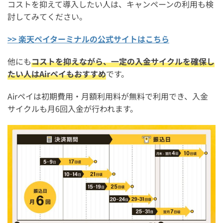
コストを抑えて導入したい人は、キャンペーンの利用も検
討してみてください。
>> 楽天ペイターミナルの公式サイトはこちら
他にも
コストを抑えながら、一定の入金サイクルを確保し
たい人はAirペイもおすすめ
です。
Airペイは初期費用・月額利用料が無料で利用でき、入金
サイクルも月6回入金が行われます。