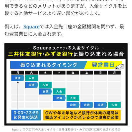
用できるなどのメリットがありますが、入金サイクルを比
較すると他サービスより遅い部分があります。
例えば、
Square
では入金先口座の金融機関を問わず、最
短翌営業日に入金されます。
Square(スクエア)の入金サイクル：三井住友銀行・みずほ銀行に振り込まれる場合