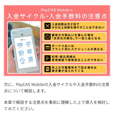
次に、PayCAS Mobileの入金サイクルや入金手数料の注意
点について解説します。
本章で解説する注意点を事前に理解した上で導入を検討し
てみてください。