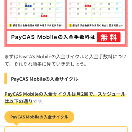
まずはPayCAS Mobileの入金サイクルと入金手数料につい
て、それぞれ順番に見ていきましょう。
PayCAS Mobileの入金サイクル
PayCAS Mobileの入金サイクルは月2回で、スケジュール
は以下の通り
です。
PayCAS Mobileの入金サイクル