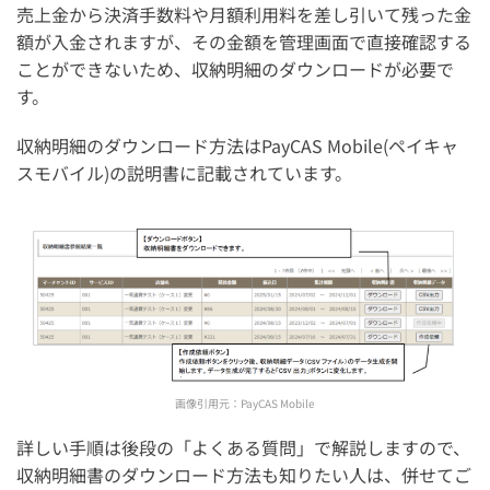
売上金から決済手数料や月額利用料を差し引いて残った金
額が入金されますが、その金額を管理画面で直接確認する
ことができないため、収納明細のダウンロードが必要で
す。
収納明細のダウンロード方法はPayCAS Mobile(ペイキャ
スモバイル)の説明書に記載されています。
画像引用元：
PayCAS Mobile
詳しい手順は後段の「よくある質問」で解説しますので、
収納明細書のダウンロード方法も知りたい人は、併せてご