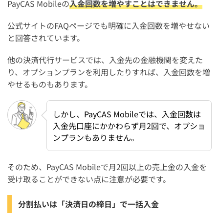
PayCAS Mobileの
入金回数を増やすことはできません。
公式サイトのFAQページでも明確に入金回数を増やせない
と回答されています。
他の決済代行サービスでは、入金先の金融機関を変えた
り、オプションプランを利用したりすれば、入金回数を増
やせるものもあります。
しかし、PayCAS Mobileでは、入金回数は
入金先口座にかかわらず月2回で、オプショ
ンプランもありません。
そのため、PayCAS Mobileで月2回以上の売上金の入金を
受け取ることができない点に注意が必要です。
分割払いは「決済日の締日」で一括入金