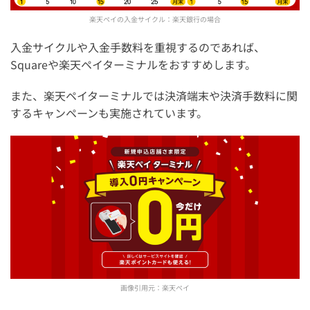
楽天ペイの入金サイクル：楽天銀行の場合
入金サイクルや入金手数料を重視するのであれば、
Squareや楽天ペイターミナルをおすすめします。
また、楽天ペイターミナルでは決済端末や決済手数料に関
するキャンペーンも実施されています。
画像引用元：
楽天ペイ