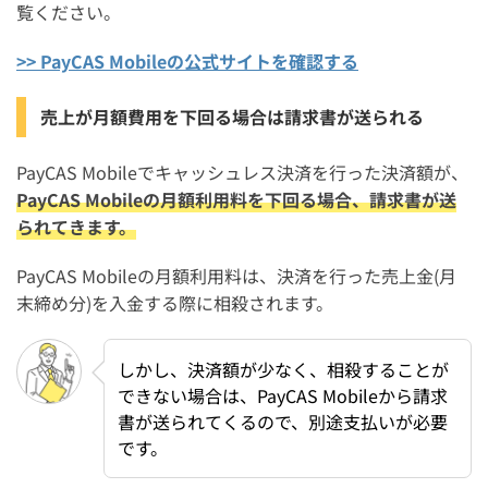
覧ください。
>> PayCAS Mobileの公式サイトを確認する
売上が月額費用を下回る場合は請求書が送られる
PayCAS Mobileでキャッシュレス決済を行った決済額が、
PayCAS Mobileの月額利用料を下回る場合、請求書が送
られてきます。
PayCAS Mobileの月額利用料は、決済を行った売上金(月
末締め分)を入金する際に相殺されます。
しかし、決済額が少なく、相殺することが
できない場合は、PayCAS Mobileから請求
書が送られてくるので、別途支払いが必要
です。