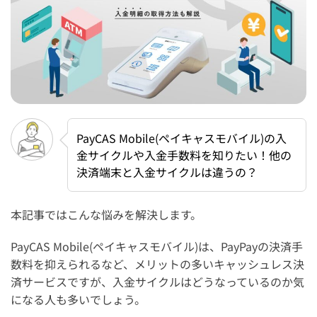
PayCAS Mobile(ペイキャスモバイル)の入
金サイクルや入金手数料を知りたい！他の
決済端末と入金サイクルは違うの？
本記事ではこんな悩みを解決します。
PayCAS Mobile(ペイキャスモバイル)は、PayPayの決済手
数料を抑えられるなど、メリットの多いキャッシュレス決
済サービスですが、入金サイクルはどうなっているのか気
になる人も多いでしょう。