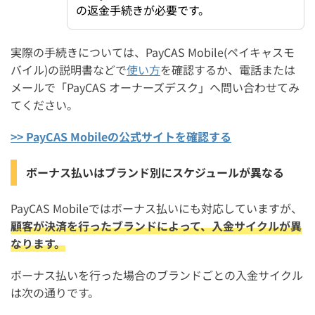
の返金手続きが必要です。
実際の手続きについては、PayCAS Mobile(ペイキャスモ
バイル)の説明書などで
使い方
を確認するか、電話または
メールで「PayCAS オーナーズデスク」へ問い合わせてみ
てください。
>> PayCAS Mobileの公式サイトを確認する
ボーナス払いはブランド別にスケジュールが異なる
PayCAS Mobileではボーナス払いにも対応していますが、
顧客が決済を行ったブランドによって、入金サイクルが異
なります。
ボーナス払いを行った場合のブランドごとの入金サイクル
は次の通りです。