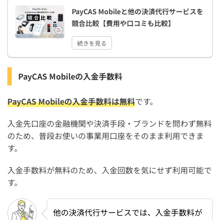
PayCAS Mobileと他の決済代行サービスを
競合比較【費用や口コミも比較】
続きを見る
PayCAS Mobileの入金手数料
PayCAS Mobileの入金手数料は無料
です。
入金先口座の金融機関や決済手段・ブランドを問わず無料
のため、普段お使いの事業用口座をそのまま利用できま
す。
入金手数料が無料のため、入金回数を気にせず利用可能で
す。
他の決済代行サービスでは、入金手数料が