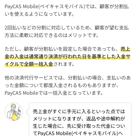
PayCAS Mobile(ペイキャスモバイル)では、顧客が分割払
いを使えるようになっています。
2回払いなどの分割に対応しているため、顧客が望む支払
方法に柔軟に対応できるのはメリットです。
ただし、顧客が分割払いを設定した場合であっても、
売上
金の入金は通常通り決済が行われた日を基準とした入金サ
イクルで全額一括入金
されます。
他の決済代行サービスでは、分割払いの場合、支払いのあ
った金額について都度入金されるものもありますが、
PayCAS Mobileでは一括入金となっています。
売上金がすぐに手元に入るといった点では
メリットになりますが、返品や途中解約が
生じた場合に、先に受け取った代金につい
てPayCAS Mobile(ペイキャスモバイル)へ