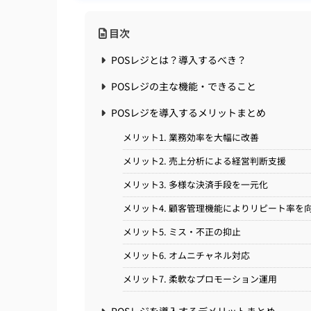
目次
POSレジとは？導入するべき？
POSレジの主な機能・できること
POSレジを導入するメリットまとめ
メリット1. 業務効率を大幅に改善
メリット2. 売上分析による経営判断支援
メリット3. 多様な決済手段を一元化
メリット4. 顧客管理機能によりリピート率を
メリット5. ミス・不正の抑止
メリット6. オムニチャネル対応
メリット7. 柔軟なプロモーション運用
POSレジを導入するデメリットまとめ