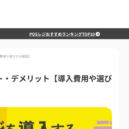
POSレジおすすめランキングTOP10
入費用や選び方も解説】
ト・デメリット【導入費用や選び