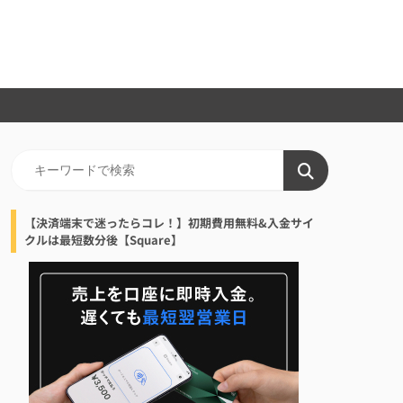
【決済端末で迷ったらコレ！】初期費用無料&入金サイ
クルは最短数分後【Square】