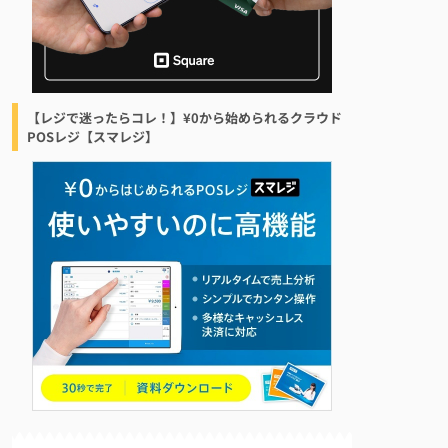
【レジで迷ったらコレ！】¥0から始められるクラウド
POSレジ【スマレジ】