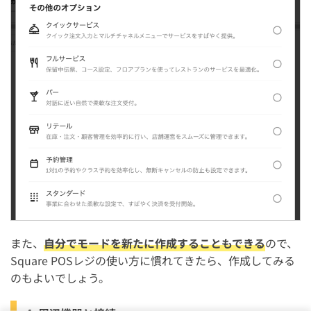
また、
自分でモードを新たに作成することもできる
ので、
Square POSレジの使い方に慣れてきたら、作成してみる
のもよいでしょう。