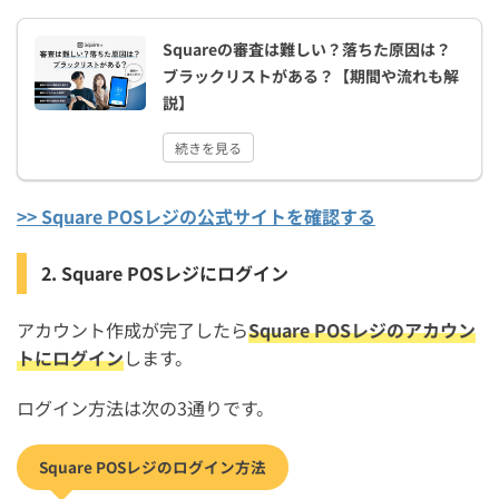
Squareの審査は難しい？落ちた原因は？
ブラックリストがある？【期間や流れも解
説】
続きを見る
>> Square POSレジの公式サイトを確認する
2. Square POSレジにログイン
アカウント作成が完了したら
Square POSレジのアカウン
トにログイン
します。
ログイン方法は次の3通りです。
Square POSレジのログイン方法