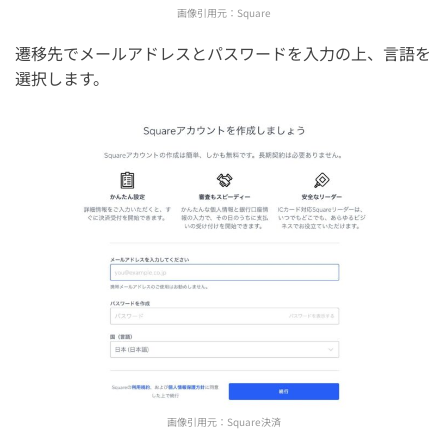
画像引用元：
Square
遷移先でメールアドレスとパスワードを入力の上、言語を
選択します。
画像引用元：
Square決済