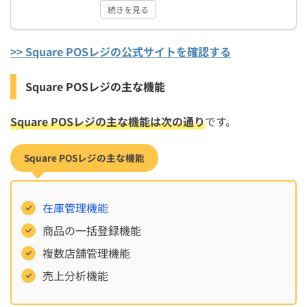
続きを見る
>> Square POSレジの公式サイトを確認する
Square POSレジの主な機能
Square POSレジの主な機能は次の通り
です。
Square POSレジの主な機能
在庫管理機能
商品の一括登録機能
複数店舗管理機能
売上分析機能