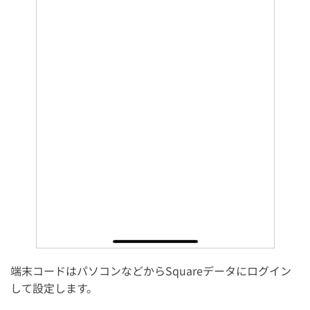
端末コードはパソコンなどからSquareデータにログイン
して設定します。