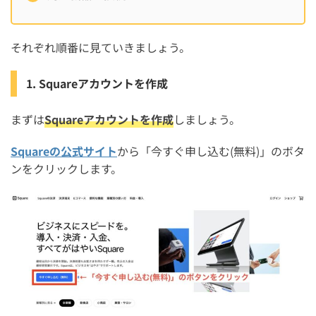
それぞれ順番に見ていきましょう。
1. Squareアカウントを作成
まずは
Squareアカウントを作成
しましょう。
Squareの公式サイト
から「今すぐ申し込む(無料)」のボタ
ンをクリックします。