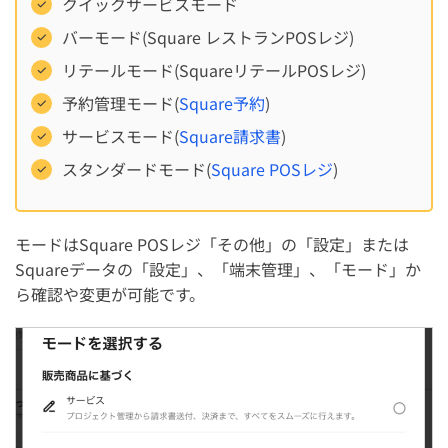
クイックサービスモード
バーモード(Square レストランPOSレジ)
リテールモード(SquareリテールPOSレジ)
予約管理モード(
Square予約
)
サービスモード(
Square請求書
)
スタンダードモード(
Square POSレジ
)
モードはSquare POSレジ「その他」の「設定」または
Squareデータの「設定」、「端末管理」、「モード」か
ら確認や変更が可能です。