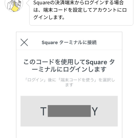
Squareの決済端末からログインする場合
は、端末コードを設定してアカウントにロ
グインします。