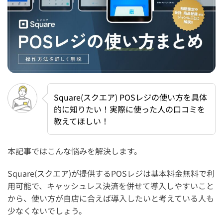
Square(スクエア) POSレジの使い方を具体
的に知りたい！実際に使った人の口コミを
教えてほしい！
本記事ではこんな悩みを解決します。
Square(スクエア)が提供するPOSレジは基本料金無料で利
用可能で、キャッシュレス決済を併せて導入しやすいこと
から、使い方が自店に合えば導入したいと考えている人も
少なくないでしょう。