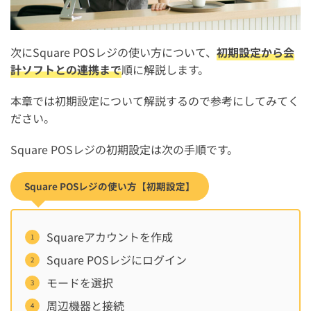
次にSquare POSレジの使い方について、
初期設定から会
計ソフトとの連携まで
順に解説します。
本章では初期設定について解説するので参考にしてみてく
ださい。
Square POSレジの初期設定は次の手順です。
Square POSレジの使い方【初期設定】
Squareアカウントを作成
Square POSレジにログイン
モードを選択
周辺機器と接続