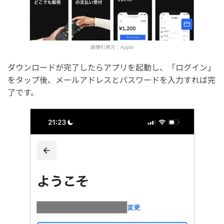
画像引用元：
Apple
ダウンロードが完了したらアプリを起動し、「ログイン」
をタップ後、メールアドレスとパスワードを入力すれば完
了です。