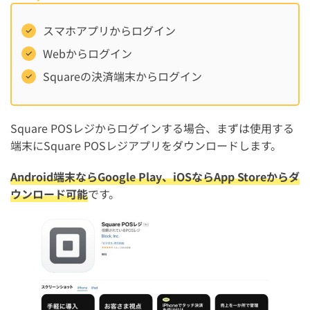
スマホアプリからログイン
Webからログイン
Squareの決済端末からログイン
Square POSレジからログインする場合、まずは使用する
端末にSquare POSレジアプリをダウンロードします。
Android端末ならGoogle Play、iOSならApp Storeからダ
ウンロード可能
です。