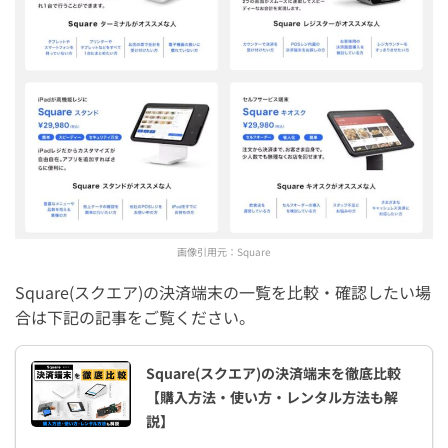
画像引用元：
Square
Square(スクエア)の決済端末の一覧を比較・確認したい場
合は下記の記事をご覧ください。
Square(スクエア)の決済端末を徹底比較
【購入方法・使い方・レンタル方法も解
説】