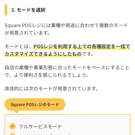
3. モードを選択
Square POSレジには業種や用途に合わせて複数のモード
が用意されています。
モードとは、
POSレジを利用する上での各種設定を一括で
カスタマイズできるようにしたもの
です。
自店の業種や事業形態に合ったモードをベースにすること
で、より便利さを感じられるでしょう。
具体的には次のモードが用意されています。
Square POSレジのモード
フルサービスモード