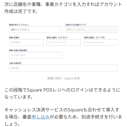
次に店舗名や業種、事業カテゴリを入力すればアカウント
作成は完了です。
画像引用元：
Square決済
この段階でSquare POSレジへのログインはできるように
なっています。
キャッシュレス決済サービスのSquareも合わせて導入す
る場合、審査
申し込み
が必要なため、別途手続きを行いま
しょう。