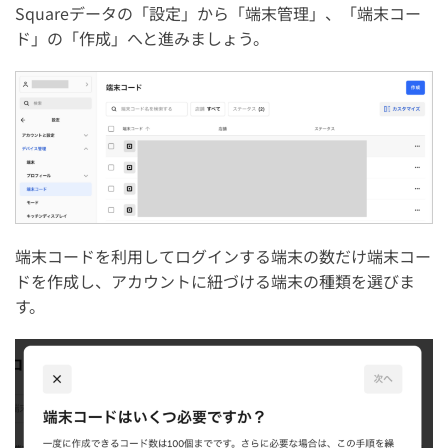
Squareデータの「設定」から「端末管理」、「端末コー
ド」の「作成」へと進みましょう。
端末コードを利用してログインする端末の数だけ端末コー
ドを作成し、アカウントに紐づける端末の種類を選びま
す。