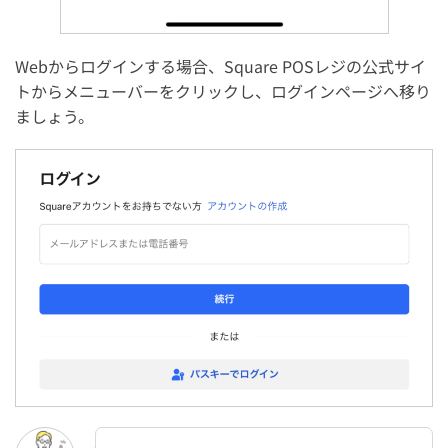
Webからログインする場合、Square POSレジの公式サイ
トからメニューバーをクリックし、ログインページへ移り
ましょう。