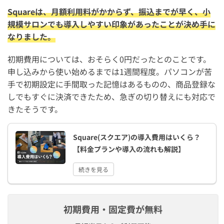
Squareは、月額利用料がかからず、振込までが早く、小
規模サロンでも導入しやすい印象があったことが決め手に
なりました。
初期費用については、おそらく0円だったとのことです。
申し込みから使い始めるまでは1週間程度。パソコンが苦
手で初期設定に手間取った記憶はあるものの、商品登録な
しでもすぐに決済できたため、急ぎの切り替えにも対応で
きたそうです。
Square(スクエア)の導入費用はいくら？
【料金プランや導入の流れも解説】
続きを見る
初期費用・固定費が無料