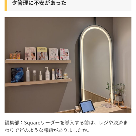
タ管理に不安があった
編集部：Squareリーダーを導入する前は、レジや決済ま
わりでどのような課題がありましたか。