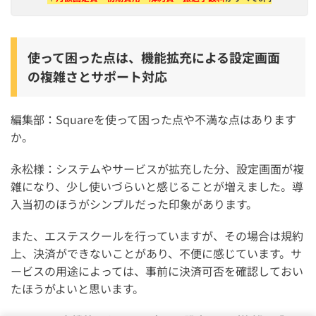
使って困った点は、機能拡充による設定画面
の複雑さとサポート対応
編集部：Squareを使って困った点や不満な点はあります
か。
永松様：システムやサービスが拡充した分、設定画面が複
雑になり、少し使いづらいと感じることが増えました。導
入当初のほうがシンプルだった印象があります。
また、エステスクールを行っていますが、その場合は規約
上、決済ができないことがあり、不便に感じています。サ
ービスの用途によっては、事前に決済可否を確認しておい
たほうがよいと思います。