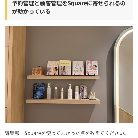
予約管理と顧客管理をSquareに寄せられるの
が助かっている
編集部：Squareを使ってよかった点を教えてください。