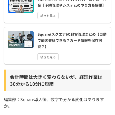
金【予約管理やシステムのやり方も解説】
続きを見る
Square(スクエア)の顧客管理まとめ【自動
で顧客登録できる？カード情報を保存可
能？】
続きを見る
会計時間は大きく変わらないが、経理作業は
30分から10分に短縮
編集部：Square導入後、数字で分かる変化はあります
か。