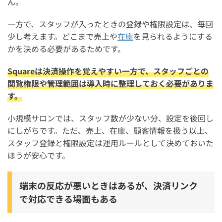
ん。
一方で、スタッフが入ったときの登録や権限設定は、毎回
少し考えます。どこまで売上や
在庫
を見られるようにする
かを決める必要があるためです。
Squareは決済操作を覚えやすい一方で、スタッフごとの
閲覧権限や管理範囲は導入時に整理しておく必要がありま
す。
小規模サロンでは、スタッフ数が少ない分、設定を後回し
にしがちです。ただ、売上、在庫、顧客情報を扱う以上、
スタッフ登録と権限設定は運用ルールとして決めておいた
ほうが安心です。
端末の反応が悪いときはあるが、決済リンク
で対応できる場面もある