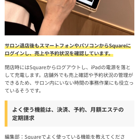
サロン退店後もスマートフォンやパソコンからSquareに
ログインし、売上や予約状況を確認しています。
閉店時にはSquareからログアウトし、iPadの電源を落と
して充電します。店舗外でも売上確認や予約状況の管理が
できるため、サロン内にいない時間の事務作業にも役立っ
ているそうです。
よく使う機能は、決済、予約、月額エステの
定期請求
編集部：Squareでよく使っている機能を教えてくださ