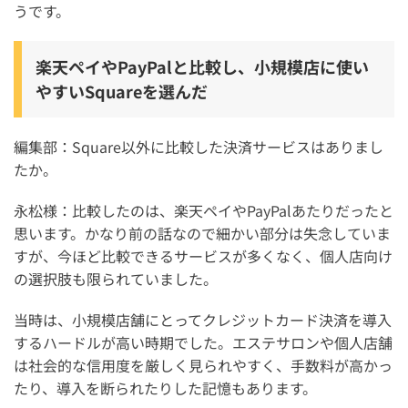
うです。
楽天ペイやPayPalと比較し、小規模店に使い
やすいSquareを選んだ
編集部：Square以外に比較した決済サービスはありまし
たか。
永松様：比較したのは、楽天ペイやPayPalあたりだったと
思います。かなり前の話なので細かい部分は失念していま
すが、今ほど比較できるサービスが多くなく、個人店向け
の選択肢も限られていました。
当時は、小規模店舗にとってクレジットカード決済を導入
するハードルが高い時期でした。エステサロンや個人店舗
は社会的な信用度を厳しく見られやすく、手数料が高かっ
たり、導入を断られたりした記憶もあります。