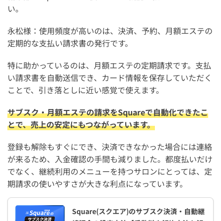
い。
永松様：使用頻度が高いのは、決済、予約、月額エステの
定期的な支払い請求書の発行です。
特に助かっているのは、月額エステの定期請求です。支払
い請求書を自動送信でき、カード情報を保存していただく
ことで、引き落としに近い感覚で使えます。
サブスク・月額エステの請求をSquareで自動化できたこ
とで、売上の安定にもつながっています。
登録も解除もすぐにでき、決済できなかった場合には連絡
が来るため、入金確認の手間も減りました。都度払いだけ
でなく、継続利用のメニューを持つサロンにとっては、定
期請求の使いやすさが大きな利点になっています。
Square(スクエア)のサブスク決済・自動継