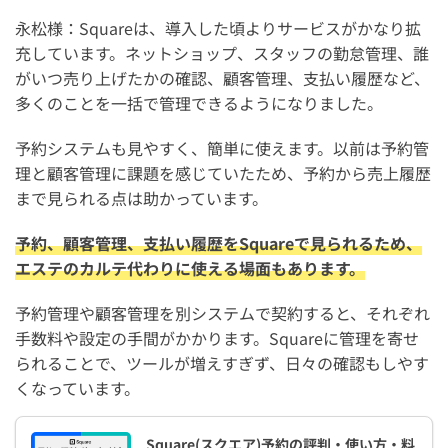
永松様：Squareは、導入した頃よりサービスがかなり拡
充しています。ネットショップ、スタッフの勤怠管理、誰
がいつ売り上げたかの確認、顧客管理、支払い履歴など、
多くのことを一括で管理できるようになりました。
予約システムも見やすく、簡単に使えます。以前は予約管
理と顧客管理に課題を感じていたため、予約から売上履歴
まで見られる点は助かっています。
予約、顧客管理、支払い履歴をSquareで見られるため、
エステのカルテ代わりに使える場面もあります。
予約管理や顧客管理を別システムで契約すると、それぞれ
手数料や設定の手間がかかります。Squareに管理を寄せ
られることで、ツールが増えすぎず、日々の確認もしやす
くなっています。
Square(スクエア)予約の評判・使い方・料