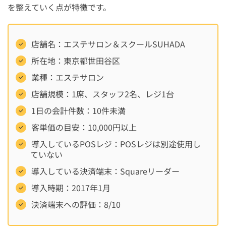
を整えていく点が特徴です。
店舗名：エステサロン＆スクールSUHADA
所在地：東京都世田谷区
業種：エステサロン
店舗規模：1席、スタッフ2名、レジ1台
1日の会計件数：10件未満
客単価の目安：10,000円以上
導入しているPOSレジ：POSレジは別途使用し
ていない
導入している決済端末：Squareリーダー
導入時期：2017年1月
決済端末への評価：8/10