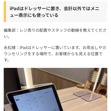
iPadはドレッサーに置き、会計以外ではメニ
ュー表示にも使っている
編集部：レジ周りの配置やスタッフの動線を教えてくださ
い。
永松様：iPadはドレッサーに置いています。お茶出しやカ
ウンセリングをする場所で、お客様からも見える位置で
す。