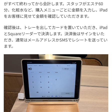
がすべて終わってから会計します。スタッフがエステ60
分、化粧水など、購入メニューごとに金額を入力し、iPad
をお客様に見せて金額を確認していただきます。
確認後は、トレーを出してカードを置いていただき、iPad
とSquareリーダーで決済します。決済後はサインをいた
だき、通常はメールアドレスかSMSでレシートを送ってい
ます。