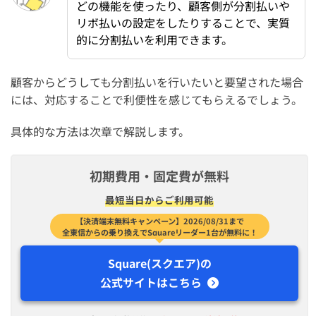
どの機能を使ったり、顧客側が分割払いや
リボ払いの設定をしたりすることで、実質
的に分割払いを利用できます。
顧客からどうしても分割払いを行いたいと要望された場合
には、対応することで利便性を感じてもらえるでしょう。
具体的な方法は次章で解説します。
初期費用・固定費が無料
最短​当日から​ご利用可能
【決済端末無料キャンペーン】2026/08/31まで
全東信からの乗り換えでSquareリーダー1台が無料に！
Square(スクエア)の
公式サイトはこちら