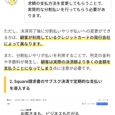
求額の支払方法を変更してもらうことで、
実質的な分割払いを行ってもらう必要があ
ります。
ただし、決済完了後に分割払いやリボ払いへの変更ができ
るかは、
顧客が利用しているクレジットカードの発行会社
によって異なります。
また、分割払いやリボ払いを利用することで、所定の金利
や手数料が発生し、
顧客は実際の決済額より多くの金額を
支払うことになってしまう
点に注意が必要です。
2. Square請求書のサブスク決済で定期的な支払い
を導入する