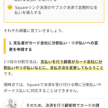
Squareリンク決済のサブスク決済で定期的な支
払いを導入する
それぞれ順番に見ていきましょう。
1. 支払者がカード会社に分割払い・リボ払いへの変
更を申請する
1つ目の分割方法は、
支払いを行う顧客がカード会社に分
割払いやリボ払いなどに、支払方法を変更してもらうこと
です。
現時点では、Squareで決済を受け付ける際に分割払いや
ボーナス払いに対応することはできません。
そのため、決済を行う顧客側でカードの請