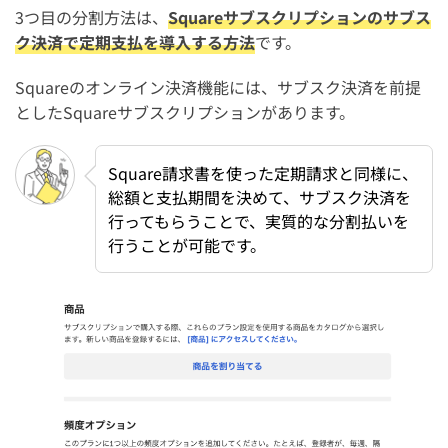
3つ目の分割方法は、
Squareサブスクリプションのサブス
ク決済で定期支払を導入する方法
です。
Squareのオンライン決済機能には、サブスク決済を前提
としたSquareサブスクリプションがあります。
Square請求書を使った定期請求と同様に、
総額と支払期間を決めて、サブスク決済を
行ってもらうことで、実質的な分割払いを
行うことが可能です。