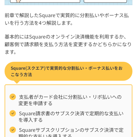
前章で解説したSquareで実質的に分割払いやボーナス払
いを行う方法を4つ解説します。
基本的にはSquareのオンライン決済機能を利用するか、
顧客側で請求額を支払う方法を変更するかどちらかになり
ます。
Square(スクエア)で実質的な分割払い・ボーナス払いをお
こなう方法
支払者がカード会社に分割払い・リボ払いへの
変更を申請する
Square請求書のサブスク決済で定期的な支払い
を導入する
Squareサブスクリプションのサブスク決済で定
期的な支払いを導入する