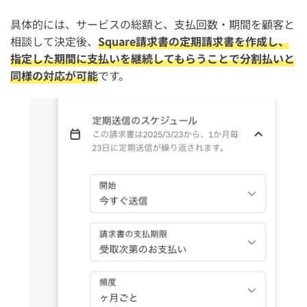
具体的には、サービスの総額と、支払回数・期間を顧客と
相談して決定後、
Square請求書の定期請求書を作成し、
指定した期間に支払いを継続してもらうことで分割払いと
同様の対応が可能
です。