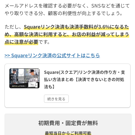
メールアドレスを確認する必要がなく、SNSなどを通じて
やり取りできる分、顧客の利便性が向上するでしょう。
ただし、
Squareリンク決済も決済手数料が3.6%になるた
め、高額な決済に利用すると、お店の利益が減ってしまう
点に注意が必要
です。
>> Squareリンク決済の公式サイトはこちら
Square(スクエア)リンク決済の作り方・支
払い方法まとめ【決済できないときの対処
法も】
続きを見る
初期費用・固定費が無料
最短​当日から​ご利用可能