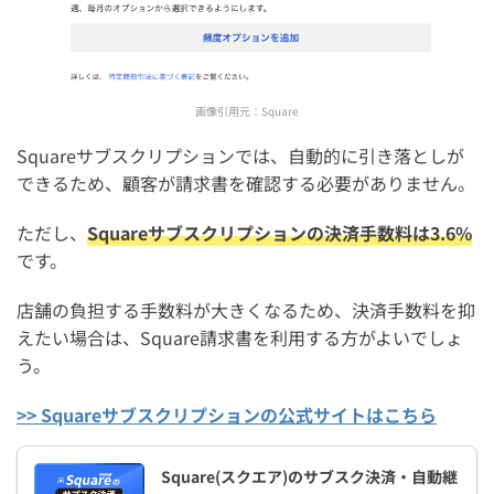
画像引用元：
Square
Squareサブスクリプションでは、自動的に引き落としが
できるため、顧客が請求書を確認する必要がありません。
ただし、
Squareサブスクリプションの決済手数料は3.6%
です。
店舗の負担する手数料が大きくなるため、決済手数料を抑
えたい場合は、Square請求書を利用する方がよいでしょ
う。
>> Squareサブスクリプションの公式サイトはこちら
Square(スクエア)のサブスク決済・自動継