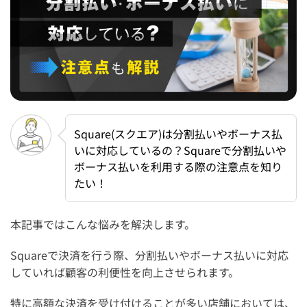
Square(スクエア)は分割払いやボーナス払
いに対応しているの？Squareで分割払いや
ボーナス払いを利用する際の注意点を知り
たい！
本記事ではこんな悩みを解決します。
Squareで決済を行う際、分割払いやボーナス払いに対応
していれば顧客の利便性を向上させられます。
特に高額な決済を受け付けることが多い店舗においては、