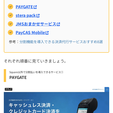
PAYGATE
stera pack
JMSおまかせサービス
PayCAS Mobile
参考：
分割機能を導入できる決済代行サービスおすすめ8選
それぞれ順番に見ていきましょう。
Square以外で分割払いを導入できるサービス①
PAYGATE