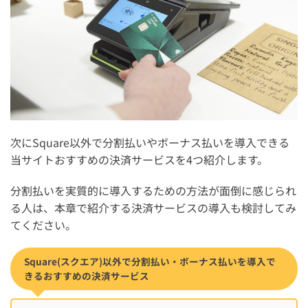
次にSquare以外で分割払いやボーナス払いを導入できる
当サイトおすすめの決済サービスを4つ紹介します。
分割払いを実質的に導入するための方法が面倒に感じられ
る人は、本章で紹介する決済サービスの導入も検討してみ
てください。
Square(スクエア)以外で分割払い・ボーナス払いを導入で
きるおすすめの決済サービス