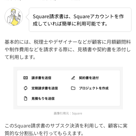
Square請求書は、Squareアカウントを作
成していれば簡単に利用可能です。
基本的には、税理士やデザイナーなどが顧客に月額顧問料
や制作費用などを請求する際に、見積書や契約書を添付し
て利用します。
画像引用元：
Square
このSquare請求書のサブスク決済を利用して、顧客に実
質的な分割払いを行ってもらえます。