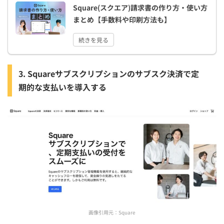
Square(スクエア)請求書の作り方・使い方
まとめ【手数料や印刷方法も】
続きを見る
3. Squareサブスクリプションのサブスク決済で定
期的な支払いを導入する
画像引用元：
Square