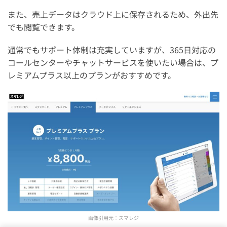
また、売上データはクラウド上に保存されるため、外出先
でも閲覧できます。
通常でもサポート体制は充実していますが、365日対応の
コールセンターやチャットサービスを使いたい場合は、プ
レミアムプラス以上のプランがおすすめです。
画像引用元：
スマレジ