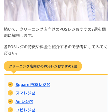
続いて、クリーニング店向けのPOSレジおすすめ7選を個
別に解説します。
各POSレジの特徴や料金も紹介するので参考にしてみてく
ださい。
クリーニング店向けのPOSレジおすすめ7選
Square POSレジ
スマレジ
Airレジ
ユビレジ