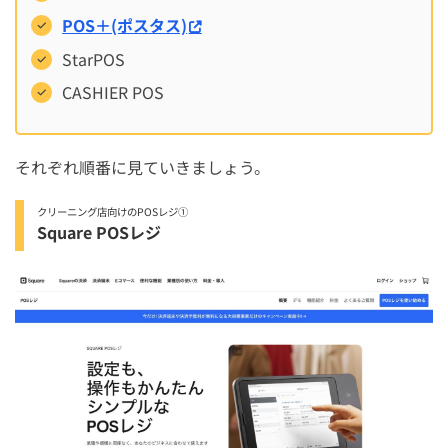
POS＋(ポスタス)
StarPOS
CASHIER POS
それぞれ順番に見ていきましょう。
クリーニング店向けのPOSレジ①
Square POSレジ