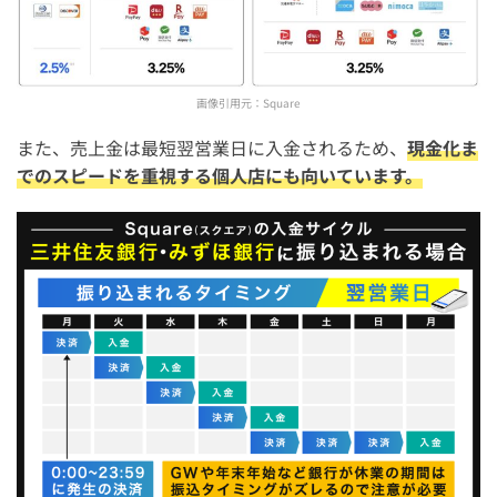
画像引用元：
Square
また、売上金は最短翌営業日に入金されるため、
現金化ま
でのスピードを重視する個人店にも向いています。