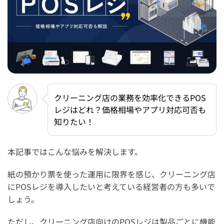
クリーニング店の業務を効率化できるPOS
レジはどれ？価格相場やアプリ対応可否も
知りたい！
本記事ではこんな悩みを解決します。
紙の預かり票を使った運用に限界を感じ、クリーニング店
にPOSレジを導入したいと考えている経営者の方も多いで
しょう。
ただし、クリーニング店向けのPOSレジは製品ごとに機能