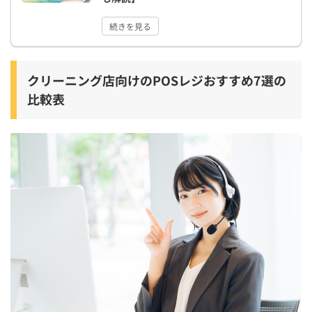
続きを見る
クリーニング店向けのPOSレジおすすめ7選の
比較表