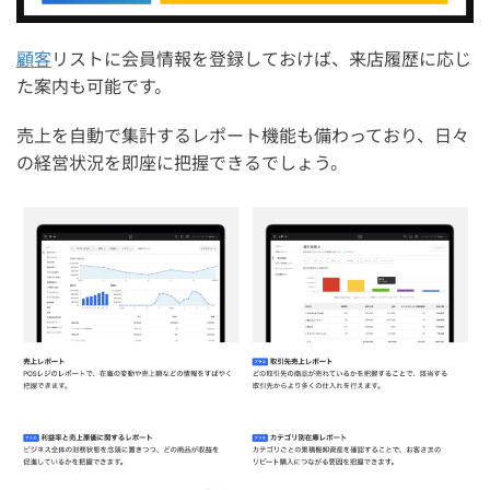
顧客
リストに会員情報を登録しておけば、来店履歴に応じ
た案内も可能です。
売上を自動で集計するレポート機能も備わっており、日々
の経営状況を即座に把握できるでしょう。