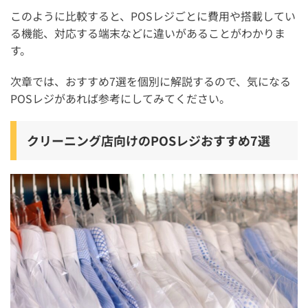
このように比較すると、POSレジごとに費用や搭載してい
る機能、対応する端末などに違いがあることがわかりま
す。
次章では、おすすめ7選を個別に解説するので、気になる
POSレジがあれば参考にしてみてください。
クリーニング店向けのPOSレジおすすめ7選