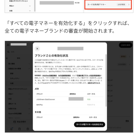
「すべての電子マネーを有効化する」をクリックすれば、
全ての電子マネーブランドの審査が開始されます。