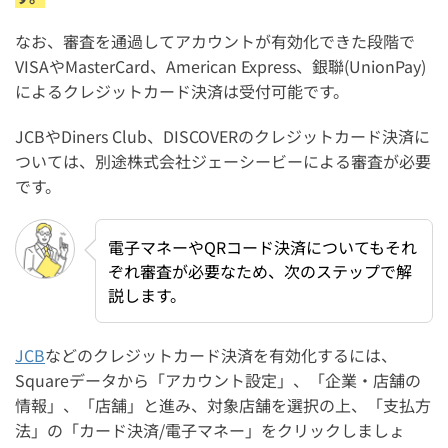
なお、審査を通過してアカウントが有効化できた段階で
VISAやMasterCard、American Express、銀聯(UnionPay)
によるクレジットカード決済は受付可能です。
JCBやDiners Club、DISCOVERのクレジットカード決済に
ついては、別途株式会社ジェーシービーによる審査が必要
です。
電子マネーやQRコード決済についてもそれ
ぞれ審査が必要なため、次のステップで解
説します。
JCB
などのクレジットカード決済を有効化するには、
Squareデータから「アカウント設定」、「企業・店舗の
情報」、「店舗」と進み、対象店舗を選択の上、「支払方
法」の「カード決済/電子マネー」をクリックしましょ