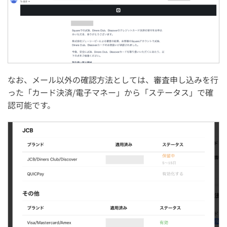
なお、メール以外の確認方法としては、審査申し込みを行
った「カード決済/電子マネー」から「ステータス」で確
認可能です。