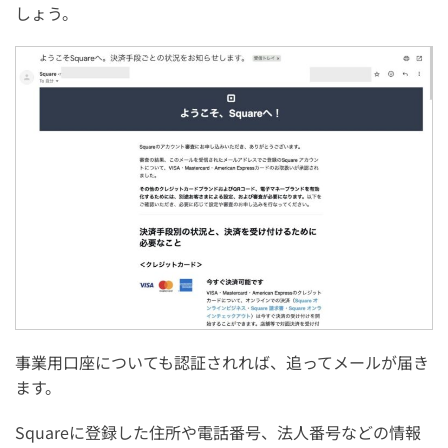
しょう。
事業用口座についても認証されれば、追ってメールが届き
ます。
Squareに登録した住所や電話番号、法人番号などの情報