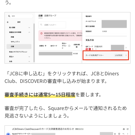
う。
「JCBに申し込む」をクリックすれば、JCBとDiners
Club、DISCOVERの審査申し込みが始まります。
審査手続きには通常5～15日程度
を要します。
審査が完了したら、Squareからメールで通知されるため
見逃さないようにしましょう。