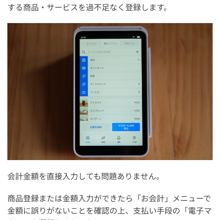
する商品・サービスを過不足なく登録します。
会計金額を直接入力しても問題ありません。
商品登録または金額入力ができたら「お会計」メニューで
金額に誤りがないことを確認の上、支払い手段の「電子マ