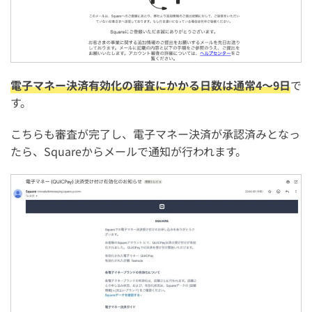
電子マネー決済有効化の審査にかかる日数は通常4～9日
で
す。
こちらも審査が完了し、電子マネー決済が承認済みとなっ
たら、Squareからメールで通知が行われます。