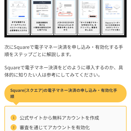
次にSquareで電子マネー決済を申し込み・有効化する手
順をステップごとに解説します。
Squareで電子マネー決済をどのように導入するのか、具
体的に知りたい人は参考にしてみてください。
Square(スクエア)の電子マネー決済の申し込み・有効化手
順
公式サイトから無料アカウントを作成
審査を通じてアカウントを有効化