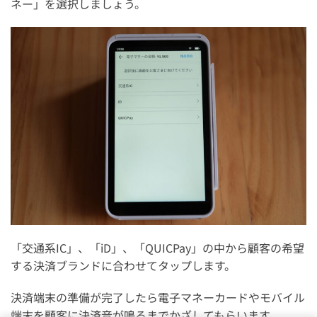
ネー」を選択しましょう。
「交通系IC」、「iD」、「QUICPay」の中から顧客の希望
する決済ブランドに合わせてタップします。
決済端末の準備が完了したら電子マネーカードやモバイル
端末を顧客に決済音が鳴るまでかざしてもらいます。