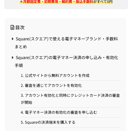
＊
月額固定費・初期費用・解約費・振込手数料
がすべて0円
目次
Square(スクエア)で使える電子マネーブランド・手数料
まとめ
Square(スクエア)の電子マネー決済の申し込み・有効化
手順
1. 公式サイトから無料アカウントを作成
2. 審査を通じてアカウントを有効化
3. アカウント有効化と同時にクレジットカード決済の審査
が開始
4. 電子マネー決済の有効化の審査を申し込む
5. Squareの決済端末を購入する