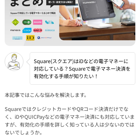
Square(スクエア)はiDなどの電子マネーに
対応している？Squareで電子マネー決済を
有効化する手順が知りたい！
本記事ではこんな悩みを解決します。
SquareではクレジットカードやQRコード決済だけでな
く、iDやQUICPayなどの電子マネー決済にも対応していま
すが、有効化の手順を詳しく知っている人は少ないのでは
ないでしょうか。