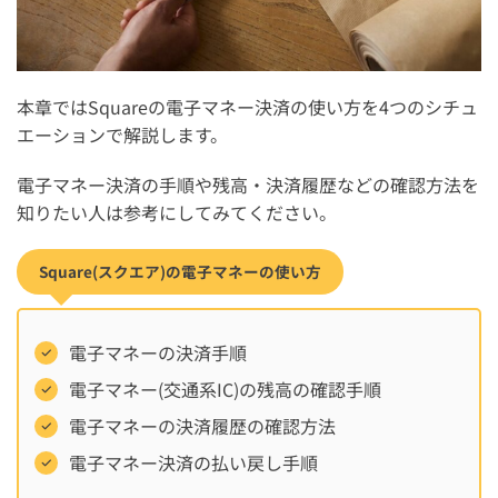
本章ではSquareの電子マネー決済の使い方を4つのシチュ
エーションで解説します。
電子マネー決済の手順や残高・決済履歴などの確認方法を
知りたい人は参考にしてみてください。
Square(スクエア)の電子マネーの使い方
電子マネーの決済手順
電子マネー(交通系IC)の残高の確認手順
電子マネーの決済履歴の確認方法
電子マネー決済の払い戻し手順