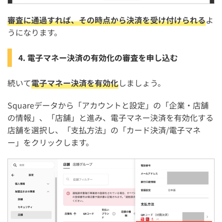
審査に通過すれば、その時点から決済を受け付けられる
よ
うになります。
4. 電子マネー決済の有効化の審査を申し込む
続いて
電子マネー決済を有効化
しましょう。
Squareデータから「アカウントと設定」の「企業・店舗
の情報」、「店舗」と進み、電子マネー決済を有効化する
店舗を選択し、「支払方法」の「カード決済/電子マネ
ー」をクリックします。