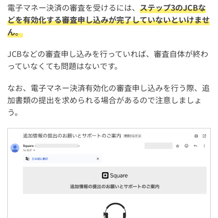
電子マネー決済の審査を受けるには、
ステップ3のJCBな
どを有効化する審査申し込みが完了していないといけませ
ん。
JCBなどの審査申し込みを行っていれば、審査自体が終わ
っていなくても問題はないです。
なお、電子マネー決済有効化の審査申し込みを行う際、追
加書類の提出を求められる場合があるので注意しましょ
う。