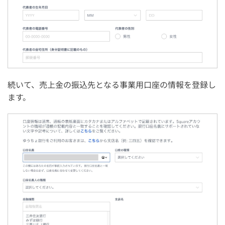
続いて、売上金の振込先となる事業用口座の情報を登録し
ます。