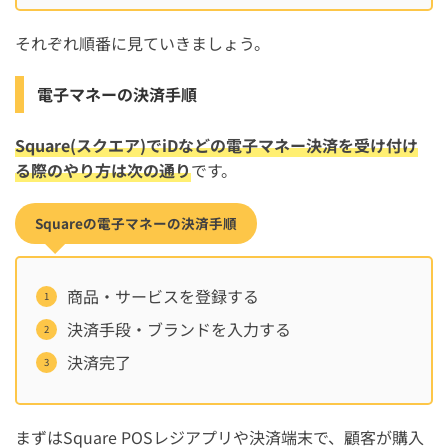
それぞれ順番に見ていきましょう。
電子マネーの決済手順
Square(スクエア)でiDなどの電子マネー決済を受け付け
る際のやり方は次の通り
です。
Squareの電子マネーの決済手順
商品・サービスを登録する
決済手段・ブランドを入力する
決済完了
まずはSquare POSレジアプリや決済端末で、顧客が購入