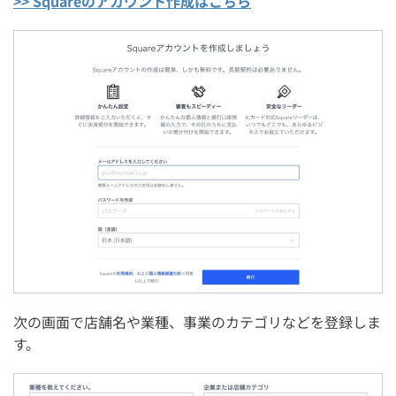
>> Squareのアカウント作成はこちら
次の画面で店舗名や業種、事業のカテゴリなどを登録しま
す。