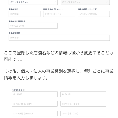
ここで登録した店舗名などの情報は後から変更することも
可能です。
その後、個人・法人の事業種別を選択し、種別ごとに事業
情報を入力しましょう。