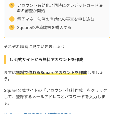
アカウント有効化と同時にクレジットカード決
済の審査が開始
電子マネー決済の有効化の審査を申し込む
Squareの決済端末を購入する
それぞれ順番に見ていきましょう。
1. 公式サイトから無料アカウントを作成
まずは
無料で作れるSquareアカウントを作成
しましょ
う。
Square公式サイトの「アカウント無料作成」をクリック
して、登録するメールアドレスとパスワードを入力しま
す。