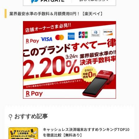
業界最安水準の手数料＆月額費用0円！【楽天ペイ】
おすすめ記事
キャッシュレス決済端末おすすめランキングTOP10
を徹底比較【無料あり】