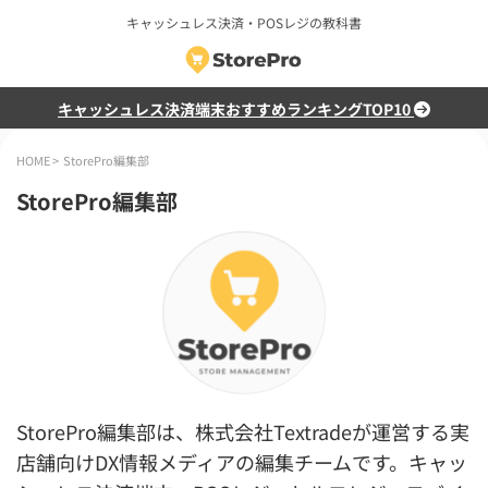
キャッシュレス決済・POSレジの教科書
キャッシュレス決済端末おすすめランキングTOP10
HOME
>
StorePro編集部
StorePro編集部
StorePro編集部は、株式会社Textradeが運営する実
店舗向けDX情報メディアの編集チームです。キャッ