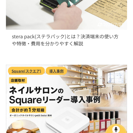
2026/7/13
stera pack(ステラパック)とは？決済端末の使い方
や特徴・費用を分かりやすく解説
Square(スクエア)
導入事例