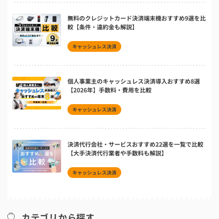
無料のクレジットカード決済端末機おすすめ9選を比
較【条件・違約金も解説】
キャッシュレス決済
個人事業主のキャッシュレス決済導入おすすめ8選
【2026年】手数料・費用を比較
キャッシュレス決済
決済代行会社・サービスおすすめ22選を一覧で比較
【大手決済代行業者や手数料も解説】
キャッシュレス決済
カテゴリから探す