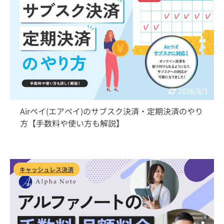
2026/8/1
Airペイ(エアペイ)のサブスク決済・定期決済のやり
方【手数料や使い方も解説】
キャッシュレス決済