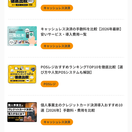
キャッシュレス決済
キャッシュレス決済の手数料を比較【2026年最新】
安いサービス・導入費用一覧
キャッシュレス決済
POSレジおすすめランキングTOP10を徹底比較【選
び方や人気POSシステムも解説】
POSレジ
個人事業主のクレジットカード決済導入おすすめ10
選【2026年】手数料・費用を比較
キャッシュレス決済