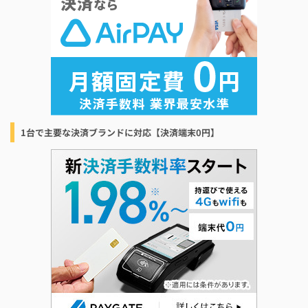
1台で主要な決済ブランドに対応【決済端末0円】