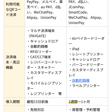
PayPay、メルペイ、楽
PAY、d払い、
利用可能
天ペイ、au PAY、d払
JCoinPay、
なQRコー
い、WeChatPay、
SmartCode、
ド決済
Alipay、UnionPay
WeChatPay、Alipay、
UnionPay
・マルチ決済端末
（PAYGATE）
・Airペイカードリーダ
・キャッシュドロア
ー
・自動釣銭機
・iPad
・RFIDリーダー
・レシートプリンター
決済端
・CAT/CCT端末
・キャッシュドロア
末・周辺
・レジバーコードリー
・バーコードリーダー
機器
ダー・スキャナー
・カスタマーディスプ
・カスタマーディスプ
レイ
レイ
・
自動釣銭機
・モバイルレジプリン
・ラベルプリンター
ター
・レジプリンター 等
導入期間
最短15日前後
1週間
〜1ヶ月
・免税対応
・席管理・予約管理