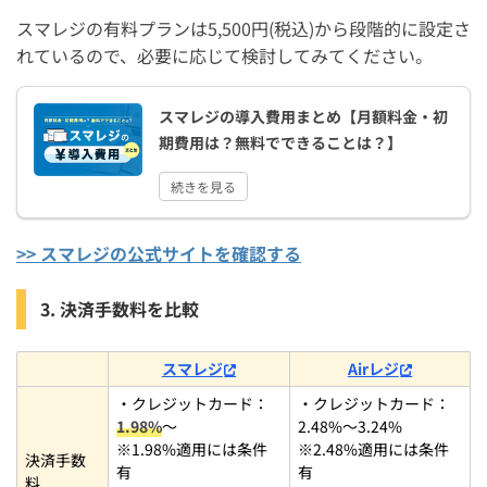
スマレジの有料プランは5,500円(税込)から段階的に設定さ
れているので、必要に応じて検討してみてください。
スマレジの導入費用まとめ【月額料金・初
期費用は？無料でできることは？】
続きを見る
>> スマレジの公式サイトを確認する
3. 決済手数料を比較
スマレジ
Airレジ
・クレジットカード：
・クレジットカード：
1.98%
～
2.48%～3.24%
※1.98%適用には条件
※2.48%適用には条件
決済手数
有
有
料