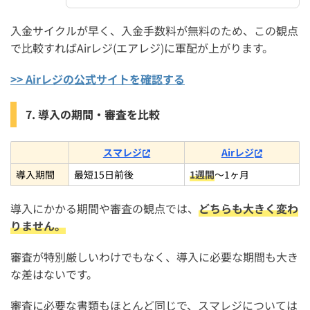
入金サイクルが早く、入金手数料が無料のため、この観点
で比較すればAirレジ(エアレジ)に軍配が上がります。
>> Airレジの公式サイトを確認する
7. 導入の期間・審査を比較
スマレジ
Airレジ
導入期間
最短15日前後
1週間
〜1ヶ月
導入にかかる期間や審査の観点では、
どちらも大きく変わ
りません。
審査が特別厳しいわけでもなく、導入に必要な期間も大き
な差はないです。
審査に必要な書類もほとんど同じで、スマレジについては