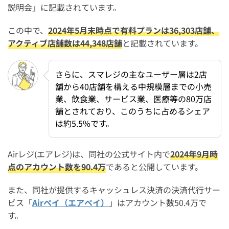
説明会」に記載されています。
この中で、
2024年5月末時点で有料プランは36,303店舗、
アクティブ店舗数は44,348店舗
と記載されています。
さらに、スマレジの主なユーザー層は2店
舗から40店舗を構える中規模層までの小売
業、飲食業、サービス業、医療等の80万店
舗とされており、このうちに占めるシェア
は約5.5%です。
Airレジ(エアレジ)は、同社の公式サイト内で
2024年9月時
点のアカウント数を90.4万
であると公開しています。
また、同社が提供するキャッシュレス決済の決済代行サー
ビス「
Airペイ（エアペイ）
」はアカウント数50.4万で
す。