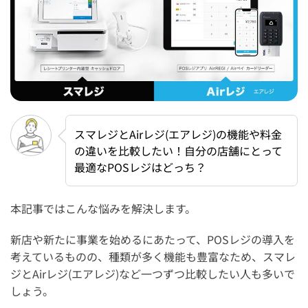
スマレジとAirレジ(エアレジ)の機能や料金
の違いを比較したい！自分の店舗にとって
最適なPOSレジはどっち？
本記事ではこんな悩みを解決します。
新店や新たに事業を始めるにあたって、POSレジの導入を
考えているものの、種類が多く機能も豊富なため、スマレ
ジとAirレジ(エアレジ)など一つずつ比較したい人も多いで
しょう。