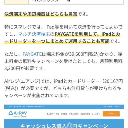
決済端末や周辺機器はどちらも豊富
です。
特にスマレジでは、iPad等を用いて決済を行ってもよいで
すし、
マルチ決済端末
の
PAYGATEを利用して、iPadとカ
ードリーダーを一つにまとめて運用することも可能
です。
ただし、
PAYGATE
は端末料金が39,600円(税込)かかり、端
末料金の無料キャンペーンを受けたとしても、月額利用料
3,300円が必要です。
Airレジ(エアレジ)では、iPadとカードリーダー（20,167円
(税込)）が必要ですが、どちらも無料貸与が受けられるキ
ャンペーンが実施されています。