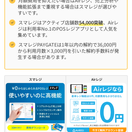
月額費用を抑えたい場合はAirレジ、売上分析や
機能拡張まで重視する場合はスマレジが選びや
すいです。
スマレジはアクティブ店舗数
54,000突破
、Airレ
ジは利用率No.1のPOSレジアプリとして人気を
集めています。
スマレジPAYGATEは1年以内の解約で36,000円
から利用月数×3,000円を引いた解約手数料が発
生する場合があります。
スマレジ
Airレジ