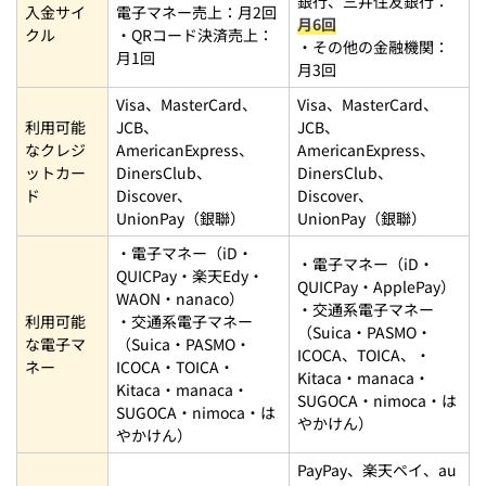
銀行、三井住友銀行：
入金サイ
電子マネー売上：月2回
月6回
クル
・QRコード決済売上：
・その他の金融機関：
月1回
月3回
Visa、MasterCard、
Visa、MasterCard、
利用可能
JCB、
JCB、
なクレジ
AmericanExpress、
AmericanExpress、
ットカー
DinersClub、
DinersClub、
ド
Discover、
Discover、
UnionPay（銀聯）
UnionPay（銀聯）
・電子マネー（iD・
・電子マネー（iD・
QUICPay・楽天Edy・
QUICPay・ApplePay）
WAON・nanaco）
・交通系電子マネー
利用可能
・交通系電子マネー
（Suica・PASMO・
な電子マ
（Suica・PASMO・
ICOCA、TOICA、・
ネー
ICOCA・TOICA・
Kitaca・manaca・
Kitaca・manaca・
SUGOCA・nimoca・は
SUGOCA・nimoca・は
やかけん）
やかけん）
PayPay、楽天ペイ、au