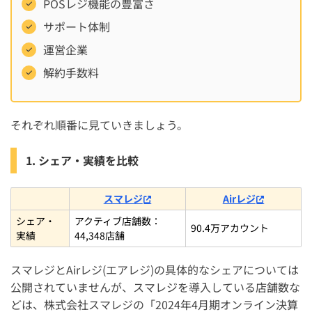
POSレジ機能の豊富さ
サポート体制
運営企業
解約手数料
それぞれ順番に見ていきましょう。
1. シェア・実績を比較
スマレジ
Airレジ
シェア・
アクティブ店舗数：
90.4万アカウント
実績
44,348店舗
スマレジとAirレジ(エアレジ)の具体的なシェアについては
公開されていませんが、スマレジを導入している店舗数な
どは、株式会社スマレジの「2024年4月期オンライン決算