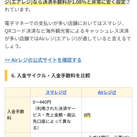
ジ(エアレジ)なら決済手数料が1.08％と非常に安く設定
さ
れています。
電子マネーでの支払いが多い店舗においてはスマレジ、
QRコード決済など海外観光客によるキャッシュレス決済
が多い店舗ではAirレジ(エアレジ)が適していると言えるで
しょう。
>> Airレジの公式サイトを確認する
6. 入金サイクル・入金手数料を比較
スマレジ
Airレジ
0～440円
（利用された決済サー
入金手数
ビス・売上金額・振込
0円
料
先口座によって異な
る）