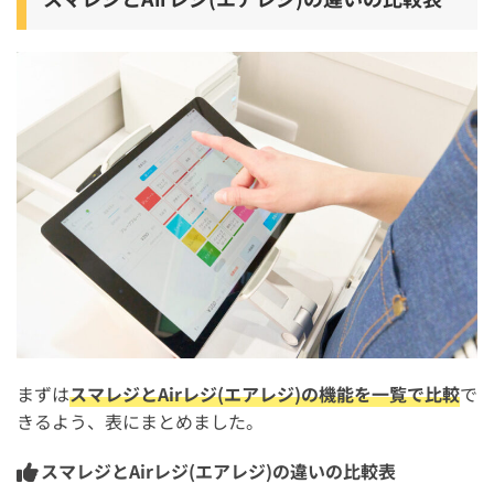
違いを比較
スマレジのメリット・デメリット
Airレジ(エアレジ)のメリット・デメリット
スマレジとAirレジ(エアレジ)はどっちがおすすめ？
スマレジがおすすめの店舗・経営者の特徴
Airレジ(エアレジ)がおすすめの店舗・経営者の特徴
スマレジとAirレジ(エアレジ)の違いの比較に関するよく
ある質問
スマレジとエアペイは連携できる？
スマレジとAirレジ(エアレジ)はバンドル販売できる？
まずは
スマレジとAirレジ(エアレジ)の機能を一覧で比較
で
きるよう、表にまとめました。
まとめ：スマレジとAirレジ(エアレジ)の違いを徹底比較
【シェアや手数料の違いは？】
スマレジとAirレジ(エアレジ)の違いの比較表