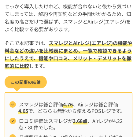
せっかく導入したけれど、機能が合わないと後から気づい
てしまっては、解約や再契約などの手間がかかるため、知
名度の高さだけで選ばず、スマレジとAirレジ(エアレジ)を
よく比較する必要があります。
そこで本記事では、
スマレジとAirレジ(エアレジ)の機能や
料金などの違いを比較表にまとめ、一覧で確認できるよう
にしたうえで、機能や口コミ、メリット・デメリットを徹
底的に比較
します。
この記事の結論
スマレジは総合評価
4.76
、Airレジは総合評価
4.65
で、どちらも無料から使えるPOSレジです。
口コミ評価はスマレジが
3.68点
、Airレジが4.22
点・80件でした。