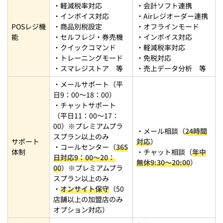
・軽減税率対応
・会計ソフト連携
・インボイス対応
・Airレジオーダー連携
POSレジ機
・商品別税設定
・オフラインモード
能
・セルフレジ・券売機
・インボイス対応
・クイックコマンド
・軽減税率対応
・トレーニングモード
・免税対応
・スマレジストア 等
・売上データ分析 等
・メールサポート（平
日9：00～18：00）
・チャットサポート
（平日11：00～17：
00）※プレミアムプラ
・メール相談（
24時間
スプラン以上のみ
サポート
対応
）
・コールセンター（
365
体制
・チャット相談（
年中
日対応9：00～20：
無休9:30～20:00
）
00
）※プレミアムプラ
スプラン以上のみ
・
オンサイト保守
（50
店舗以上の加盟店のみ
オプション対応）