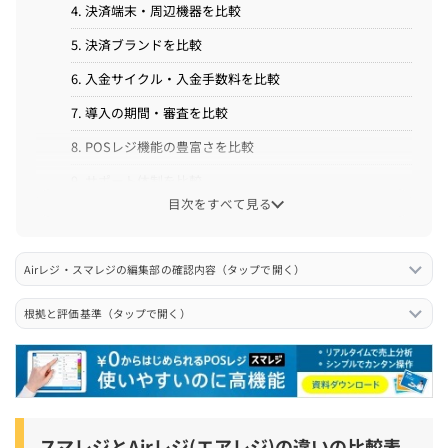
4. 決済端末・周辺機器を比較
5. 決済ブランドを比較
6. 入金サイクル・入金手数料を比較
7. 導入の期間・審査を比較
8. POSレジ機能の豊富さを比較
9. サポート体制を比較
目次をすべて見る
10. 運営企業を比較
11. 解約手数料を比較
Airレジ・スマレジの編集部の確認内容（タップで開く）
スマレジとAirレジ(エアレジ)の評判・口コミの違いを比
根拠と評価基準（タップで開く）
較
スマレジの評判・口コミ
Airレジ(エアレジ)の評判・口コミ
スマレジとAirレジ(エアレジ)のメリット・デメリットの
スマレジとAirレジ(エアレジ)の違いの比較表