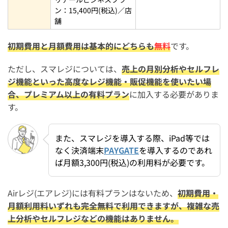
ン：15,400円(税込)／店
舗
初期費用と月額費用は基本的にどちらも
無料
です。
ただし、スマレジについては、
売上の月別分析やセルフレ
ジ機能といった高度なレジ機能・販促機能を使いたい場
合、プレミアム以上の有料プラン
に加入する必要がありま
す。
また、スマレジを導入する際、iPad等では
なく決済端末
PAYGATE
を導入するのであれ
ば月額3,300円(税込)の利用料が必要です。
Airレジ(エアレジ)には有料プランはないため、
初期費用・
月額利用料いずれも完全無料で利用できますが、複雑な売
上分析やセルフレジなどの機能はありません。