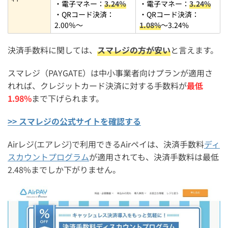
・電子マネー：
3.24％
・電子マネー：
3.24%
・QRコード決済：
・QRコード決済：
2.00％～
1.08%
～3.24%
決済手数料に関しては、
スマレジの方が安い
と言えます。
スマレジ（PAYGATE）は中小事業者向けプランが適用さ
れれば、クレジットカード決済に対する手数料が
最低
1.98%
まで下げられます。
>> スマレジの公式サイトを確認する
Airレジ(エアレジ)で利用できるAirペイは、決済手数料
ディ
スカウントプログラム
が適用されても、決済手数料は最低
2.48%までしか下がりません。