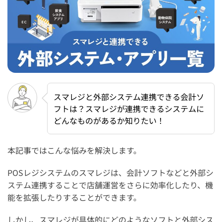
スマレジと外部システム連携できる会計ソ
フトは？スマレジが連携できるシステムに
どんなものがあるか知りたい！
本記事ではこんな悩みを解決します。
POSレジシステムのスマレジは、会計ソフトなどと外部シ
ステム連携することで店舗運営をさらに効率化したり、機
能を拡張したりすることができます。
しかし、スマレジが具体的にどのようなソフトと外部シス