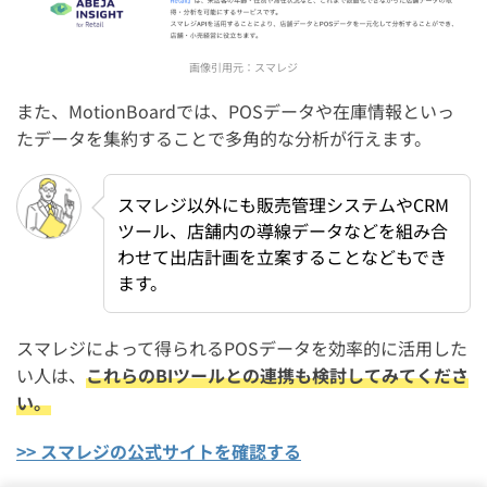
画像引用元：
スマレジ
また、MotionBoardでは、POSデータや在庫情報といっ
たデータを集約することで多角的な分析が行えます。
スマレジ以外にも販売管理システムやCRM
ツール、店舗内の導線データなどを組み合
わせて出店計画を立案することなどもでき
ます。
スマレジによって得られるPOSデータを効率的に活用した
い人は、
これらのBIツールとの連携も検討してみてくださ
い。
>> スマレジの公式サイトを確認する