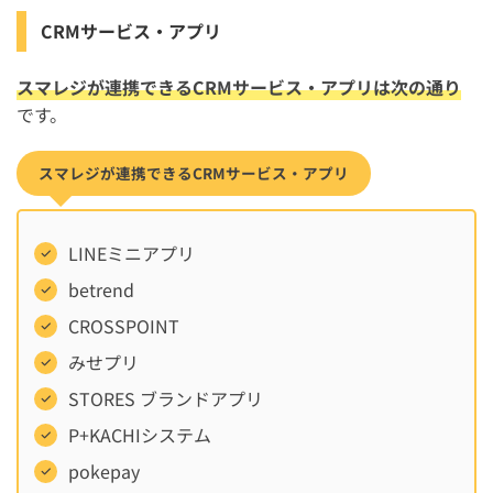
CRMサービス・アプリ
スマレジが連携できるCRMサービス・アプリは次の通り
です。
スマレジが連携できるCRMサービス・アプリ
LINEミニアプリ
betrend
CROSSPOINT
みせプリ
STORES ブランドアプリ
P+KACHIシステム
pokepay