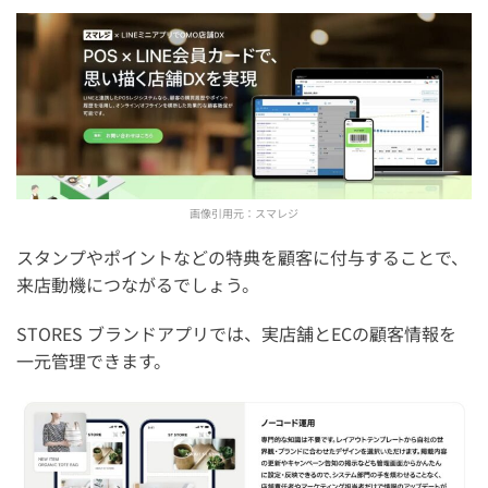
画像引用元：
スマレジ
スタンプやポイントなどの特典を顧客に付与することで、
来店動機につながるでしょう。
STORES ブランドアプリでは、実店舗とECの顧客情報を
一元管理できます。