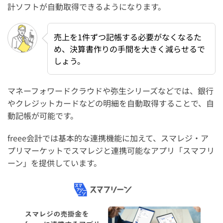
計ソフトが自動取得できるようになります。
売上を1件ずつ記帳する必要がなくなるた
め、決算書作りの手間を大きく減らせるで
しょう。
マネーフォワードクラウドや弥生シリーズなどでは、銀行
やクレジットカードなどの明細を自動取得することで、自
動記帳が可能です。
freee会計では基本的な連携機能に加えて、スマレジ・ア
プリマーケットでスマレジと連携可能なアプリ「スマフリ
ーン」を提供しています。