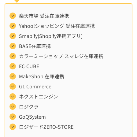
楽天市場 受注在庫連携
Yahoo!ショッピング 受注在庫連携
Smapify(Shopify連携アプリ)
BASE在庫連携
カラーミーショップ スマレジ在庫連携
EC-CUBE
MakeShop 在庫連携
G1 Commerce
ネクストエンジン
ロジクラ
GoQSystem
ロジザードZERO-STORE