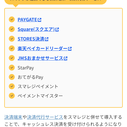
PAYGATE
Square(スクエア)
STORES決済
楽天ペイカードリーダー
JMSおまかせサービス
StarPay
おてがるPay
スマレジペイメント
ペイメントマイスター
決済端末
や
決済代行サービス
をスマレジと併せて導入する
ことで、キャッシュレス決済を受け付けられるようになり