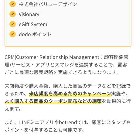
株式会社バリューデザイン
Visionary
eGift System
dodo ポイント
CRM(Customer Relationship Management：顧客関係管
理)サービス・アプリとスマレジを連携することで、顧客
ごとに最適な販売戦略を実施できるようになります。
来店頻度や購入金額、購入した商品のデータなどを記録で
きるため、
来店頻度を高めるためのキャンペーン
実施や、
よく購入する商品のクーポン配布などの施策
を効果的に行
えます。
また、LINEミニアプリやbetrendでは、顧客にスタンプや
ポイントを付与することも可能です。