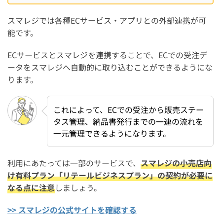
スマレジでは各種ECサービス・アプリとの外部連携が可
能です。
ECサービスとスマレジを連携することで、ECでの受注デ
ータをスマレジへ自動的に取り込むことができるようにな
ります。
これによって、ECでの受注から販売ステー
タス管理、納品書発行までの一連の流れを
一元管理できるようになります。
利用にあたっては一部のサービスで、
スマレジの小売店向
け有料プラン「リテールビジネスプラン」の契約が必要に
なる点に注意
しましょう。
>> スマレジの公式サイトを確認する