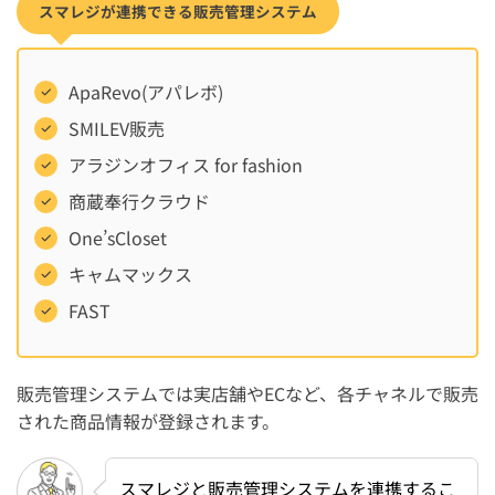
スマレジが連携できる販売管理システム
ApaRevo(アパレボ)
SMILEV販売
アラジンオフィス for fashion
商蔵奉行クラウド
One’sCloset
キャムマックス
FAST
販売管理システムでは実店舗やECなど、各チャネルで販売
された商品情報が登録されます。
スマレジと販売管理システムを連携するこ