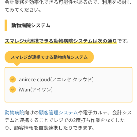
会計業務を効率化できる可能性があるので、利用を検討し
てみてください。
動物病院システム
スマレジが連携できる動物病院システムは次の通り
です。
スマレジが連携できる動物病院システム
anirece cloud(アニレセ クラウド)
iWan(アイワン)
動物病院
向けの
顧客管理システム
や電子カルテ、会計シス
テムと連携することでレジでの2度打ち作業をなくした
り、顧客情報を自動連携したりできます。