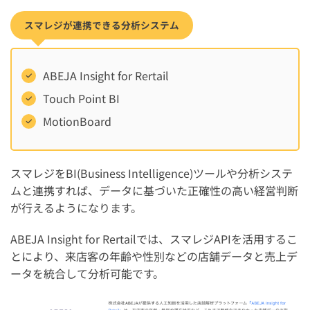
スマレジが連携できる分析システム
ABEJA Insight for Rertail
Touch Point BI
MotionBoard
スマレジをBI(Business Intelligence)ツールや分析システ
ムと連携すれば、データに基づいた正確性の高い経営判断
が行えるようになります。
ABEJA Insight for Rertailでは、スマレジAPIを活用するこ
とにより、来店客の年齢や性別などの店舗データと売上デ
ータを統合して分析可能です。