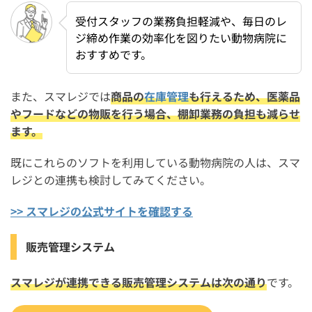
受付スタッフの業務負担軽減や、毎日のレ
ジ締め作業の効率化を図りたい動物病院に
おすすめです。
また、スマレジでは
商品の
在庫管理
も行えるため、医薬品
やフードなどの物販を行う場合、棚卸業務の負担も減らせ
ます。
既にこれらのソフトを利用している動物病院の人は、スマ
レジとの連携も検討してみてください。
>> スマレジの公式サイトを確認する
販売管理システム
スマレジが連携できる販売管理システムは次の通り
です。