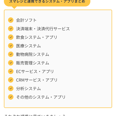
スマレジと連携できるシステム・アプリまとめ
会計ソフト
決済端末・決済代行サービス
飲食システム・アプリ
医療システム
動物病院システム
販売管理システム
ECサービス・アプリ
CRMサービス・アプリ
分析システム
その他のシステム・アプリ