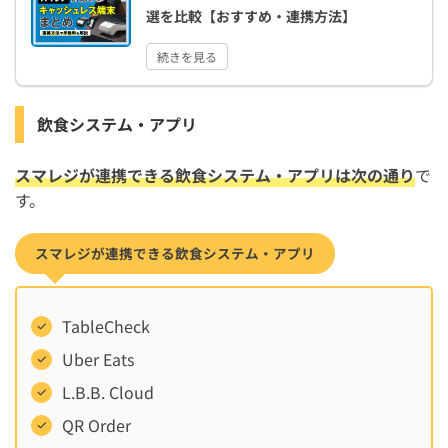
選を比較【おすすめ・連携方法】
続きを見る
飲食システム・アプリ
スマレジが連携できる飲食システム・アプリは次の通り
で
す。
スマレジが連携できる飲食システム・アプリ
TableCheck
Uber Eats
L.B.B. Cloud
QR Order