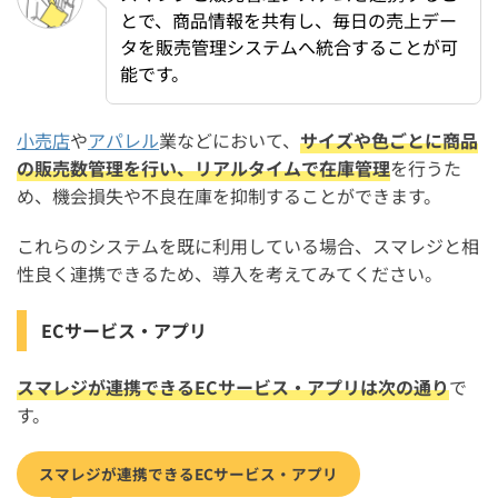
とで、商品情報を共有し、毎日の売上デー
タを販売管理システムへ統合することが可
能です。
小売店
や
アパレル
業などにおいて、
サイズや色ごとに商品
の販売数管理を行い、リアルタイムで在庫管理
を行うた
め、機会損失や不良在庫を抑制することができます。
これらのシステムを既に利用している場合、スマレジと相
性良く連携できるため、導入を考えてみてください。
ECサービス・アプリ
スマレジが連携できるECサービス・アプリは次の通り
で
す。
スマレジが連携できるECサービス・アプリ