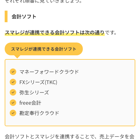
それぞれ順番に見ていきましょう。
会計ソフト
スマレジが連携できる会計ソフトは次の通り
です。
スマレジが連携できる会計ソフト
マネーフォワードクラウド
FXシリーズ(TKC)
弥生シリーズ
freee会計
勘定奉行クラウド
会計ソフトとスマレジを連携することで、売上データを会