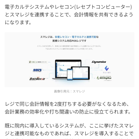
電子カルテシステムやレセコン(レセプトコンピューター)
とスマレジを連携することで、会計情報を共有できるよう
になります。
画像引用元：
スマレジ
レジで同じ会計情報を2度打ちする必要がなくなるため、
会計業務の効率化や打ち間違いの防止に役立てられます。
既に院内に導入しているシステムが、ここに挙げたスマレ
ジと連携可能なものであれば、スマレジを導入することで