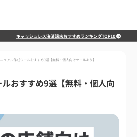
キャッシュレス決済端末おすすめランキングTOP10
ニュアル作成ツールおすすめ9選【無料・個人向けツールあり】
ールおすすめ9選【無料・個人向