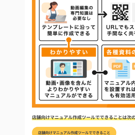
店舗向けマニュアル作成ツールでできることは次
店舗向けマニュアル作成ツールでできること