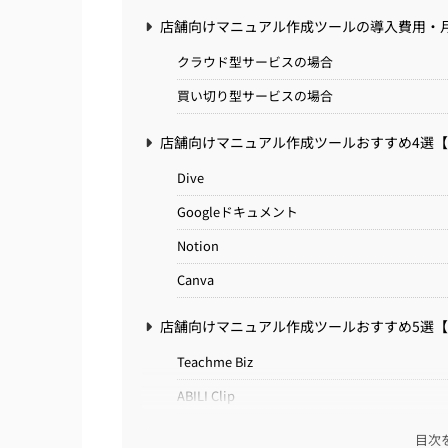
店舗向けマニュアル作成ツールの導入費用・
クラウド型サービスの場合
買い切り型サービスの場合
店舗向けマニュアル作成ツールおすすめ4選
Dive
Googleドキュメント
Notion
Canva
店舗向けマニュアル作成ツールおすすめ5選
Teachme Biz
ABILI Clip
Dojo
目次