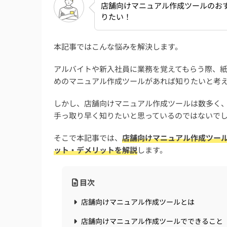
店舗向けマニュアル作成ツールのお
りたい！
本記事ではこんな悩みを解決します。
アルバイトや新入社員に業務を覚えてもらう際、紙の
めのマニュアル作成ツールがあれば知りたいと考
しかし、店舗向けマニュアル作成ツールは数多く
手っ取り早く知りたいと思っているのではないで
そこで本記事では、
店舗向けマニュアル作成ツー
ット・デメリットを解説
します。
目次
店舗向けマニュアル作成ツールとは
店舗向けマニュアル作成ツールでできること