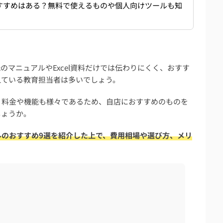
すすめはある？無料で使えるものや個人向けツールも知
マニュアルやExcel資料だけでは伝わりにくく、おすす
えている教育担当者は多いでしょう。
、料金や機能も様々であるため、自店におすすめのものを
しょうか。
ルのおすすめ9選を紹介した上で、費用相場や選び方、メリ