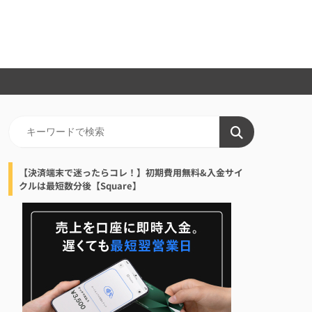
【決済端末で迷ったらコレ！】初期費用無料&入金サイ
クルは最短数分後【Square】