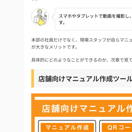
スマホやタブレットで動画を撮影し
す。
本部の社員だけでなく、現場スタッフが自らマニ
が大きなメリットです。
具体的にどのようなことができるのか、次章で見
店舗向けマニュアル作成ツー