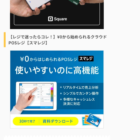
【レジで迷ったらコレ！】¥0から始められるクラウド
POSレジ【スマレジ】