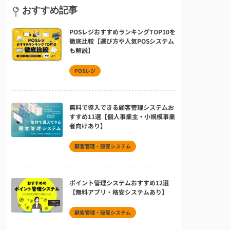
おすすめ記事
POSレジおすすめランキングTOP10を
徹底比較【選び方や人気POSシステム
も解説】
POSレジ
無料で導入できる顧客管理システムお
すすめ11選【個人事業主・小規模事業
者向けあり】
顧客管理・販促システム
ポイント管理システムおすすめ12選
【無料アプリ・格安システムあり】
顧客管理・販促システム