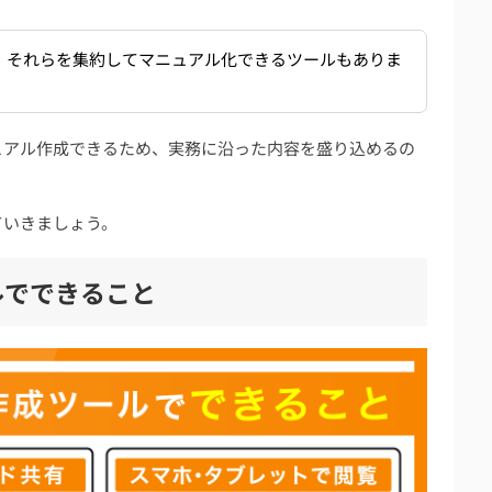
、それらを集約してマニュアル化できるツールもありま
ュアル作成できるため、実務に沿った内容を盛り込めるの
ていきましょう。
ルでできること