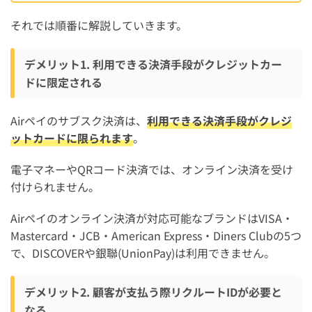
それでは順番に解説していきます。
デメリット1. 利用できる決済手段がクレジットカー
ドに限定される
Airペイのサブスク決済は、
利用できる決済手段がクレジ
ットカードに限られます
。
電子マネーやQRコード決済では、オンライン決済を受け
付けられません。
Airペイのオンライン決済が対応可能なブランドはVISA・
Mastercard・JCB・American Express・Diners Clubの5つ
で、DISCOVERや銀聯(UnionPay)は利用できません。
デメリット2. 顧客が支払う際リクルートIDが必要と
なる