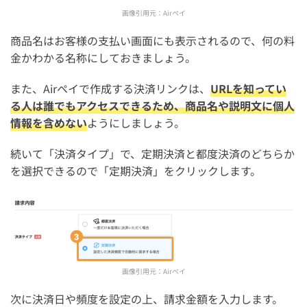
画像引用元：
Airペイ
商品名はお客様の支払い画面にも表示されるので、何の料
金かわかる名称にしておきましょう。
また、Airペイで作成する決済リンクは、
URLを知ってい
る人は誰でもアクセスできるため、商品名や説明文に個人
情報を含めない
ようにしましょう。
続いて「決済タイプ」で、定期決済と都度決済のどちらか
を選択できるので「定期決済」をクリックします。
画像引用元：
Airペイ
次に決済日や頻度を設定の上、請求金額を入力します。