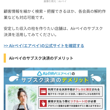
画像引用元：
Airペイ
顧客情報を細かく検索・把握できるほか、各会員の解約作
業なども対応可能です。
安定した収入の柱を作りたい店舗は、Airペイのサブスク
決済を活用してみてください。
>> Airペイ(エアペイ)の公式サイトを確認する
Airペイのサブスク決済のデメリット