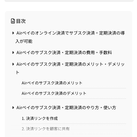
目次
Airペイのオンライン決済でサブスク決済・定期決済の導
入が可能
Airペイのサブスク決済・定期決済の費用・手数料
Airペイのサブスク決済・定期決済のメリット・デメリッ
ト
Airペイのサブスク決済のメリット
Airペイのサブスク決済のデメリット
Airペイのサブスク決済・定期決済のやり方・使い方
1. 決済リンクを作成
2. 決済リンクを顧客に共有