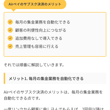
Airペイのサブスク決済のメリット
毎月の集金業務を自動化できる
顧客の利便性向上につながる
追加費用なしで導入できる
売上管理も容易に行える
それでは順番に解説していきます。
メリット1. 毎月の集金業務を自動化できる
Airペイのサブスク決済のメリットは、毎月の集金業務を
自動化できる点です。
一度リンクから顧客に申し込んでもらえば、2回目以降は