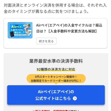
対面決済とオンライン決済を併用する場合は、それぞれ入
金のタイミングが異なる点に気をつけましょう。
Airペイ(エアペイ)の入金サイクルは？振込
日は？【入金手数料や変更方法も解説】
続きを見る
業界最安水準の決済手数料
92種類の決済方法に対応
0円スタートキャンペーン開催中！
台数限定でカードリーダー端末が0円に！
Airペイ(エアペイ)の
公式サイトはこちら