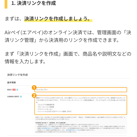
1. 決済リンクを作成
まずは、
決済リンクを作成しましょう。
Airペイ(エアペイ)のオンライン決済では、管理画面の「決
済リンク管理」から決済用のリンクを作成できます。
まず「決済リンクを作成」画面で、商品名や説明文などの
情報を入力します。