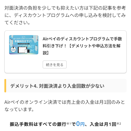
対面決済の負担を少しでも抑えたい方は下記の記事を参考
に、ディスカウントプログラムへの申し込みを検討してみ
てください。
Airペイのディスカウントプログラムで手数
料引き下げ！【デメリットや申込方法を解
説】
続きを見る
デメリット4. 対面決済より入金回数が少ない
Airペイのオンライン決済では売上金の入金は月1回のみと
なっています。