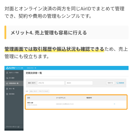
対面とオンライン決済の両方を同じAirIDでまとめて管理
でき、契約や費用の管理もシンプルです。
メリット4. 売上管理も容易に行える
管理画面では取引履歴や振込状況も確認できる
ため、売上
管理にも役立ちます。