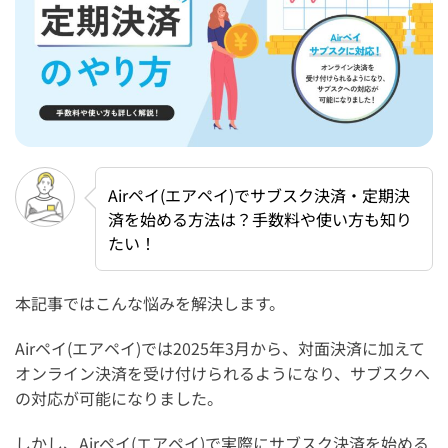
Airペイ(エアペイ)でサブスク決済・定期決
済を始める方法は？手数料や使い方も知り
たい！
本記事ではこんな悩みを解決します。
Airペイ(エアペイ)では2025年3月から、対面決済に加えて
オンライン決済を受け付けられるようになり、サブスクへ
の対応が可能になりました。
しかし、Airペイ(エアペイ)で実際にサブスク決済を始める