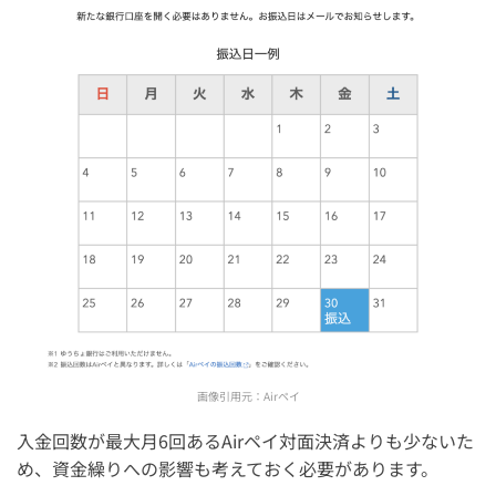
画像引用元：
Airペイ
入金回数が最大月6回あるAirペイ対面決済よりも少ないた
め、資金繰りへの影響も考えておく必要があります。