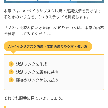
本章では、Airペイのサブスク決済・定期決済を受け付け
るときのやり方を、3つのステップで解説します。
サブスク決済の使い方を詳しく知りたい人は、本章の内容
を参考にしてみてください。
Airペイのサブスク決済・定期決済のやり方・使い方
決済リンクを作成
決済リンクを顧客に共有
顧客がリンクから支払う
それぞれ順番に見ていきましょう。