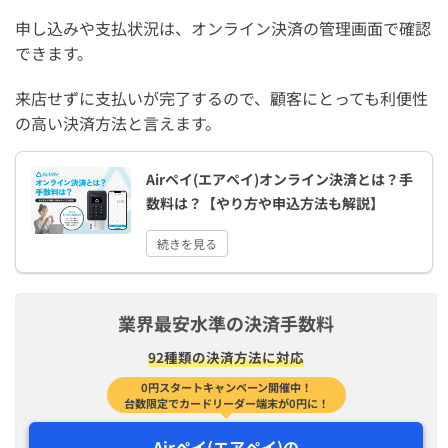
申し込みや支払状況は、オンライン決済の管理画面で確認
できます。
来店せずに支払いが完了するので、顧客にとっても利便性
の高い決済方法と言えます。
Airペイ(エアペイ)オンライン決済とは？手
数料は？【やり方や申込方法も解説】
続きを見る
業界最安水準の決済手数料
92種類の決済方法に対応
0円スタートキャンペーン開催中！
台数限定でカードリーダー端末が0円に！
Airペイ(エアペイ)の