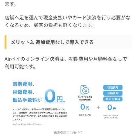
ます。
店舗へ足を運んで現金支払いやカード決済を行う必要がな
くなるため、顧客の負担も軽くなります。
メリット3. 追加費用なしで導入できる
Airペイのオンライン決済は、初期費用や月額料金なしで
利用可能です。
画像引用元：
Airペイ