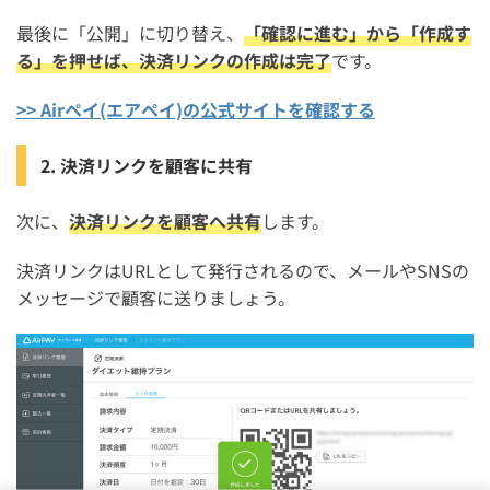
最後に「公開」に切り替え、
「確認に進む」から「作成す
る」を押せば、決済リンクの作成は完了
です。
>> Airペイ(エアペイ)の公式サイトを確認する
2. 決済リンクを顧客に共有
次に、
決済リンクを顧客へ共有
します。
決済リンクはURLとして発行されるので、メールやSNSの
メッセージで顧客に送りましょう。