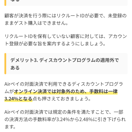
顧客が決済を行う際にはリクルートIDが必要で、未登録の
ままゲスト購入はできません。
リクルートIDを保有していない顧客に対しては、アカウン
ト登録が必要な旨を案内するようにしましょう。
デメリット3. ディスカウントプログラムの適用外で
ある
Airペイの対面決済で利用できるディスカウントプログラ
ムが
オンライン決済では対象外のため、手数料は一律
3.24%となる
点も押さえておきましょう。
Airペイの対面決済では規定の条件を満たすことで、一部
の決済方法の手数料率が3.24%から2.48%に引き下げられ
ます。