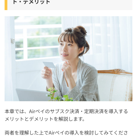
ト・デメリット
本章では、Airペイのサブスク決済・定期決済を導入する
メリットとデメリットを解説します。
両者を理解した上でAirペイの導入を検討してみてくださ