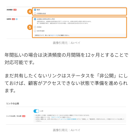
画像引用元：
Airペイ
年間払いの場合は決済頻度の月間隔を12ヶ月とすることで
対応可能です。
まだ共有したくないリンクはステータスを「非公開」にし
ておけば、顧客がアクセスできない状態で準備を進められ
ます。
画像引用元：
Airペイ