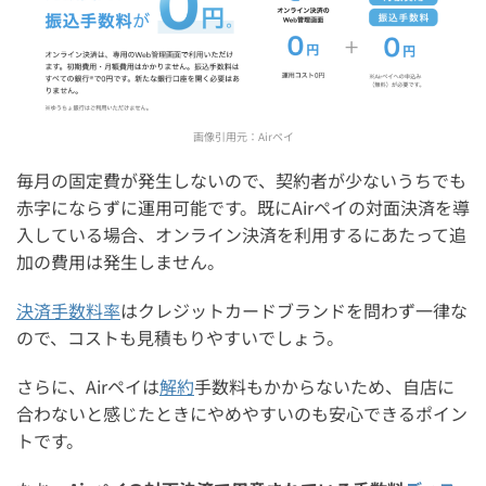
画像引用元：
Airペイ
毎月の固定費が発生しないので、契約者が少ないうちでも
赤字にならずに運用可能です。既にAirペイの対面決済を導
入している場合、オンライン決済を利用するにあたって追
加の費用は発生しません。
決済手数料率
はクレジットカードブランドを問わず一律な
ので、コストも見積もりやすいでしょう。
さらに、Airペイは
解約
手数料もかからないため、自店に
合わないと感じたときにやめやすいのも安心できるポイン
トです。