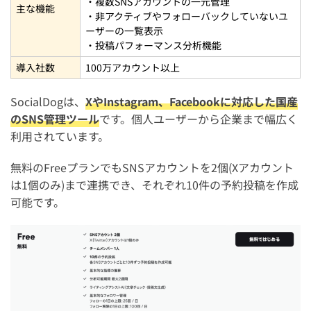
・複数SNSアカウントの一元管理
主な機能
・非アクティブやフォローバックしていないユ
ーザーの一覧表示
・投稿パフォーマンス分析機能
導入社数
100万アカウント以上
SocialDogは、
XやInstagram、Facebookに対応した国産
のSNS管理ツール
です。個人ユーザーから企業まで幅広く
利用されています。
無料のFreeプランでもSNSアカウントを2個(Xアカウント
は1個のみ)まで連携でき、それぞれ10件の予約投稿を作成
可能です。