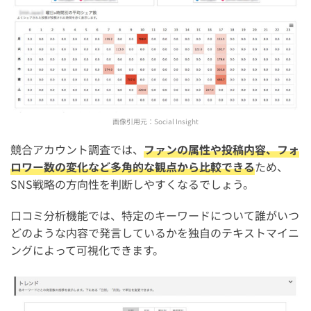
画像引用元：
Social Insight
競合アカウント調査では、
ファンの属性や投稿内容、フォ
ロワー数の変化など多角的な観点から比較できる
ため、
SNS戦略の方向性を判断しやすくなるでしょう。
口コミ分析機能では、特定のキーワードについて誰がいつ
どのような内容で発言しているかを独自のテキストマイニ
ングによって可視化できます。