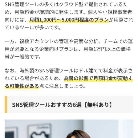
SNS管理ツールの多くはクラウド型で提供されているた
め、月額料金が継続的に発生します。個人や小規模事業者
向けには、
月額1,000円〜5,000円程度のプラン
が用意され
ているツールが多いです。
一方、複数アカウントの管理や高度な分析、チームでの運
用が必要となる企業向けプランは、月額1万円以上の価格
帯が一般的です。
なお、海外製のSNS管理ツールはドル建てで料金が表示さ
れている場合があるため、
為替の影響で月額料金が変動す
る可能性がある
点に注意しましょう。
SNS管理ツールおすすめ6選【無料あり】