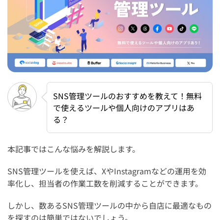
SNS管理ツールのおすすめを教えて！無料
で使えるツールや個人向けのアプリはあ
る？
本記事ではこんな悩みを解説します。
SNS管理ツールを使えば、XやInstagramなどの運用を効
率化し、担当者の作業工数を削減することができます。
しかし、数あるSNS管理ツールの中から自店に最適なもの
を探すのは簡単ではないでしょう。