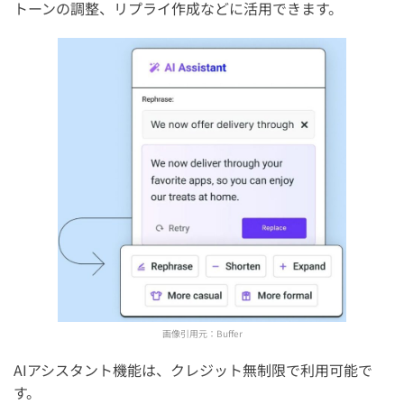
トーンの調整、リプライ作成などに活用できます。
画像引用元：
Buffer
AIアシスタント機能は、クレジット無制限で利用可能で
す。