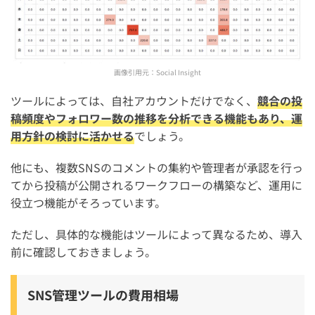
画像引用元：
Social Insight
ツールによっては、自社アカウントだけでなく、
競合の投
稿頻度やフォロワー数の推移を分析できる機能もあり、運
用方針の検討に活かせる
でしょう。
他にも、複数SNSのコメントの集約や管理者が承認を行っ
てから投稿が公開されるワークフローの構築など、運用に
役立つ機能がそろっています。
ただし、具体的な機能はツールによって異なるため、導入
前に確認しておきましょう。
SNS管理ツールの費用相場