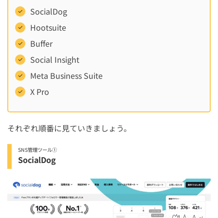
SocialDog
Hootsuite
Buffer
Social Insight
Meta Business Suite
X Pro
それぞれ順番に見ていきましょう。
SNS管理ツール①
SocialDog