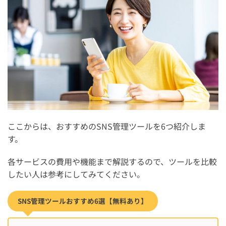
ここからは、おすすめのSNS管理ツールを6つ紹介しま
す。
各サービスの費用や機能まで解説するので、ツールを比較
したい人は参考にしてみてください。
SNS管理ツールおすすめ6選【無料あり】