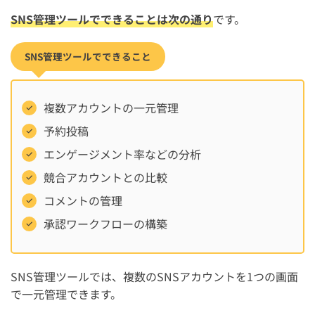
SNS管理ツールでできることは次の通り
です。
SNS管理ツールでできること
複数アカウントの一元管理
予約投稿
エンゲージメント率などの分析
競合アカウントとの比較
コメントの管理
承認ワークフローの構築
SNS管理ツールでは、複数のSNSアカウントを1つの画面
で一元管理できます。