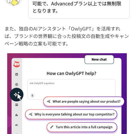
可能で、Advancedプラン以上では無制限
となります。
また、独自のAIアシスタント「OwlyGPT」を活用すれ
ば、ブランドの世界観に合った投稿文の自動生成やキャン
ペーン戦略の立案も可能です。