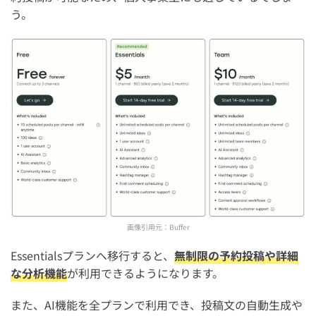
う。
画像引用元：
Buffer
Essentialsプランへ移行すると、
無制限の予約投稿や詳細
な分析機能
が利用できるようになります。
また、AI機能を全プランで利用でき、投稿文の自動生成や