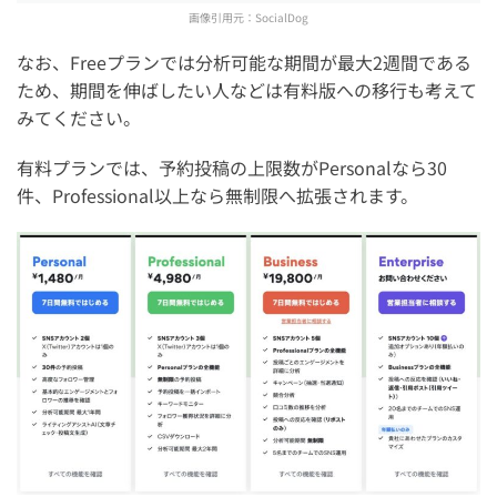
画像引用元：
SocialDog
なお、Freeプランでは分析可能な期間が最大2週間である
ため、期間を伸ばしたい人などは有料版への移行も考えて
みてください。
有料プランでは、予約投稿の上限数がPersonalなら30
件、Professional以上なら無制限へ拡張されます。