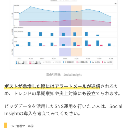
画像引用元：
Social Insight
ポストが急増した際にはアラートメールが送信
されるた
め、トレンドの早期察知や炎上対策にも役立てられます。
ビッグデータを活用したSNS運用を行いたい人は、Social
Insightの導入を考えてみてください。
SNS管理ツール⑤