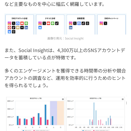
など主要なものを中心に幅広く網羅しています。
画像引用元：
Social Insight
また、Social Insightは、4,300万以上のSNSアカウントデ
ータを蓄積している点が特徴です。
多くのエンゲージメントを獲得できる時間帯の分析や競合
アカウントの調査など、運用を効率的に行うためのヒント
を得られるでしょう。