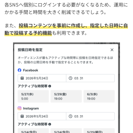
各SNSへ個別にログインする必要がなくなるため、運用に
かかる手間と時間を大きく削減できるでしょう。
また、
投稿コンテンツを事前に作成し、指定した日時に自
動で投稿する予約機能
も利用できます。