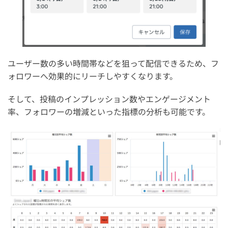
ユーザー数の多い時間帯などを狙って配信できるため、フ
ォロワーへ効果的にリーチしやすくなります。
そして、投稿のインプレッション数やエンゲージメント
率、フォロワーの増減といった指標の分析も可能です。