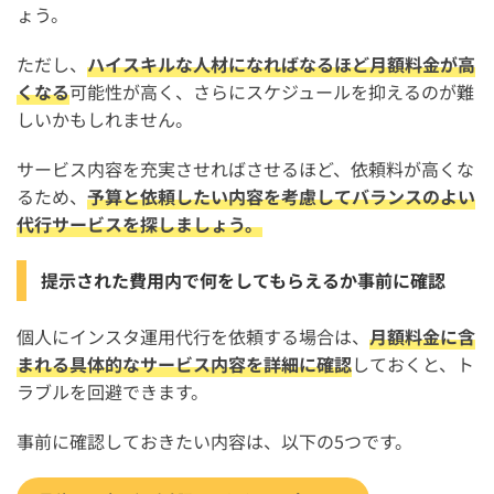
ょう。
ただし、
ハイスキルな人材になればなるほど月額料金が高
くなる
可能性が高く、さらにスケジュールを抑えるのが難
しいかもしれません。
サービス内容を充実させればさせるほど、依頼料が高くな
るため、
予算と依頼したい内容を考慮してバランスのよい
代行サービスを探しましょう。
提示された費用内で何をしてもらえるか事前に確認
個人にインスタ運用代行を依頼する場合は、
月額料金に含
まれる具体的なサービス内容を詳細に確認
しておくと、ト
ラブルを回避できます。
事前に確認しておきたい内容は、以下の5つです。