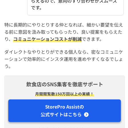
らえるので、意向のすり合わせがスムーズ
です。
特に長期的にやりとりする仲となれば、細かい要望を伝え
る前に意図を汲み取ってもらったり、良い提案をもらえた
り、
コミュニケーションコストが削減
できます。
ダイレクトなやりとりができる個人なら、密なコミュニケ
ーションで効率的にインスタ運用を進めやすくなるでしょ
う。
飲食店のSNS集客を徹底サポート
月間閲覧数150万回以上の実績！
StorePro Assistの
公式サイトはこちら