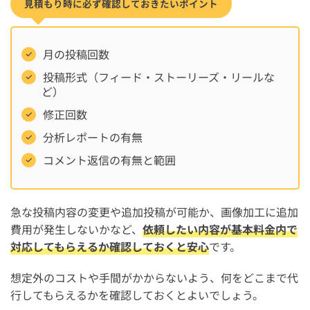
見積もり時に必ず確認しておきたいポイント
月の投稿回数
投稿形式（フィード・ストーリーズ・リールな
ど）
修正回数
分析レポートの有無
コメント返信の有無と範囲
急な投稿内容の変更や追加投稿が可能か、画像加工に追加
費用が発生しないかなど、
依頼したい内容が基本料金内で
対応してもらえるか確認しておくと安心
です。
想定外のコストや手間がかからないよう、何をどこまで代
行してもらえるかを確認しておくとよいでしょう。