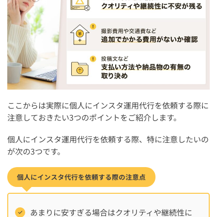
ここからは実際に個人にインスタ運用代行を依頼する際に
注意しておきたい3つのポイントをご紹介します。
個人にインスタ運用代行を依頼する際、特に注意したいの
が次の3つです。
個人にインスタ代行を依頼する際の注意点
あまりに安すぎる場合はクオリティや継続性に