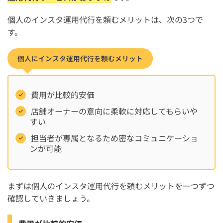
個人のインスタ運用代行を頼むメリットは、次の3つで
す。
個人にインスタ運用代行を頼むメリット
費用が比較的安価
店舗オーナーの意向に柔軟に対応してもらいや
すい
担当者が専属となるため密なコミュニケーショ
ンが可能
まずは個人のインスタ運用代行を頼むメリットを一つずつ
確認していきましょう。