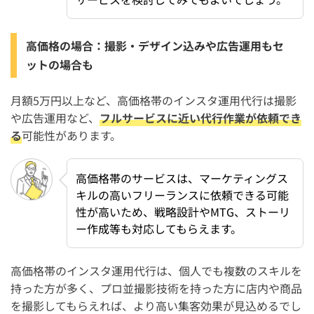
高価格の場合：撮影・デザイン込みや広告運用もセ
ットの場合も
月額5万円以上など、高価格帯のインスタ運用代行は撮影
や広告運用など、
フルサービスに近い代行作業が依頼でき
る
可能性があります。
高価格帯のサービスは、マーケティングス
キルの高いフリーランスに依頼できる可能
性が高いため、戦略設計やMTG、ストーリ
ー作成等も対応してもらえます。
高価格帯のインスタ運用代行は、個人でも複数のスキルを
持った方が多く、プロ並撮影技術を持った方に店内や商品
を撮影してもらえれば、より高い集客効果が見込めるでし