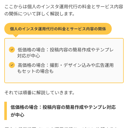
ここからは個人のインスタ運用代行の料金とサービス内容
の関係について詳しく解説します。
個人のインスタ運用代行の料金とサービス内容の関係
低価格の場合：投稿内容の簡易作成やテンプレ
対応が中心
高価格の場合：撮影・デザイン込みや広告運用
もセットの場合も
それでは順番に解説していきます。
低価格の場合：投稿内容の簡易作成やテンプレ対応
が中心