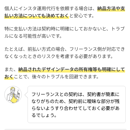
個人にインスタ運用代行を依頼する場合は、
納品方法や支
払い方法についても決めておく
と安心です。
特に支払い方法は契約時に明確にしておかないと、トラブ
ルになる可能性が高いです。
たとえば、前払い方式の場合、フリーランス側が対応でき
なくなったときのリスクを考慮する必要があります。
また、
納品されたデザインデータの所有権等も明確にして
おく
ことで、後々のトラブルを回避できます。
フリーランスとの契約は、契約書が簡素に
なりがちのため、契約前に曖昧な部分が残
らないようすり合わせてしておく必要があ
るでしょう。