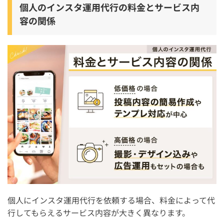
個人のインスタ運用代行の料金とサービス内
容の関係
個人にインスタ運用代行を依頼する場合、料金によって代
行してもらえるサービス内容が大きく異なります。