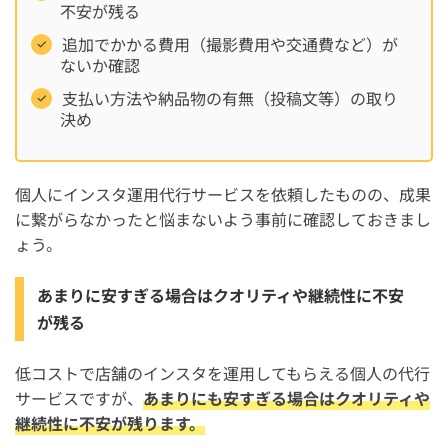
不安が残る
追加でかかる費用（撮影費用や交通費など）が
ないか確認
支払い方法や納品物の有無（投稿文等）の取り
決め
個人にインスタ運用代行サービスを依頼したものの、成果
に繋がらなかったと悩まないよう事前に確認しておきまし
ょう。
あまりに安すぎる場合はクオリティや継続性に不安
が残る
低コストで店舗のインスタを運用してもらえる個人の代行
サービスですが、
あまりにも安すぎる場合はクオリティや
継続性に不安が残ります。