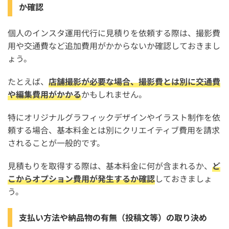
か確認
個人のインスタ運用代行に見積りを依頼する際は、撮影費
用や交通費など追加費用がかからないか確認しておきまし
ょう。
たとえば、
店舗撮影が必要な場合、撮影費とは別に交通費
や編集費用がかかる
かもしれません。
特にオリジナルグラフィックデザインやイラスト制作を依
頼する場合、基本料金とは別にクリエイティブ費用を請求
されることが一般的です。
見積もりを取得する際は、基本料金に何が含まれるか、
ど
こからオプション費用が発生するか確認
しておきましょ
う。
支払い方法や納品物の有無（投稿文等）の取り決め