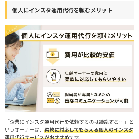
個人にインスタ運用代行を頼むメリット
「企業にインスタ運用代行を依頼するのは躊躇する…」と
いうオーナーは、
柔軟に対応してもらえる個人のインスタ
運用代行サービスがおすすめ
です。