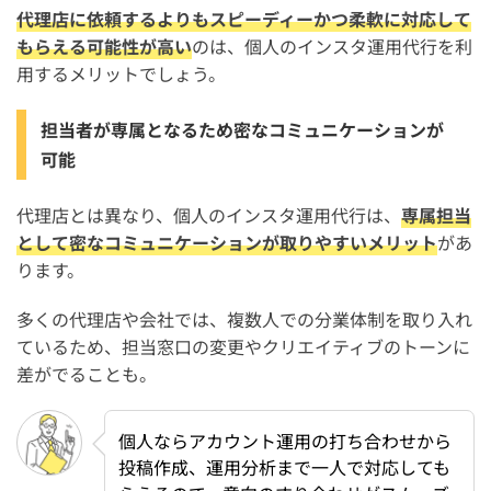
代理店に依頼するよりもスピーディーかつ柔軟に対応して
もらえる可能性が高い
のは、個人のインスタ運用代行を利
用するメリットでしょう。
担当者が専属となるため密なコミュニケーションが
可能
代理店とは異なり、個人のインスタ運用代行は、
専属担当
として密なコミュニケーションが取りやすいメリット
があ
ります。
多くの代理店や会社では、複数人での分業体制を取り入れ
ているため、担当窓口の変更やクリエイティブのトーンに
差がでることも。
個人ならアカウント運用の打ち合わせから
投稿作成、運用分析まで一人で対応しても