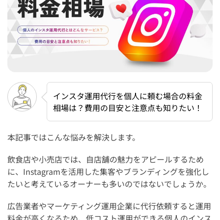
インスタ運用代行を個人に頼む場合の料金
相場は？費用の目安と注意点も知りたい！
本記事ではこんな悩みを解決します。
飲食店や小売店では、自店舗の魅力をアピールするため
に、Instagramを活用した集客やブランディングを強化し
たいと考えているオーナーも多いのではないでしょうか。
広告業者やマーケティング運用企業に代行依頼すると運用
料金が高くなるため、低コスト運用ができる個人のインス