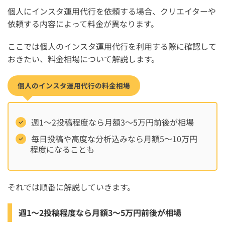
個人にインスタ運用代行を依頼する場合、クリエイターや
依頼する内容によって料金が異なります。
ここでは個人のインスタ運用代行を利用する際に確認して
おきたい、料金相場について解説します。
個人のインスタ運用代行の料金相場
週1〜2投稿程度なら月額3〜5万円前後が相場
毎日投稿や高度な分析込みなら月額5〜10万円
程度になることも
それでは順番に解説していきます。
週1〜2投稿程度なら月額3〜5万円前後が相場