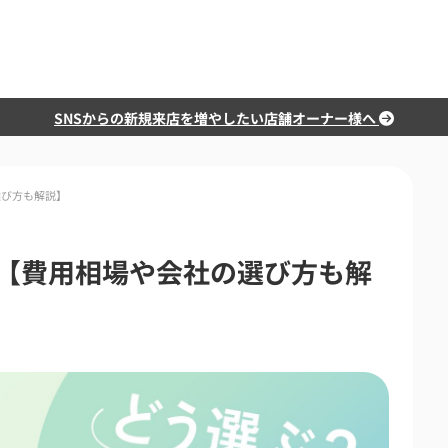
SNSからの新規来店を増やしたい店舗オーナー様へ
び方も解説】
選【費用相場や会社の選び方も解