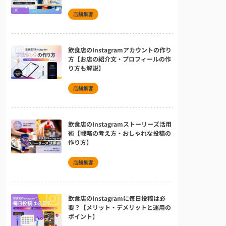
店舗集客
飲食店のInstagramアカウントの作り
方【お店の紹介文・プロフィールの作
り方も解説】
店舗集客
飲食店のInstagramストーリーズ活用
術【戦略の考え方・おしゃれな投稿の
作り方】
店舗集客
飲食店のInstagramに毎日投稿は必
要？【メリット・デメリットと運用の
ポイント】