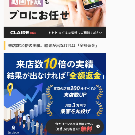
来店数10倍の実績。結果が出なければ「全額返金」