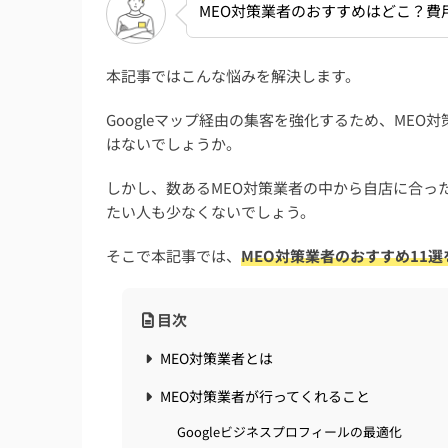
MEO対策業者のおすすめはどこ？費
本記事ではこんな悩みを解決します。
Googleマップ経由の集客を強化するため、ME
はないでしょうか。
しかし、数あるMEO対策業者の中から自店に合っ
たい人も少なくないでしょう。
そこで本記事では、
MEO対策業者のおすすめ11
目次
MEO対策業者とは
MEO対策業者が行ってくれること
Googleビジネスプロフィールの最適化