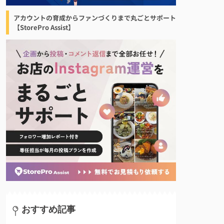
アカウントの育成からファンづくりまで丸ごとサポート
【StorePro Assist】
おすすめ記事