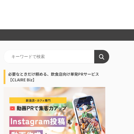
必要なときだけ頼める、飲食店向け単発PRサービス
【CLAIRE Biz】