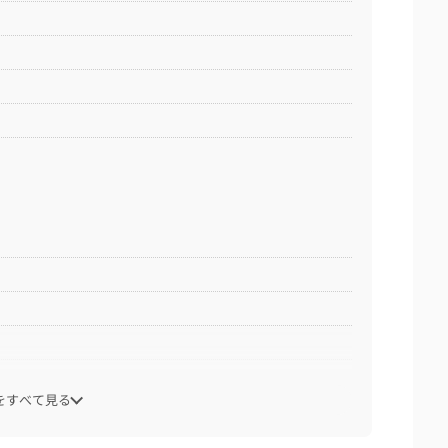
をすべて見る