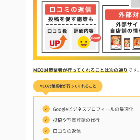
MEO対策業者が行ってくれることは次の通り
です
MEO対策業者が行ってくれること
Googleビジネスプロフィールの最適化
投稿や写真登録の代行
口コミの返信