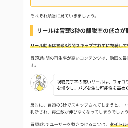
それぞれ順番に見ていきましょう。
リールは冒頭3秒の離脱率の低さが
リール動画は冒頭3秒間スキップされずに視聴して
冒頭3秒間の再生率が高いコンテンツは、動画を最
す。
視聴完了率の高いリールは、フォロ
を増やし、バズを生む可能性を高め
反対に、冒頭の3秒でスキップされてしまうと、ユ
判断され、再生数が伸びなくなってしまうでしょ
冒頭3秒でユーザーを惹きつけるコツは、
タイトル