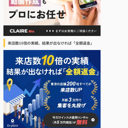
来店数10倍の実績。結果が出なければ「全額返金」