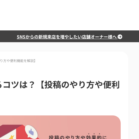
SNSからの新規来店を増やしたい店舗オーナー様へ
やり方や便利機能を解説】
るコツは？【投稿のやり方や便利