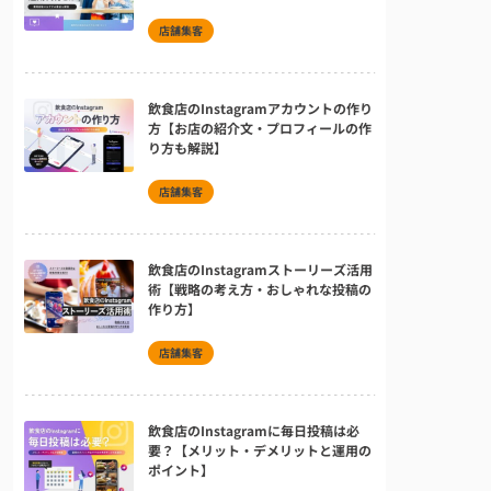
店舗集客
飲食店のInstagramアカウントの作り
方【お店の紹介文・プロフィールの作
り方も解説】
店舗集客
飲食店のInstagramストーリーズ活用
術【戦略の考え方・おしゃれな投稿の
作り方】
店舗集客
飲食店のInstagramに毎日投稿は必
要？【メリット・デメリットと運用の
ポイント】