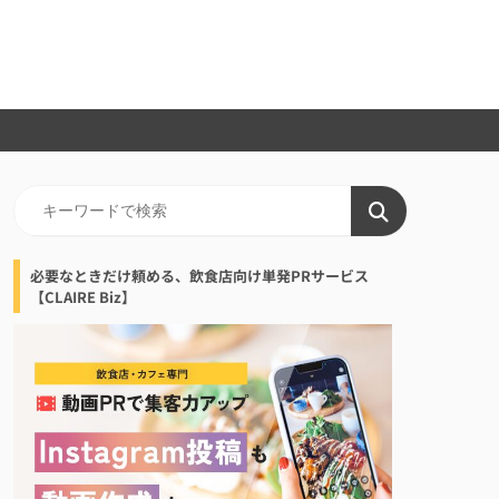
必要なときだけ頼める、飲食店向け単発PRサービス
【CLAIRE Biz】