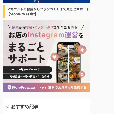
アカウントの育成からファンづくりまで丸ごとサポート
【StorePro Assist】
おすすめ記事