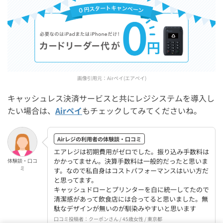
画像引用元：
Airペイ(エアペイ)
キャッシュレス決済サービスと共にレジシステムを導入し
たい場合は、
Airペイ
もチェックしてみてくださいね。
Airレジの利用者の体験談・口コミ
エアレジは初期費用がゼロでした。振り込み手数料は
かかってません。決算手数料は一般的だったと思いま
体験談・口コ
ミ
す。なので私自身はコストパフォーマンスはいい方だ
と思ってます。
キャッシュドローとプリンターを白に統一してたので
清潔感があって飲食店には合ってると思いました。無
駄なデザインが無いのが馴染みやすいと思います
口コミ投稿者：クーポンさん / 45歳女性 / 東京都