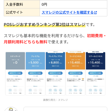
入金手数料
0円
公式サイト
スマレジの公式サイトを確認する
POSレジおすすめランキング第2位はスマレジ
です。
スマレジも基本的な機能を利用するだけなら、
初期費用・
月額利用料どちらも無料
で使えます。
画像引用元：
スマレジ