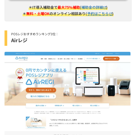
＊IT導入補助金で
最大75%補助
(
補助金の詳細
)
＊
無料・土曜OK
のオンライン相談あり(
予約はこちら
)
POSレジおすすめランキング3位：
Airレジ