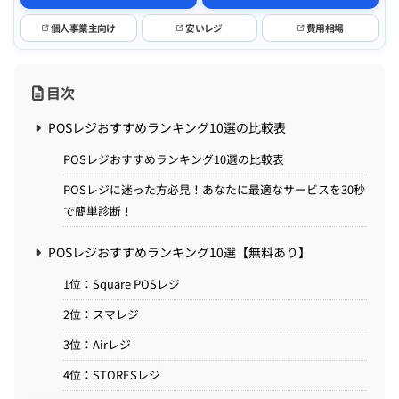
個人事業主向け
安いレジ
費用相場
目次
POSレジおすすめランキング10選の比較表
POSレジおすすめランキング10選の比較表
POSレジに迷った方必見！あなたに最適なサービスを30秒
で簡単診断！
POSレジおすすめランキング10選【無料あり】
1位：Square POSレジ
2位：スマレジ
3位：Airレジ
4位：STORESレジ