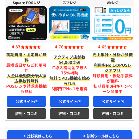
Square POSレジ
スマレジ
Airレジ
4.87
4.76
4.65
初期費用・固定費が無
売上集計・分析が多機
アクティブ店舗数
料
能
54,000突破
最短​当日から​ご利用可
利用率No.1のPOSレ
IT導入補助金で最大
能
ジアプリ
75%補助
入金は​最短​数分後&振
月額費用・振込手数料
無料でPOS機能を始め
込手数料無料
が無料
られる
POSレジや請求書機能
初期費用0円キャンペ
3部門でNo.1を獲得
も無料
ーン開催中
公式サイト
公式サイト
公式サイト
評判・口コミ
評判・口コミ
評判・口コミ
比較表はこちら
診断ツールはこちら