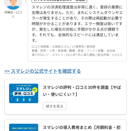
スマレジの決済処理速度は非常に速く、普段の業務に
支障はありません。ただ、まれにシステムダウンやエ
体験談・口コ
ミ
ラーが発生することがあり、その際は再起動が必要で
時間がかかることがあります。エラー頻度は低いです
が、発生した場合の対処に手間がかかる点が課題で
す。それでも、全体的なスピードには満足していま
す。
口コミ投稿者：大島拓人さん / 27歳男性 / 愛知県
業種：卸売・小売・飲食業 / 職種：飲食・フード / 役職：会社員
導入POSレジ：スマレジ / 2021年7月に導入開始 / 総合評価：3.5/5.0
>> スマレジの公式サイトを確認する
スマレジの評判・口コミ30件を調査【やば
い・使いにくい？】
続きを見る
スマレジの導入費用まとめ【月額料金・初